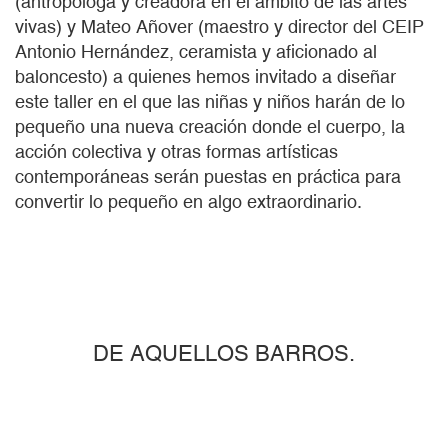
(antropóloga y creadora en el ámbito de las artes
vivas) y Mateo Añover (maestro y director del CEIP
Antonio Hernández, ceramista y aficionado al
baloncesto) a quienes hemos invitado a diseñar
este taller en el que las niñas y niños harán de lo
pequeño una nueva creación donde el cuerpo, la
acción colectiva y otras formas artísticas
contemporáneas serán puestas en práctica para
convertir lo pequeño en algo extraordinario.
DE AQUELLOS BARROS.