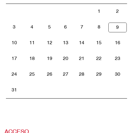
1
2
3
4
5
6
7
8
9
10
11
12
13
14
15
16
17
18
19
20
21
22
23
24
25
26
27
28
29
30
31
ACCESO