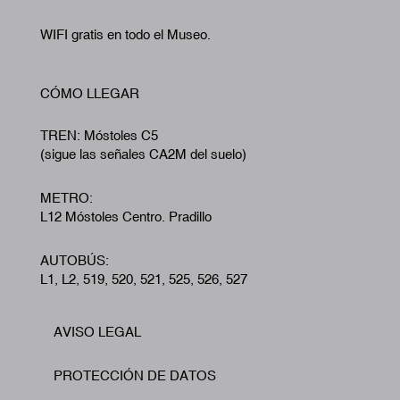
WIFI gratis en todo el Museo.
CÓMO LLEGAR
TREN: Móstoles C5
(sigue las señales CA2M del suelo)
METRO:
L12 Móstoles Centro. Pradillo
AUTOBÚS:
L1, L2, 519, 520, 521, 525, 526, 527
AVISO LEGAL
Footer
PROTECCIÓN DE DATOS