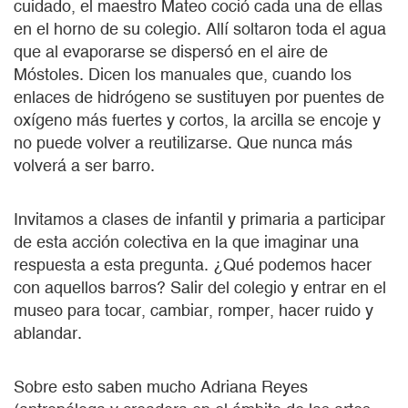
cuidado, el maestro Mateo coció cada una de ellas
en el horno de su colegio. Allí soltaron toda el agua
que al evaporarse se dispersó en el aire de
Móstoles. Dicen los manuales que, cuando los
enlaces de hidrógeno se sustituyen por puentes de
oxígeno más fuertes y cortos, la arcilla se encoje y
no puede volver a reutilizarse. Que nunca más
volverá a ser barro.
Invitamos a clases de infantil y primaria a participar
de esta acción colectiva en la que imaginar una
respuesta a esta pregunta. ¿Qué podemos hacer
con aquellos barros? Salir del colegio y entrar en el
museo para tocar, cambiar, romper, hacer ruido y
ablandar.
Sobre esto saben mucho Adriana Reyes