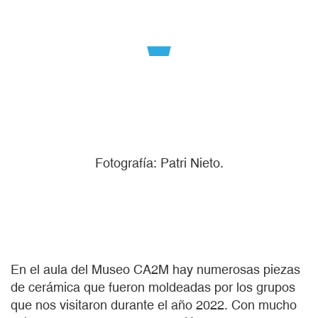
Fotografía: Patri Nieto.
En el aula del Museo CA2M hay numerosas piezas
de cerámica que fueron moldeadas por los grupos
que nos visitaron durante el año 2022. Con mucho