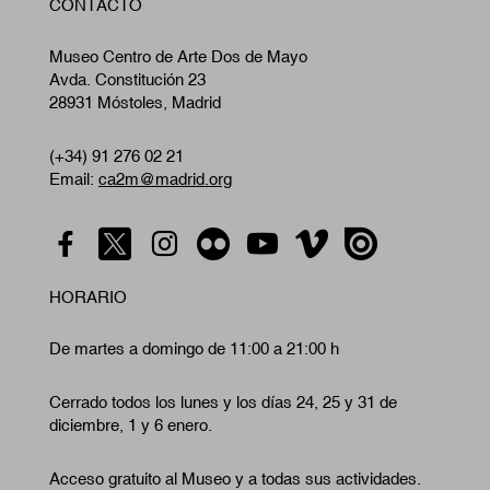
CONTACTO
A
Museo Centro de Arte Dos de Mayo
Avda. Constitución 23
28931 Móstoles, Madrid
(+34) 91 276 02 21
Email:
ca2m@madrid.org
HORARIO
De martes a domingo de 11:00 a 21:00 h
Cerrado todos los lunes y los días 24, 25 y 31 de
diciembre, 1 y 6 enero.
Acceso gratuito al Museo y a todas sus actividades.