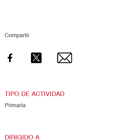
Compartir
Facebook
Twitter
Email
TIPO DE ACTIVIDAD
Primaria
DIRIGIDO A