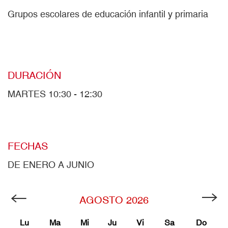
Grupos escolares de educación infantil y primaria
DURACIÓN
MARTES 10:30 - 12:30
FECHAS
DE ENERO A JUNIO
AGOSTO
2026
Lu
Ma
Mi
Ju
Vi
Sa
Do