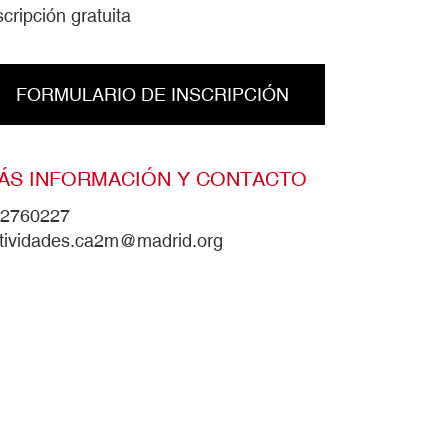
scripción gratuita
FORMULARIO DE INSCRIPCIÓN
ÁS INFORMACIÓN Y CONTACTO
2760227
tividades.ca2m@madrid.org