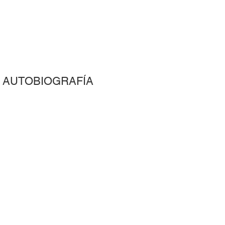
Y AUTOBIOGRAFÍA