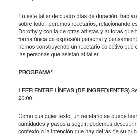
En este taller de cuatro días de duración, habla
sobre todo, leeremos recetarios, relacionando es
Dorothy y con la de otras artistas y autoras que
forma única de expresión personal y pensamiento
iremos construyendo un recetario colectivo que
las personas que asistan al taller.
PROGRAMA*
LEER ENTRE LÍNEAS (DE INGREDIENTES)
Se
20:00
Como cualquier texto, un recetario se puede leer 
cantidades y pasos a seguir, podemos descubrir 
contexto o la intención que hay detrás de su pu