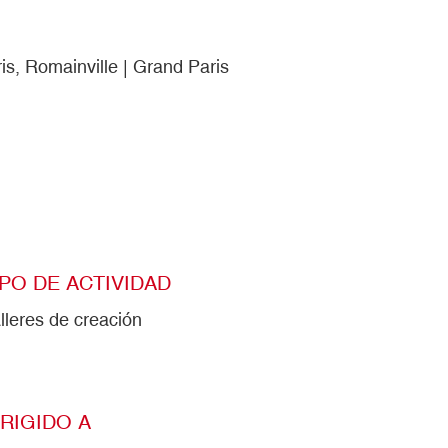
is, Romainville | Grand Paris
IPO DE ACTIVIDAD
lleres de creación
IRIGIDO A