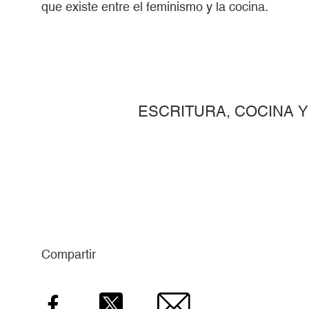
que existe entre el feminismo y la cocina.
ESCRITURA, COCINA 
Compartir
Facebook
Twitter
Email