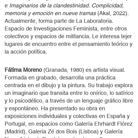
e
Imaginarios de la clandestinidad. Complicidad,
memoria y emoción en nueve tramas
(Akal, 2022).
Actualmente, forma parte de La Laboratoria.
Espacio de Investigaciones Feminista, entre otros
colectivos y espacios de militancia. Le interesa tejer
lugares de encuentro entre el pensamiento teórico y
la acción política.
Fátima Moreno
(Granada, 1980) es artista visual.
Formada en grabado, desarrolla una práctica
centrada en el dibujo y la pintura. Su trabajo explora
un imaginario que transita entre lo onírico, lo satírico
y lo psicodélico, a través de un lenguaje gráfico libre
y espontáneo. Ha presentado su obra en
exposiciones individuales y colectivas en España y
Portugal, en espacios como Galería Ehrhardt Flórez
(Madrid), Galeria Zé dos Bois (Lisboa) y Galería