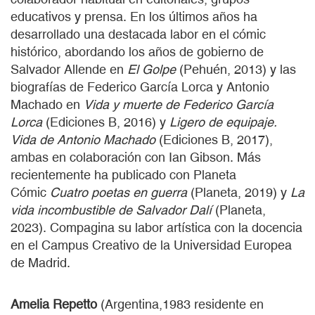
educativos y prensa. En los últimos años ha
desarrollado una destacada labor en el cómic
histórico, abordando los años de gobierno de
Salvador Allende en
El Golpe
(Pehuén, 2013) y las
biografías de Federico García Lorca y Antonio
Machado en
Vida y muerte de Federico García
Lorca
(Ediciones B, 2016) y
Ligero de equipaje.
Vida de Antonio Machado
(Ediciones B, 2017),
ambas en colaboración con Ian Gibson. Más
recientemente ha publicado con Planeta
Cómic
Cuatro poetas en guerra
(Planeta, 2019) y
La
vida incombustible de Salvador Dalí
(Planeta,
2023). Compagina su labor artística con la docencia
en el Campus Creativo de la Universidad Europea
de Madrid.
Amelia Repetto
(Argentina,1983 residente en