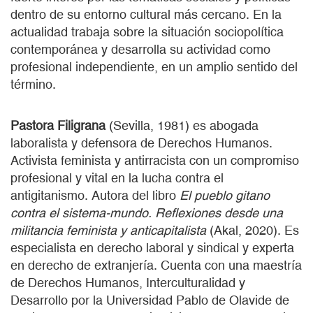
dentro de su entorno cultural más cercano. En la
actualidad trabaja sobre la situación sociopolítica
contemporánea y desarrolla su actividad como
profesional independiente, en un amplio sentido del
término.
Pastora Filigrana
(Sevilla, 1981) es abogada
laboralista y defensora de Derechos Humanos.
Activista feminista y antirracista con un compromiso
profesional y vital en la lucha contra el
antigitanismo. Autora del libro
El pueblo gitano
contra el sistema-mundo. Reflexiones desde una
militancia feminista y anticapitalista
(Akal, 2020). Es
especialista en derecho laboral y sindical y experta
en derecho de extranjería. Cuenta con una maestría
de Derechos Humanos, Interculturalidad y
Desarrollo por la Universidad Pablo de Olavide de