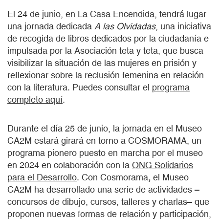
El 24 de junio, en La Casa Encendida, tendrá lugar
una jornada dedicada
A las Olvidadas
, una iniciativa
de recogida de libros dedicados por la ciudadanía e
impulsada por la Asociación teta y teta, que busca
visibilizar la situación de las mujeres en prisión y
reflexionar sobre la reclusión femenina en relación
con la literatura. Puedes consultar el
programa
completo aquí
.
Durante el día 25 de junio, la jornada en el Museo
CA2M estará girará en torno a COSMORAMA, un
programa pionero puesto en marcha por el museo
en 2024 en colaboración con la
ONG Solidarios
para el Desarrollo
. Con Cosmorama
,
el Museo
CA2M ha desarrollado una serie de actividades –
concursos de dibujo, cursos, talleres y charlas– que
proponen nuevas formas de relación y participación,