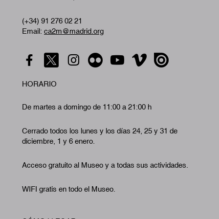
(+34) 91 276 02 21
Email:
ca2m@madrid.org
HORARIO
De martes a domingo de 11:00 a 21:00 h
Cerrado todos los lunes y los días 24, 25 y 31 de
diciembre, 1 y 6 enero.
Acceso gratuito al Museo y a todas sus actividades.
WIFI gratis en todo el Museo.