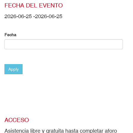
FECHA DEL EVENTO
2026-06-25
-
2026-06-25
Fecha
Apply
ACCESO
Asistencia libre y gratuita hasta completar aforo