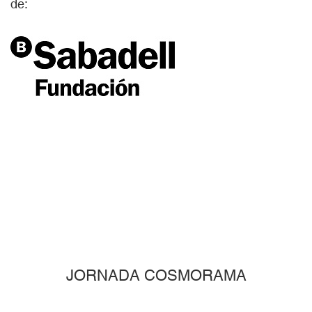
de:
JORNADA COSMORAMA