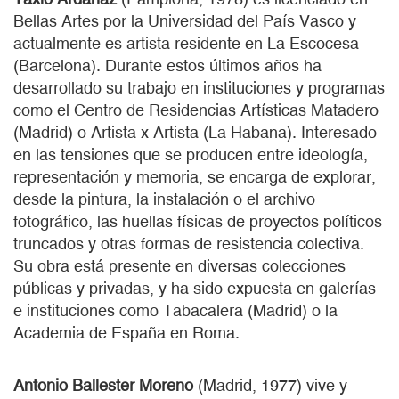
Bellas Artes por la Universidad del País Vasco y
actualmente es artista residente en La Escocesa
(Barcelona). Durante estos últimos años ha
desarrollado su trabajo en instituciones y programas
como el Centro de Residencias Artísticas Matadero
(Madrid) o Artista x Artista (La Habana). Interesado
en las tensiones que se producen entre ideología,
representación y memoria, se encarga de explorar,
desde la pintura, la instalación o el archivo
fotográfico, las huellas físicas de proyectos políticos
truncados y otras formas de resistencia colectiva.
Su obra está presente en diversas colecciones
públicas y privadas, y ha sido expuesta en galerías
e instituciones como Tabacalera (Madrid) o la
Academia de España en Roma.
Antonio Ballester Moreno
(Madrid, 1977) vive y