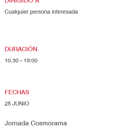
DIRIGIDO A
Cualquier persona interesada
DURACIÓN
10.30 - 19:00
FECHAS
25 JUNIO
Jornada Cosmorama