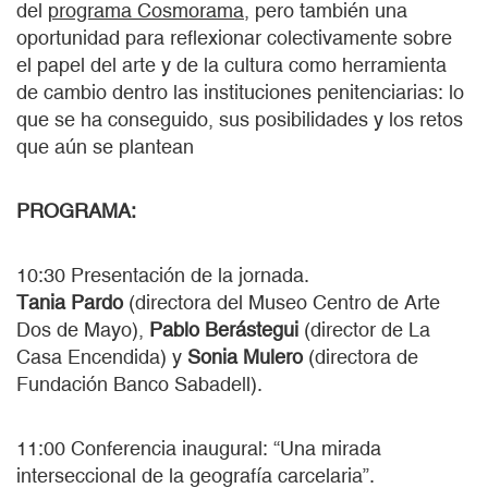
del
programa Cosmorama
, pero también una
oportunidad para reflexionar colectivamente sobre
el papel del arte y de la cultura como herramienta
de cambio dentro las instituciones penitenciarias: lo
que se ha conseguido, sus posibilidades y los retos
que aún se plantean
PROGRAMA:
10:30 Presentación de la jornada.
Tania Pardo
(directora del Museo Centro de Arte
Dos de Mayo),
Pablo Berástegui
(director de La
Casa Encendida)
y
Sonia Mulero
(directora de
Fundación Banco Sabadell).
11:00 Conferencia inaugural: “Una mirada
interseccional de la geografía carcelaria”.