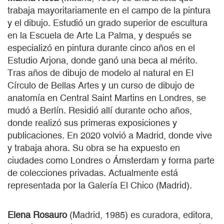
trabaja mayoritariamente en el campo de la pintura
y el dibujo. Estudió un grado superior de escultura
en la Escuela de Arte La Palma, y después se
especializó en pintura durante cinco años en el
Estudio Arjona, donde ganó una beca al mérito.
Tras años de dibujo de modelo al natural en El
Círculo de Bellas Artes y un curso de dibujo de
anatomía en Central Saint Martins en Londres, se
mudó a Berlín. Residió allí durante ocho años,
donde realizó sus primeras exposiciones y
publicaciones. En 2020 volvió a Madrid, donde vive
y trabaja ahora. Su obra se ha expuesto en
ciudades como Londres o Ámsterdam y forma parte
de colecciones privadas. Actualmente está
representada por la Galería El Chico (Madrid).
Elena Rosauro
(Madrid, 1985) es curadora, editora,