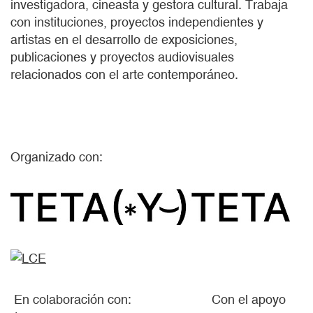
investigadora, cineasta y gestora cultural. Trabaja
con instituciones, proyectos independientes y
artistas en el desarrollo de exposiciones,
publicaciones y proyectos audiovisuales
relacionados con el arte contemporáneo.
Organizado con:
En colaboración con: Con el apoyo