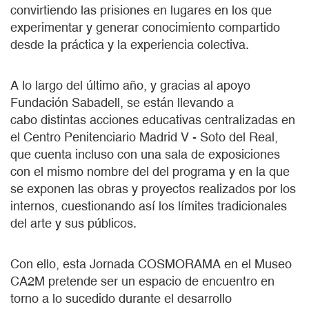
convirtiendo las prisiones en lugares en los que
experimentar y generar conocimiento compartido
desde la práctica y la experiencia colectiva.
A lo largo del último año, y gracias al apoyo
Fundación Sabadell, se están llevando a
cabo distintas acciones educativas centralizadas en
el Centro Penitenciario Madrid V - Soto del Real,
que cuenta incluso con una sala de exposiciones
con el mismo nombre del del programa y en la que
se exponen las obras y proyectos realizados por los
internos, cuestionando así los límites tradicionales
del arte y sus públicos.
Con ello, esta Jornada COSMORAMA en el Museo
CA2M pretende ser un espacio de encuentro en
torno a lo sucedido durante el desarrollo