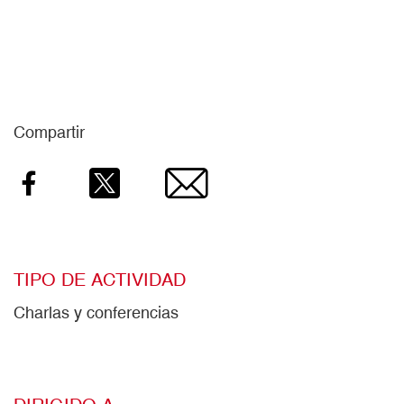
Compartir
TIPO DE ACTIVIDAD
Charlas y conferencias