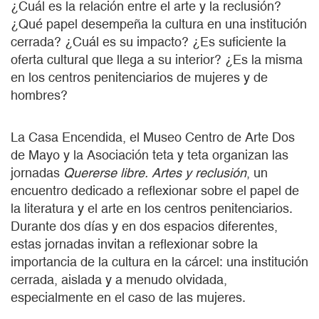
¿Cuál es la relación entre el arte y la reclusión?
¿Qué papel desempeña la cultura en una institución
cerrada? ¿Cuál es su impacto? ¿Es suficiente la
oferta cultural que llega a su interior? ¿Es la misma
en los centros penitenciarios de mujeres y de
hombres?
La Casa Encendida, el Museo Centro de Arte Dos
de Mayo y la Asociación teta y teta organizan las
jornadas
Quererse libre. Artes y reclusión
, un
encuentro dedicado a reflexionar sobre el papel de
la literatura y el arte en los centros penitenciarios.
Durante dos días y en dos espacios diferentes,
estas jornadas invitan a reflexionar sobre la
importancia de la cultura en la cárcel: una institución
cerrada, aislada y a menudo olvidada,
especialmente en el caso de las mujeres.