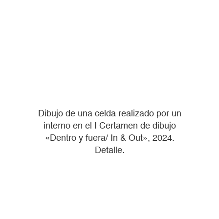
Dibujo de una celda realizado por un
interno en el I Certamen de dibujo
«Dentro y fuera/ In & Out», 2024.
Detalle.