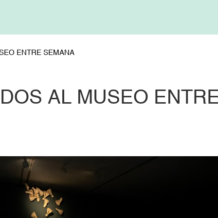
SEO ENTRE SEMANA
DOS AL MUSEO ENTR