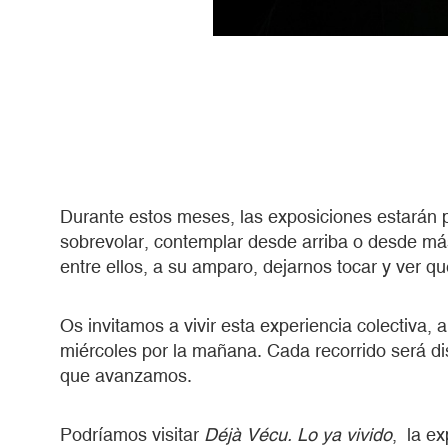
Durante estos meses, las exposiciones estarán
sobrevolar, contemplar desde arriba o desde 
entre ellos, a su amparo, dejarnos tocar y ver 
Os invitamos a vivir esta experiencia colectiva, 
miércoles por la mañana. Cada recorrido será dis
que avanzamos.
Podríamos visitar
Déjà Vécu. Lo ya vivido
, la ex