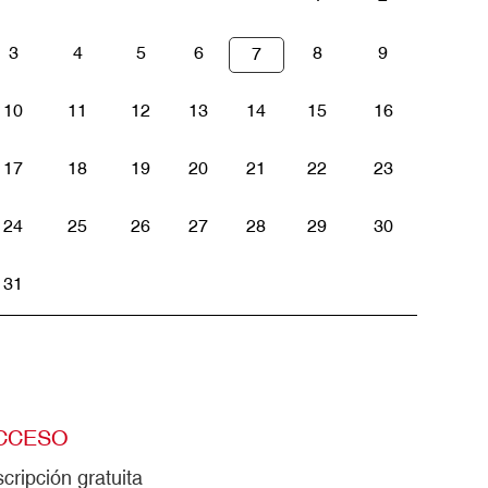
3
4
5
6
8
9
7
10
11
12
13
14
15
16
17
18
19
20
21
22
23
24
25
26
27
28
29
30
31
CCESO
scripción gratuita