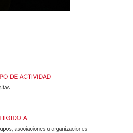
IPO DE ACTIVIDAD
sitas
IRIGIDO A
upos, asociaciones u organizaciones