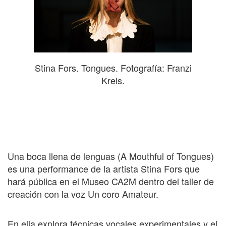
Stina Fors. Tongues. Fotografía: Franzi
Kreis.
Una boca llena de lenguas (A Mouthful of Tongues)
es una performance de la artista Stina Fors que
hará pública en el Museo CA2M dentro del taller de
creación con la voz Un coro Amateur.
En ella explora técnicas vocales experimentales y el