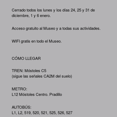
Cerrado todos los lunes y los días 24, 25 y 31 de
diciembre, 1 y 6 enero.
Acceso gratuito al Museo y a todas sus actividades.
WIFI gratis en todo el Museo.
CÓMO LLEGAR
TREN: Móstoles C5
(sigue las señales CA2M del suelo)
METRO:
L12 Móstoles Centro. Pradillo
AUTOBÚS:
L1, L2, 519, 520, 521, 525, 526, 527