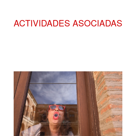
ACTIVIDADES ASOCIADAS