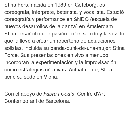
Stina Fors, nacida en 1989 en Goteborg, es
coreógrafa, intérprete, baterista, y vocalista. Estudió
coreografía y performance en SNDO (escuela de
nuevos desarrollos de la danza) en Ámsterdam.
Stina desarrolló una pasión por el sonido y la voz, lo
que la llevó a crear un repertorio de actuaciones
solistas, incluida su banda-punk-de-una-mujer: Stina
Force. Sus presentaciones en vivo a menudo
incorporan la experimentación y la improvisación
como estrategias creativas. Actualmente, Stina
tiene su sede en Viena.
Con el apoyo de
: Centre d'Art
Fabra i Coats
Contemporani de Barcelona.