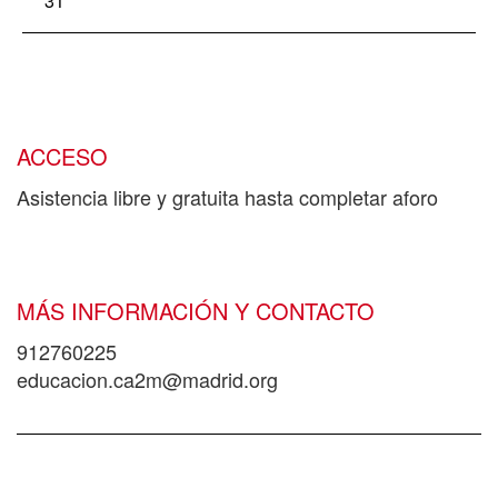
31
ACCESO
Asistencia libre y gratuita hasta completar aforo
MÁS INFORMACIÓN Y CONTACTO
912760225
educacion.ca2m@madrid.org