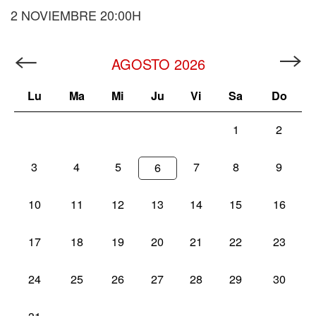
2 NOVIEMBRE 20:00H
AGOSTO
2026
Lu
Ma
Mi
Ju
Vi
Sa
Do
1
2
3
4
5
7
8
9
6
10
11
12
13
14
15
16
17
18
19
20
21
22
23
24
25
26
27
28
29
30