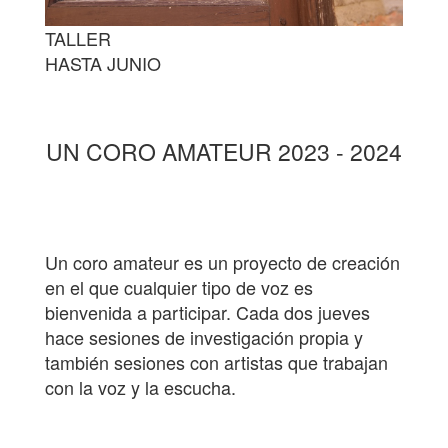
TALLER
HASTA JUNIO
UN CORO AMATEUR 2023 - 2024
Un coro amateur es un proyecto de creación
en el que cualquier tipo de voz es
bienvenida a participar. Cada dos jueves
hace sesiones de investigación propia y
también sesiones con artistas que trabajan
con la voz y la escucha.