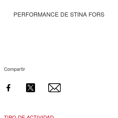
PERFORMANCE DE STINA FORS
Compartir
Facebook
Twitter
Email
TIPO DE ACTIVIDAD