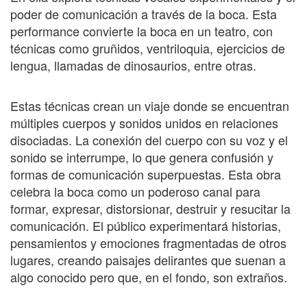
poder de comunicación a través de la boca. Esta
performance convierte la boca en un teatro, con
técnicas como gruñidos, ventriloquia, ejercicios de
lengua, llamadas de dinosaurios, entre otras.
Estas técnicas crean un viaje donde se encuentran
múltiples cuerpos y sonidos unidos en relaciones
disociadas. La conexión del cuerpo con su voz y el
sonido se interrumpe, lo que genera confusión y
formas de comunicación superpuestas. Esta obra
celebra la boca como un poderoso canal para
formar, expresar, distorsionar, destruir y resucitar la
comunicación. El público experimentará historias,
pensamientos y emociones fragmentadas de otros
lugares, creando paisajes delirantes que suenan a
algo conocido pero que, en el fondo, son extraños.