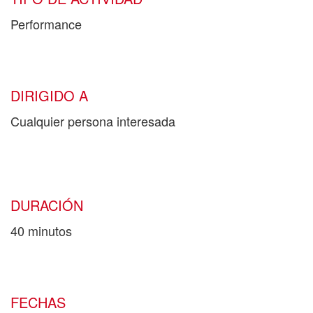
Performance
DIRIGIDO A
Cualquier persona interesada
DURACIÓN
40 minutos
FECHAS