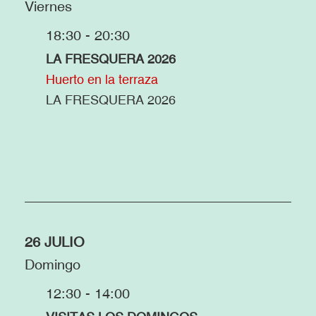
Viernes
18:30 - 20:30
LA FRESQUERA 2026
Huerto en la terraza
LA FRESQUERA 2026
26 JULIO
Domingo
12:30 - 14:00