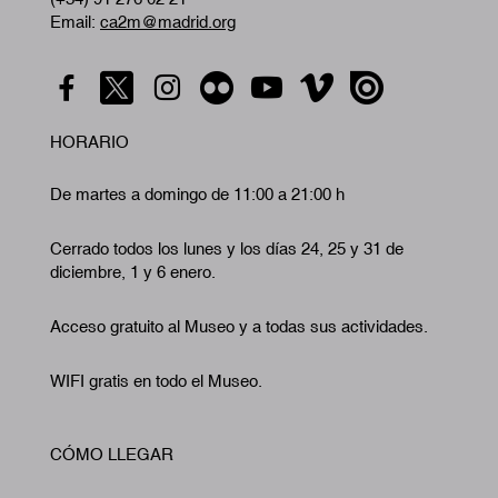
Email:
ca2m@madrid.org
HORARIO
De martes a domingo de 11:00 a 21:00 h
Cerrado todos los lunes y los días 24, 25 y 31 de
diciembre, 1 y 6 enero.
Acceso gratuito al Museo y a todas sus actividades.
WIFI gratis en todo el Museo.
CÓMO LLEGAR