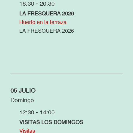
18:30 - 20:30
LA FRESQUERA 2026
Huerto en la terraza
LA FRESQUERA 2026
05 JULIO
Domingo
12:30 - 14:00
VISITAS LOS DOMINGOS
Visitas