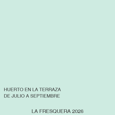
HUERTO EN LA TERRAZA
DE JULIO A SEPTIEMBRE
LA FRESQUERA 2026