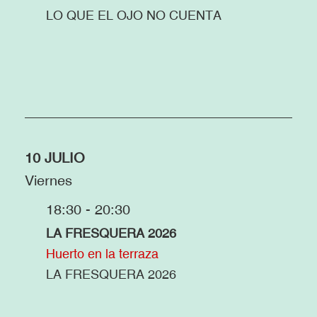
LO QUE EL OJO NO CUENTA
10 JULIO
Viernes
18:30 - 20:30
LA FRESQUERA 2026
Huerto en la terraza
LA FRESQUERA 2026