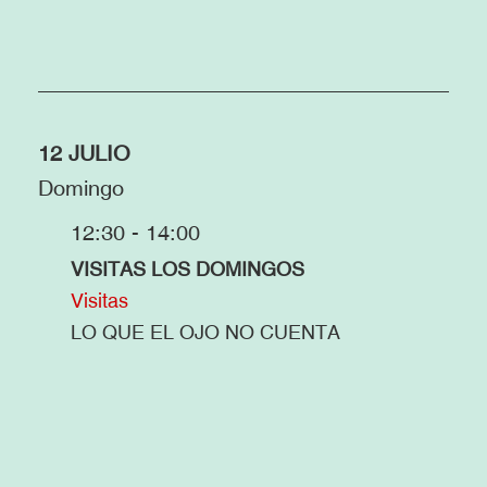
12 JULIO
Domingo
12:30 - 14:00
VISITAS LOS DOMINGOS
Visitas
LO QUE EL OJO NO CUENTA