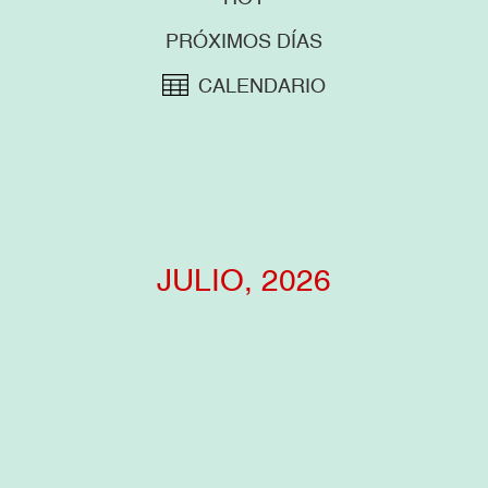
PRÓXIMOS DÍAS
CALENDARIO
JULIO, 2026