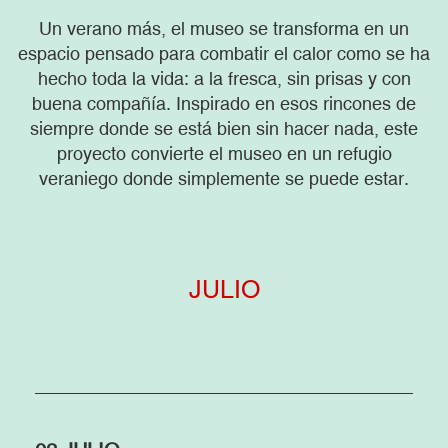
Un verano más, el museo se transforma en un
espacio pensado para combatir el calor como se ha
hecho toda la vida: a la fresca, sin prisas y con
buena compañía. Inspirado en esos rincones de
siempre donde se está bien sin hacer nada, este
proyecto convierte el museo en un refugio
veraniego donde simplemente se puede estar.
JULIO