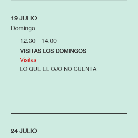
19 JULIO
Domingo
12:30 - 14:00
VISITAS LOS DOMINGOS
Visitas
LO QUE EL OJO NO CUENTA
24 JULIO