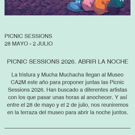
PICNIC SESSIONS
28 MAYO - 2 JULIO
PICNIC SESSIONS 2026. ABRIR LA NOCHE
La tristura y Mucha Muchacha llegan al Museo
CA2M este año para proponer juntas las Picnic
Sessions 2026. Han buscado a diferentes artistas
con los que pasar unas horas al anochecer. Y así
entre el 28 de mayo y el 2 de julio, nos reuniremos
en la terraza del museo para abrir la noche juntos.