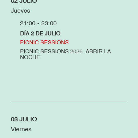
02 JULIO
Jueves
21:00 - 23:00
DÍA 2 DE JULIO
PICNIC SESSIONS
PICNIC SESSIONS 2026. ABRIR LA
NOCHE
03 JULIO
Viernes