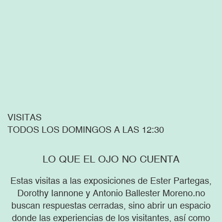
VISITAS
TODOS LOS DOMINGOS A LAS 12:30
LO QUE EL OJO NO CUENTA
Estas visitas a las exposiciones de Ester Partegas,
Dorothy Iannone y Antonio Ballester Moreno.no
buscan respuestas cerradas, sino abrir un espacio
donde las experiencias de los visitantes, así como