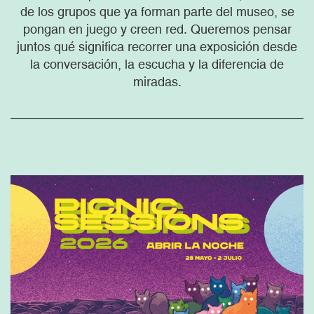
de los grupos que ya forman parte del museo, se
pongan en juego y creen red. Queremos pensar
juntos qué significa recorrer una exposición desde
la conversación, la escucha y la diferencia de
miradas.