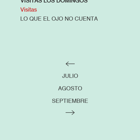
VISITAS LOS DOMINGOS
Visitas
LO QUE EL OJO NO CUENTA
JULIO
AGOSTO
SEPTIEMBRE