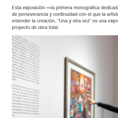
Esta exposición —la primera monográfica dedicada 
de perseverancia y continuidad con el que la artis
entender la creación. “Una y otra vez” es una ex
proyecto de obra total.