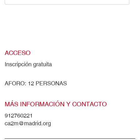
ACCESO
Inscripción gratuita
AFORO: 12 PERSONAS
MÁS INFORMACIÓN Y CONTACTO
912760221
ca2m@madrid.org