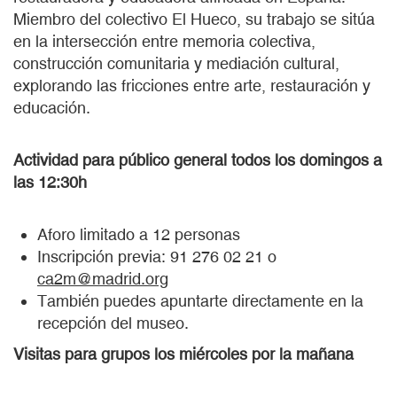
Miembro del colectivo El Hueco, su trabajo se sitúa
en la intersección entre memoria colectiva,
construcción comunitaria y mediación cultural,
explorando las fricciones entre arte, restauración y
educación.
Actividad para público general todos los domingos a
las 12:30h
Aforo limitado a 12 personas
Inscripción previa: 91 276 02 21 o
ca2m@madrid.org
También puedes apuntarte directamente en la
recepción del museo.
Visitas para grupos los miércoles por la mañana