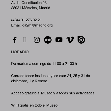
Avda. Constitución 23
28931 Móstoles, Madrid
(+34) 91 276 02 21
Email:
ca2m@madrid.org
HORARIO
De martes a domingo de 11:00 a 21:00 h
Cerrado todos los lunes y los días 24, 25 y 31 de
diciembre, 1 y 6 enero.
Acceso gratuito al Museo y a todas sus actividades.
WIFI gratis en todo el Museo.