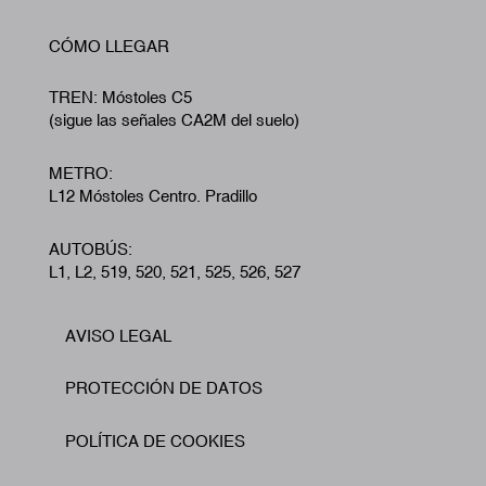
CÓMO LLEGAR
TREN: Móstoles C5
(sigue las señales CA2M del suelo)
METRO:
L12 Móstoles Centro. Pradillo
AUTOBÚS:
L1, L2, 519, 520, 521, 525, 526, 527
AVISO LEGAL
Footer
PROTECCIÓN DE DATOS
POLÍTICA DE COOKIES