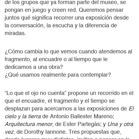
de los grupos que ya forman parte del museo, se
pongan en juego y creen red. Queremos pensar
juntos qué significa recorrer una exposición desde
la conversación, la escucha y la diferencia de
miradas.
¿Cómo cambia lo que vemos cuando atendemos al
fragmento, al encuadre o al tiempo que le
dedicamos a una obra?
¿Qué usamos realmente para contemplar?
“Lo que el ojo no cuenta” propone un recorrido en el
que el encuadre, el fragmento y el tiempo se
desplazan para acercarnos a las exposiciones de
El
cielo y la tierra
de Antonio Ballester Mareno;
Arquitectura menor
, de Ester Partegàs; y
Una y otra
vez
, de Dorothy Iannone. Tres propuestas que,