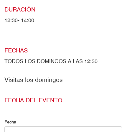
DURACIÓN
12:30- 14:00
FECHAS
TODOS LOS DOMINGOS A LAS 12:30
Visitas los domingos
FECHA DEL EVENTO
Fecha