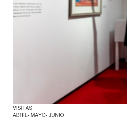
VISITAS
ABRIL- MAYO- JUNIO