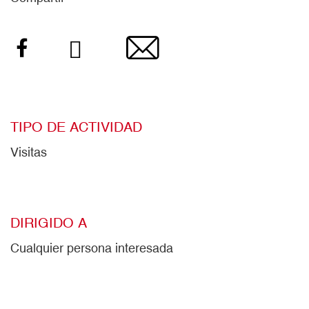
Facebook
Twitter
Email
TIPO DE ACTIVIDAD
Visitas
DIRIGIDO A
Cualquier persona interesada