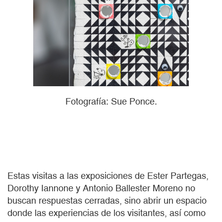
Fotografía: Sue Ponce.
Estas visitas a las exposiciones de Ester Partegas,
Dorothy Iannone y Antonio Ballester Moreno no
buscan respuestas cerradas, sino abrir un espacio
donde las experiencias de los visitantes, así como