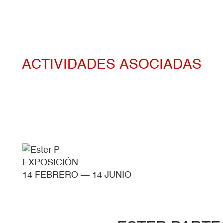
ACTIVIDADES ASOCIADAS
EXPOSICIÓN
14 FEBRERO
—
14 JUNIO