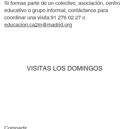
Si formas parte de un colectivo, asociación, centro
educativo o grupo informal, contáctanos para
coordinar una visita:91 276 02 27 o
educacion.ca2m@madrid.org
VISITAS LOS DOMINGOS
Compartir