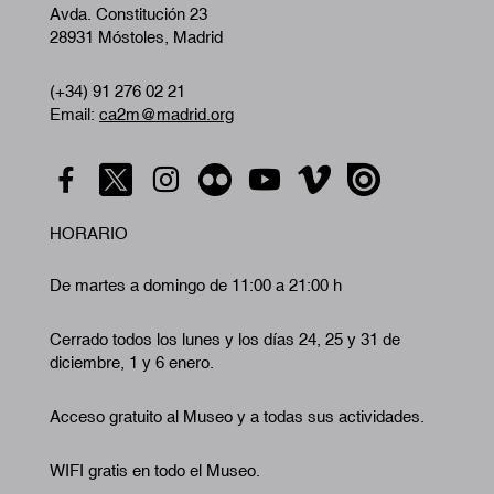
Avda. Constitución 23
28931 Móstoles, Madrid
(+34) 91 276 02 21
Email:
ca2m@madrid.org
HORARIO
De martes a domingo de 11:00 a 21:00 h
Cerrado todos los lunes y los días 24, 25 y 31 de
diciembre, 1 y 6 enero.
Acceso gratuito al Museo y a todas sus actividades.
WIFI gratis en todo el Museo.