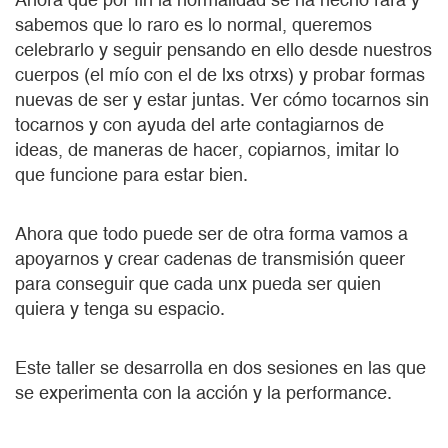
sabemos que lo raro es lo normal, queremos
celebrarlo y seguir pensando en ello desde nuestros
cuerpos (el mío con el de lxs otrxs) y probar formas
nuevas de ser y estar juntas. Ver cómo tocarnos sin
tocarnos y con ayuda del arte contagiarnos de
ideas, de maneras de hacer, copiarnos, imitar lo
que funcione para estar bien.
Ahora que todo puede ser de otra forma vamos a
apoyarnos y crear cadenas de transmisión queer
para conseguir que cada unx pueda ser quien
quiera y tenga su espacio.
Este taller se desarrolla en dos sesiones en las que
se experimenta con la acción y la performance.