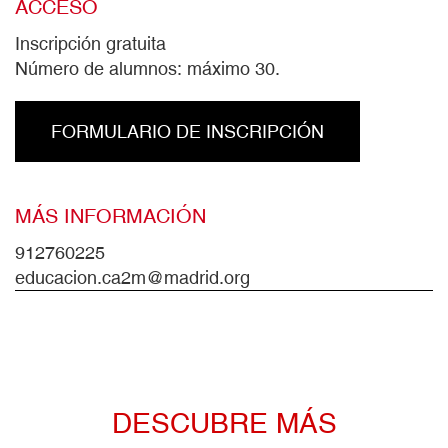
ACCESO
Inscripción gratuita
Número de alumnos: máximo 30.
FORMULARIO DE INSCRIPCIÓN
MÁS INFORMACIÓN
912760225
educacion.ca2m@madrid.org
DESCUBRE MÁS