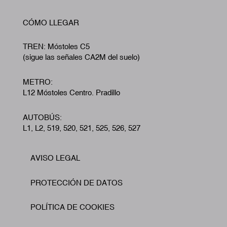
CÓMO LLEGAR
TREN: Móstoles C5
(sigue las señales CA2M del suelo)
METRO:
L12 Móstoles Centro. Pradillo
AUTOBÚS:
L1, L2, 519, 520, 521, 525, 526, 527
AVISO LEGAL
Footer
PROTECCIÓN DE DATOS
POLÍTICA DE COOKIES