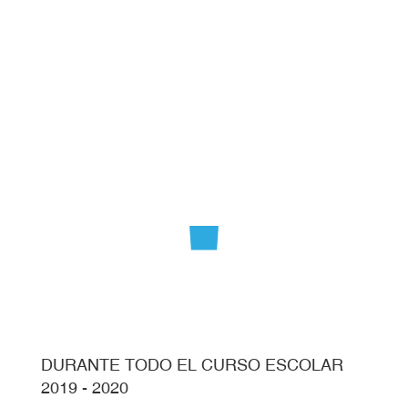
DURANTE TODO EL CURSO ESCOLAR
2019 - 2020