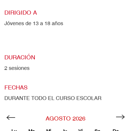
DIRIGIDO A
Jóvenes de 13 a 18 años
DURACIÓN
2 sesiones
FECHAS
DURANTE TODO EL CURSO ESCOLAR
AGOSTO
2026