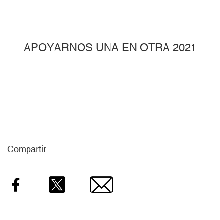
APOYARNOS UNA EN OTRA 2021
Compartir
Facebook
Twitter
Email