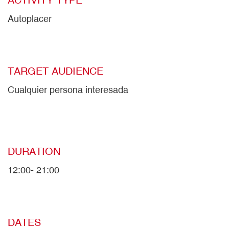
Autoplacer
TARGET AUDIENCE
Cualquier persona interesada
DURATION
12:00- 21:00
DATES