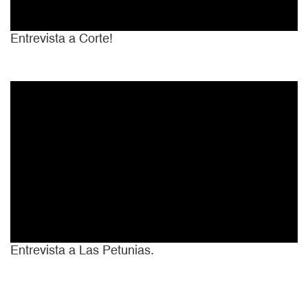
Entrevista a Corte!
Entrevista a Las Petunias.