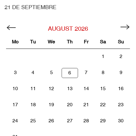
21 DE SEPTIEMBRE
AUGUST
2026
Mo
Tu
We
Th
Fr
Sa
Su
1
2
3
4
5
7
8
9
6
10
11
12
13
14
15
16
17
18
19
20
21
22
23
24
25
26
27
28
29
30