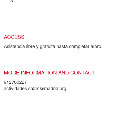
31
ACCESS
Asistencia libre y gratuita hasta completar aforo
MORE INFORMATION AND CONTACT
912760227
actividades.ca2m@madrid.org