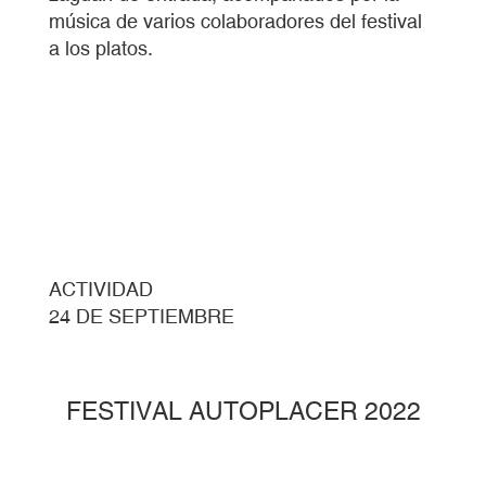
música de varios colaboradores del festival
a los platos.
ACTIVIDAD
24 DE SEPTIEMBRE
FESTIVAL AUTOPLACER 2022