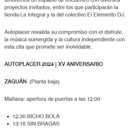
proyectos invitados, entre los que participarán la
tienda La Integral y la del colectivo El Elemento DJ.
Autoplacer revalida su compromiso con el disfrute,
la música sumergida y la cultura independiente con
esta cita que promete ser inolvidable.
AUTOPLACER 2024 | XV ANIVERSARIO
ZAGUÁN
(Planta baja)
Mañana: apertura de puertas a las 12:00
12:30 BICHO BOLA
13:15 SIN BRAGAS