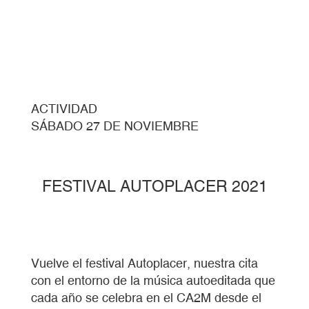
ACTIVIDAD
SÁBADO 27 DE NOVIEMBRE
FESTIVAL AUTOPLACER 2021
Vuelve el festival Autoplacer, nuestra cita
con el entorno de la música autoeditada que
cada año se celebra en el CA2M desde el