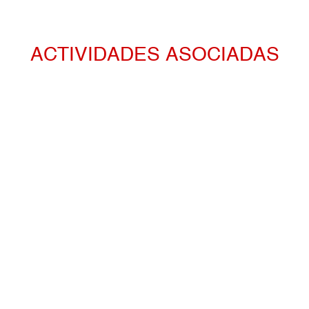
ACTIVIDADES ASOCIADAS