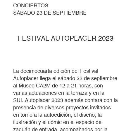
CONCIERTOS
SÁBADO 23 DE SEPTIEMBRE
FESTIVAL AUTOPLACER 2023
La decimocuarta edición del Festival
Autoplacer llega el sábado 23 de septiembre
al Museo CA2M de 12 a 21 horas, con
varias actuaciones en la terraza y en la
SUI. Autoplacer 2023 además contará con la
presencia de diversos proyectos invitados
en torno a la autoedición, el diseño, la
ilustración y el cómic en el espacio del
zaguán de entrada, acompañados por la