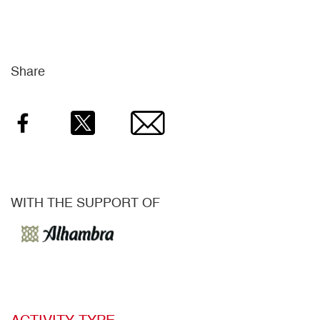
Share
Facebook
Twitter
Email
WITH THE SUPPORT OF
ACTIVITY TYPE