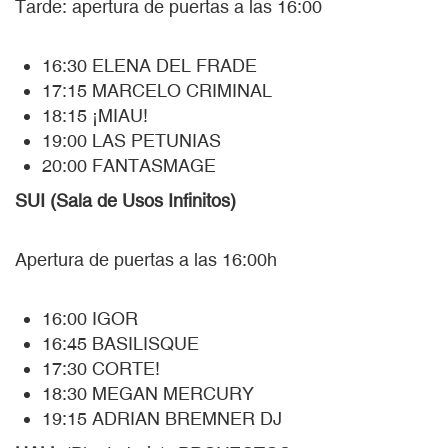
Tarde: apertura de puertas a las 16:00
16:30 ELENA DEL FRADE
17:15 MARCELO CRIMINAL
18:15 ¡MIAU!
19:00 LAS PETUNIAS
20:00 FANTASMAGE
SUI (Sala de Usos Infinitos)
Apertura de puertas a las 16:00h
16:00 IGOR
16:45 BASILISQUE
17:30 CORTE!
18:30 MEGAN MERCURY
19:15 ADRIAN BREMNER DJ