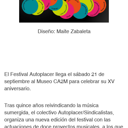
Diseño: Maite Zabaleta
El Festival Autoplacer llega el sábado 21 de
septiembre al Museo CA2M para celebrar su XV
aniversario.
Tras quince años reivindicando la música
sumergida, el colectivo Autoplacer/Sindicalistas,
organiza una nueva edición del festival con las
actuaciones de doce proyectos musicales, a los que