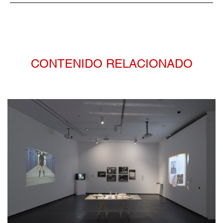
CONTENIDO RELACIONADO