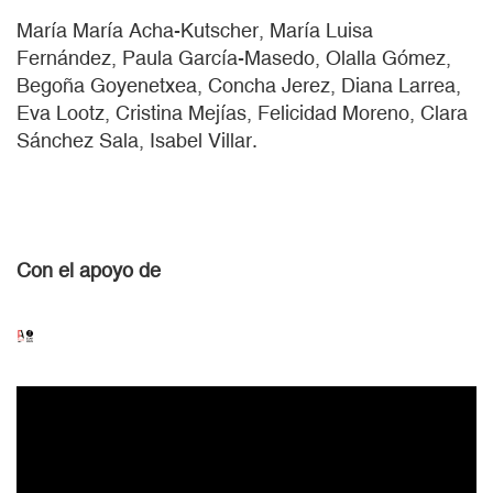
María María Acha-Kutscher, María Luisa
Fernández, Paula García-Masedo, Olalla Gómez,
Begoña Goyenetxea, Concha Jerez, Diana Larrea,
Eva Lootz, Cristina Mejías, Felicidad Moreno, Clara
Sánchez Sala, Isabel Villar.
Con el apoyo de