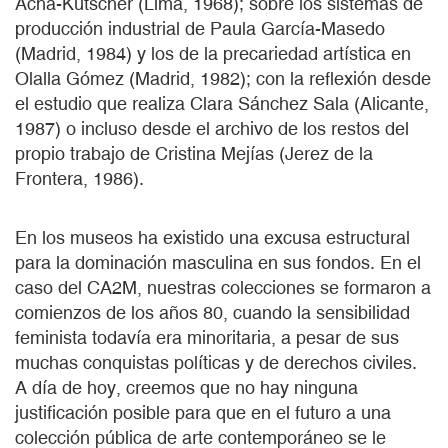
Acha-Kutscher (Lima, 1968); sobre los sistemas de
producción industrial de Paula García-Masedo
(Madrid, 1984) y los de la precariedad artística en
Olalla Gómez (Madrid, 1982); con la reflexión desde
el estudio que realiza Clara Sánchez Sala (Alicante,
1987) o incluso desde el archivo de los restos del
propio trabajo de Cristina Mejías (Jerez de la
Frontera, 1986).
En los museos ha existido una excusa estructural
para la dominación masculina en sus fondos. En el
caso del CA2M, nuestras colecciones se formaron a
comienzos de los años 80, cuando la sensibilidad
feminista todavía era minoritaria, a pesar de sus
muchas conquistas políticas y de derechos civiles.
A día de hoy, creemos que no hay ninguna
justificación posible para que en el futuro a una
colección pública de arte contemporáneo se le