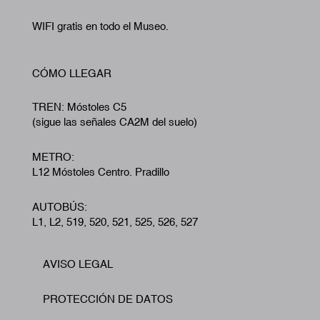
WIFI gratis en todo el Museo.
CÓMO LLEGAR
TREN: Móstoles C5
(sigue las señales CA2M del suelo)
METRO:
L12 Móstoles Centro. Pradillo
AUTOBÚS:
L1, L2, 519, 520, 521, 525, 526, 527
AVISO LEGAL
Footer
PROTECCIÓN DE DATOS