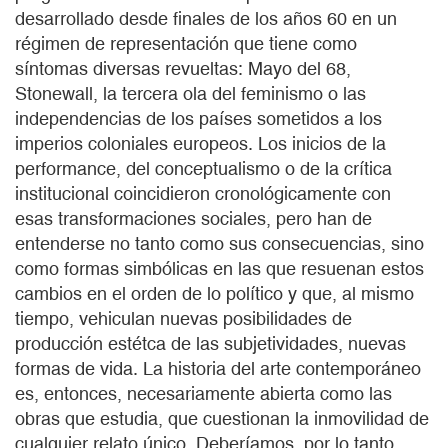
desarrollado desde finales de los años 60 en un
régimen de representación que tiene como
síntomas diversas revueltas: Mayo del 68,
Stonewall, la tercera ola del feminismo o las
independencias de los países sometidos a los
imperios coloniales europeos. Los inicios de la
performance, del conceptualismo o de la crítica
institucional coincidieron cronológicamente con
esas transformaciones sociales, pero han de
entenderse no tanto como sus consecuencias, sino
como formas simbólicas en las que resuenan estos
cambios en el orden de lo político y que, al mismo
tiempo, vehiculan nuevas posibilidades de
producción estétca de las subjetividades, nuevas
formas de vida. La historia del arte contemporáneo
es, entonces, necesariamente abierta como las
obras que estudia, que cuestionan la inmovilidad de
cualquier relato único. Deberíamos, por lo tanto,