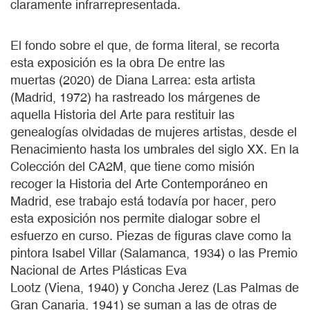
claramente infrarrepresentada.
El fondo sobre el que, de forma literal, se recorta
esta exposición es la obra De entre las
muertas (2020) de Diana Larrea: esta artista
(Madrid, 1972) ha rastreado los márgenes de
aquella Historia del Arte para restituir las
genealogías olvidadas de mujeres artistas, desde el
Renacimiento hasta los umbrales del siglo XX. En la
Colección del CA2M, que tiene como misión
recoger la Historia del Arte Contemporáneo en
Madrid, ese trabajo está todavía por hacer, pero
esta exposición nos permite dialogar sobre el
esfuerzo en curso. Piezas de figuras clave como la
pintora Isabel Villar (Salamanca, 1934) o las Premio
Nacional de Artes Plásticas Eva
Lootz (Viena, 1940) y Concha Jerez (Las Palmas de
Gran Canaria, 1941) se suman a las de otras de