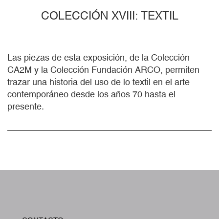
COLECCIÓN XVIII: TEXTIL
Las piezas de esta exposición, de la Colección
CA2M y la Colección Fundación ARCO, permiten
trazar una historia del uso de lo textil en el arte
contemporáneo desde los años 70 hasta el
presente.
W