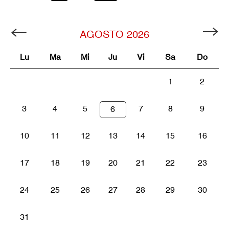
AGOSTO
2026
Lu
Ma
Mi
Ju
Vi
Sa
Do
1
2
3
4
5
7
8
9
6
10
11
12
13
14
15
16
17
18
19
20
21
22
23
24
25
26
27
28
29
30
31