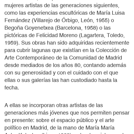
mujeres artistas de las generaciones siguientes,
como las experiencias escultóricas de María Luisa
Fernández (Villarejo de Órbigo, León, 1955) o
Begoña Goyenetxea (Barcelona, 1958) o las
pictóricas de Felicidad Moreno (Lagartera, Toledo,
1959). Sus obras han sido adquiridas recientemente
para cubrir lagunas que existían en la Colección de
Arte Contemporáneo de la Comunidad de Madrid
desde mediados de los años 80, contando además
con su generosidad y con el cuidado con el que
ellas o sus galerías las han custodiado hasta la
fecha.
A ellas se incorporan otras artistas de las
generaciones más jóvenes que nos permiten pensar
en presente: sobre el espacio público y el arte
político en Madrid, de la mano de María María