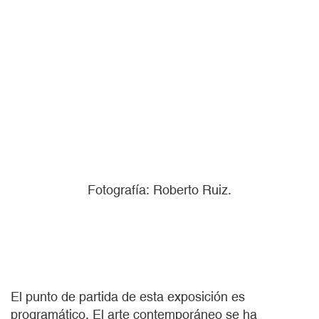
Fotografía: Roberto Ruiz.
El punto de partida de esta exposición es
programático. El arte contemporáneo se ha