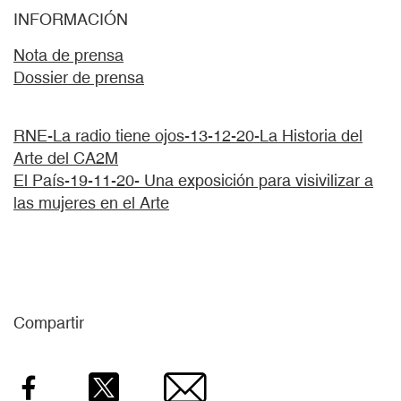
INFORMACIÓN
Nota de prensa
Dossier de prensa
RNE-La radio tiene ojos-13-12-20-La Historia del
Arte del CA2M
El País-19-11-20- Una exposición para visivilizar a
las mujeres en el Arte
Compartir
Facebook
Twitter
Email