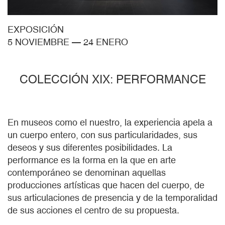
EXPOSICIÓN
5 NOVIEMBRE
—
24 ENERO
COLECCIÓN XIX: PERFORMANCE
En museos como el nuestro, la experiencia apela a
un cuerpo entero, con sus particularidades, sus
deseos y sus diferentes posibilidades. La
performance es la forma en la que en arte
contemporáneo se denominan aquellas
producciones artísticas que hacen del cuerpo, de
sus articulaciones de presencia y de la temporalidad
de sus acciones el centro de su propuesta.