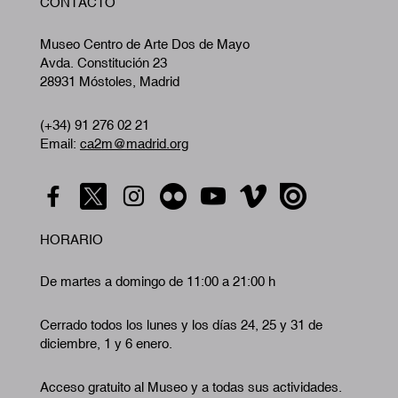
CONTACTO
A
Museo Centro de Arte Dos de Mayo
Avda. Constitución 23
28931 Móstoles, Madrid
(+34) 91 276 02 21
Email:
ca2m@madrid.org
HORARIO
De martes a domingo de 11:00 a 21:00 h
Cerrado todos los lunes y los días 24, 25 y 31 de
diciembre, 1 y 6 enero.
Acceso gratuito al Museo y a todas sus actividades.