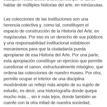
hablar de múltiples historias del arte, en minúsculas.
Las colecciones de las instituciones son una
herencia colectiva y, como tal, constituyen el
espacio de construcción de la Historia del Arte, en
mayúsculas. Por eso es un derecho de sus públicos
y una responsabilidad institucional establecer
mecanismos para que la ciudadanía pueda
apropiarse de esa Historia del Arte. Por una parte,
esta apropiación constituye un ejercicio que permite
cuestionar el canon, estructuralmente misógino, que
ordena las colecciones de nuestro museo. Por otra,
permite ocupar el interior de una disciplina
mostrándole un reflejo más amplio de su sujeto de
estudio, es decir, una historiografía donde quepa
mucho más… sin ir más lejos, donde también se
cuente con la otra mitad de nuestra sociedad,