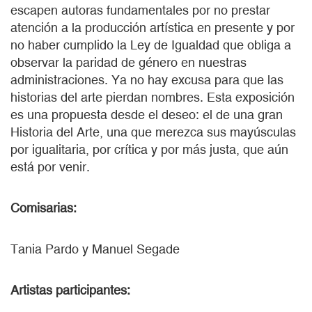
escapen autoras fundamentales por no prestar
atención a la producción artística en presente y por
no haber cumplido la Ley de Igualdad que obliga a
observar la paridad de género en nuestras
administraciones. Ya no hay excusa para que las
historias del arte pierdan nombres. Esta exposición
es una propuesta desde el deseo: el de una gran
Historia del Arte, una que merezca sus mayúsculas
por igualitaria, por crítica y por más justa, que aún
está por venir.
Comisarias:
Tania Pardo y Manuel Segade
Artistas participantes: