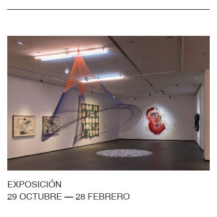
EXPOSICIÓN
29 OCTUBRE
—
28 FEBRERO