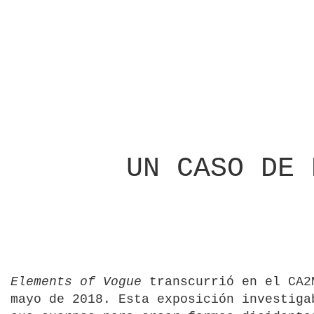
UN CASO DE 
Elements of Vogue
transcurrió en el CA2
mayo de 2018. Esta exposición investiga