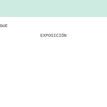
OGUE
EXPOSICIÓN