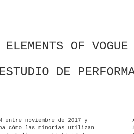
ELEMENTS OF VOGUE
ESTUDIO DE PERFORM
M entre noviembre de 2017 y
ba cómo las minorías utilizan