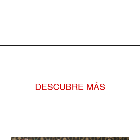
DESCUBRE MÁS