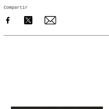
Compartir
Facebook
Twitter
Email