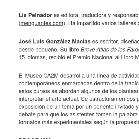
es editora, traductora y responsa
Lía Peinador
(
menguantes.com
). Ha impartido varios talleres
es escritor, diseña
José Luis González Macías
desde pequeño. Su libro
Breve Atlas de los Faro
15 idiomas, recibió el Premio Nacional al Libro 
El Museo CA2M desarrolla una línea de activida
contemporáneos enmarcadas dentro de la tradici
estos cursos se abordan algunos de los plantea
interpretar el arte actual. Se estructuran en dos
exposición de un tema por un ponente invitado y
debate para que los asistentes tomen la palabra
formatos más experimentales según la propuest