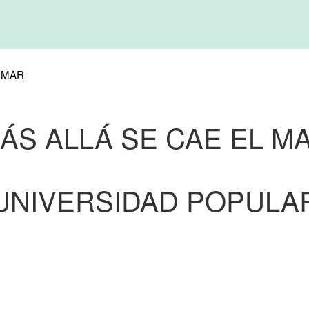
 MAR
ÁS ALLÁ SE CAE EL M
UNIVERSIDAD POPULA