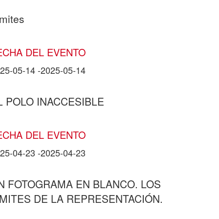
mites
ECHA DEL EVENTO
25-05-14
-
2025-05-14
L POLO INACCESIBLE
ECHA DEL EVENTO
25-04-23
-
2025-04-23
N FOTOGRAMA EN BLANCO. LOS
ÍMITES DE LA REPRESENTACIÓN.