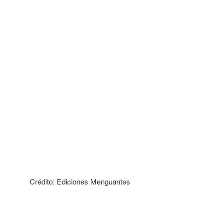
Crédito: Ediciones Menguantes