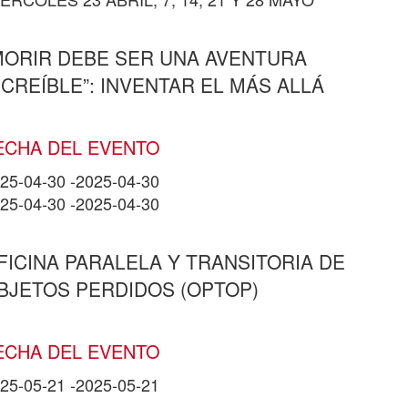
MORIR DEBE SER UNA AVENTURA
NCREÍBLE”: INVENTAR EL MÁS ALLÁ
ECHA DEL EVENTO
25-04-30
-
2025-04-30
25-04-30
-
2025-04-30
FICINA PARALELA Y TRANSITORIA DE
BJETOS PERDIDOS (OPTOP)
ECHA DEL EVENTO
25-05-21
-
2025-05-21