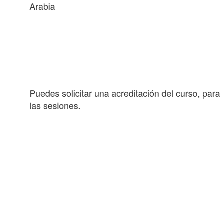
Arabia
Puedes solicitar una acreditación del curso, para
las sesiones.