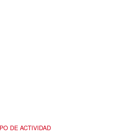
IPO DE ACTIVIDAD