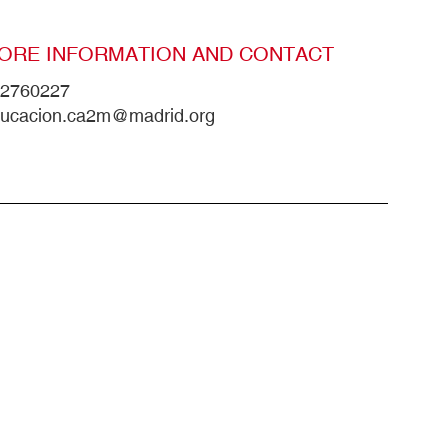
ORE INFORMATION AND CONTACT
2760227
ucacion.ca2m@madrid.org