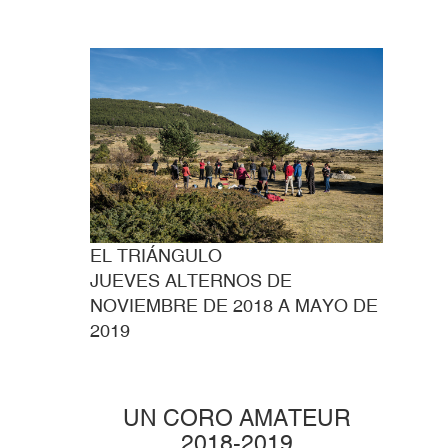
EL TRIÁNGULO
JUEVES ALTERNOS DE
NOVIEMBRE DE 2018 A MAYO DE
2019
UN CORO AMATEUR
2018-2019