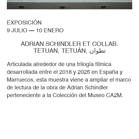
EXPOSICIÓN
9 JULIO
—
10 ENERO
ADRIAN SCHINDLER ET COLLAB.
TETUAN, TETUÁN, تطوان
Articulada alrededor de una trilogía fílmica
desarrollada entre el 2018 y 2025 en España y
Marruecos, esta muestra viene a ampliar el marco
de lectura de la obra de Adrian Schindler
perteneciente a la Colección del Museo CA2M.