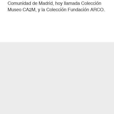
Comunidad de Madrid, hoy llamada Colección
Museo CA2M, y la Colección Fundación ARCO.