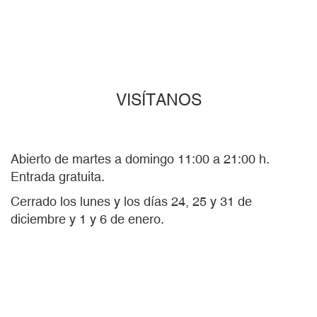
VISÍTANOS
Abierto de martes a domingo 11:00 a 21:00 h.
Entrada gratuita.
Cerrado los lunes y los días 24, 25 y 31 de
diciembre y 1 y 6 de enero.