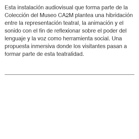
Esta instalación audiovisual que forma parte de la
Colección del Museo CA2M plantea una hibridación
entre la representación teatral, la animación y el
sonido con el fin de reflexionar sobre el poder del
lenguaje y la voz como herramienta social. Una
propuesta inmersiva donde los visitantes pasan a
formar parte de esta teatralidad.