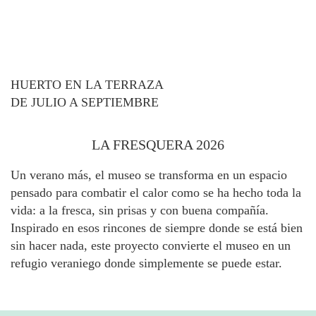
HUERTO EN LA TERRAZA
DE JULIO A SEPTIEMBRE
LA FRESQUERA 2026
Un verano más, el museo se transforma en un espacio
pensado para combatir el calor como se ha hecho toda la
vida: a la fresca, sin prisas y con buena compañía.
Inspirado en esos rincones de siempre donde se está bien
sin hacer nada, este proyecto convierte el museo en un
refugio veraniego donde simplemente se puede estar.