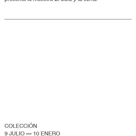
COLECCIÓN
9 JULIO
—
10 ENERO