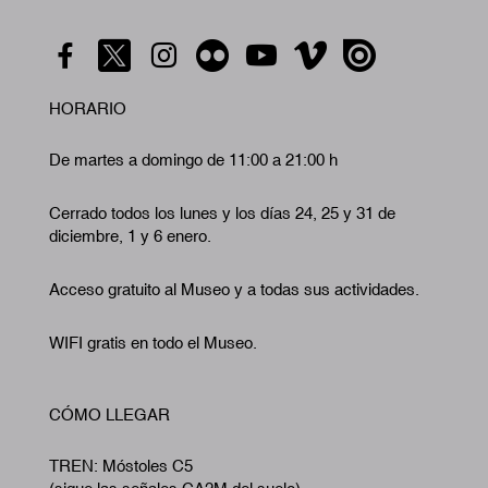
HORARIO
De martes a domingo de 11:00 a 21:00 h
Cerrado todos los lunes y los días 24, 25 y 31 de
diciembre, 1 y 6 enero.
Acceso gratuito al Museo y a todas sus actividades.
WIFI gratis en todo el Museo.
CÓMO LLEGAR
TREN: Móstoles C5