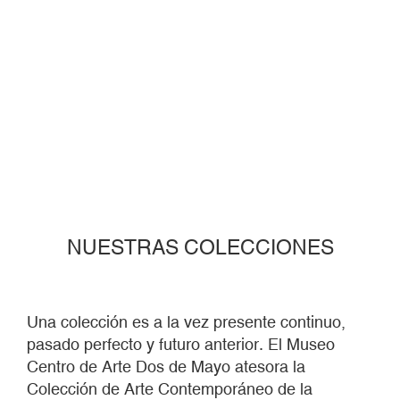
NUESTRAS COLECCIONES
Una colección es a la vez presente continuo,
pasado perfecto y futuro anterior. El Museo
Centro de Arte Dos de Mayo atesora la
Colección de Arte Contemporáneo de la