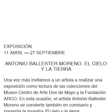
EXPOSICIÓN
11 ABRIL
—
27 SEPTIEMBRE
ANTONIO BALLESTER MORENO. EL CIELO
Y LA TIERRA
Una vez más invitamos a un artista a realizar una
exposición como lectura de las colecciones del
Museo Centro de Arte Dos de Mayo y la Fundación
ARCO. En esta ocasión, el artista Antonio Ballester
Moreno se convierte también en comisario y
presenta la muestra
El cielo y la tierra.