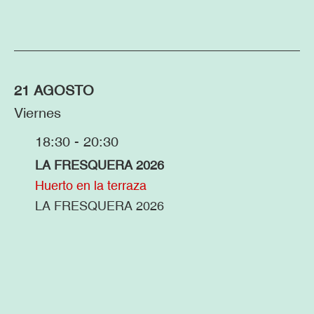
21 AGOSTO
Viernes
18:30 - 20:30
LA FRESQUERA 2026
Huerto en la terraza
LA FRESQUERA 2026