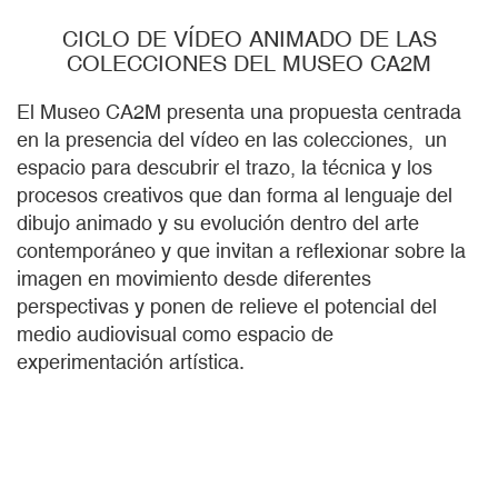
CICLO DE VÍDEO ANIMADO DE LAS
COLECCIONES DEL MUSEO CA2M
El Museo CA2M presenta una propuesta centrada
en la presencia del vídeo en las colecciones, un
espacio para descubrir el trazo, la técnica y los
procesos creativos que dan forma al lenguaje del
dibujo animado y su evolución dentro del arte
contemporáneo y que invitan a reflexionar sobre la
imagen en movimiento desde diferentes
perspectivas y ponen de relieve el potencial del
medio audiovisual como espacio de
experimentación artística.