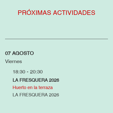
PRÓXIMAS ACTIVIDADES
07 AGOSTO
Viernes
18:30 - 20:30
LA FRESQUERA 2026
Huerto en la terraza
LA FRESQUERA 2026