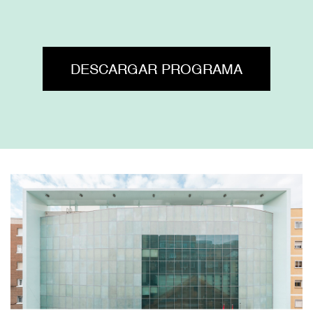
DESCARGAR PROGRAMA