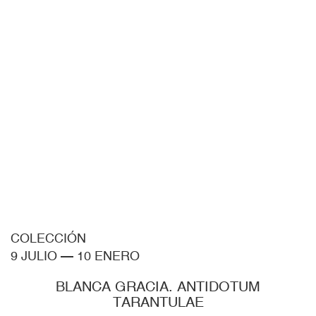
COLECCIÓN
9 JULIO
—
10 ENERO
BLANCA GRACIA. ANTIDOTUM
TARANTULAE