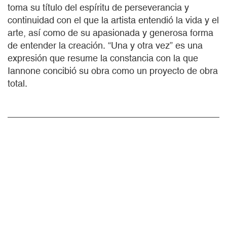
toma su título del espíritu de perseverancia y
continuidad con el que la artista entendió la vida y el
arte, así como de su apasionada y generosa forma
de entender la creación. “Una y otra vez” es una
expresión que resume la constancia con la que
Iannone concibió su obra como un proyecto de obra
total.