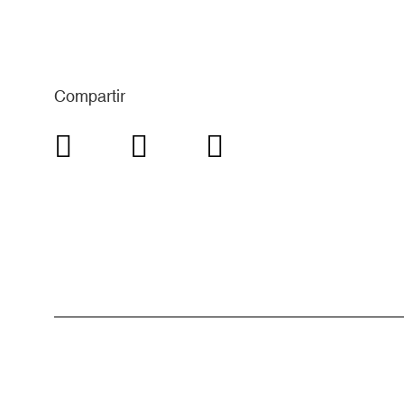
Compartir