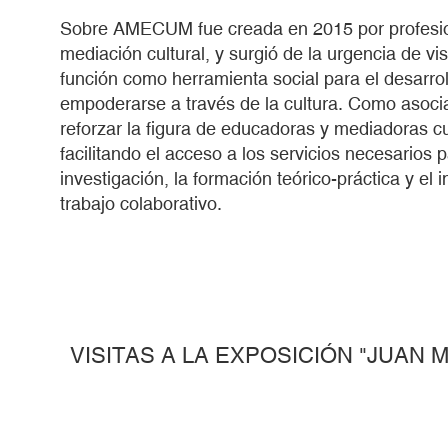
Sobre AMECUM fue creada en 2015 por profesio
mediación cultural, y surgió de la urgencia de vis
función como herramienta social para el desarrol
empoderarse a través de la cultura. Como asociaci
reforzar la figura de educadoras y mediadoras cul
facilitando el acceso a los servicios necesarios 
investigación, la formación teórico-práctica y el
trabajo colaborativo.
VISITAS A LA EXPOSICIÓN "JUAN 