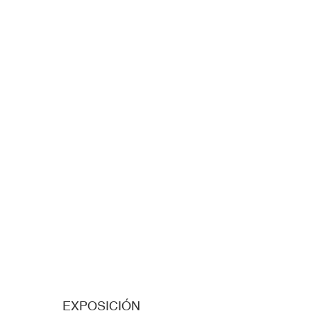
EXPOSICIÓN