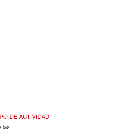
IPO DE ACTIVIDAD
sitas