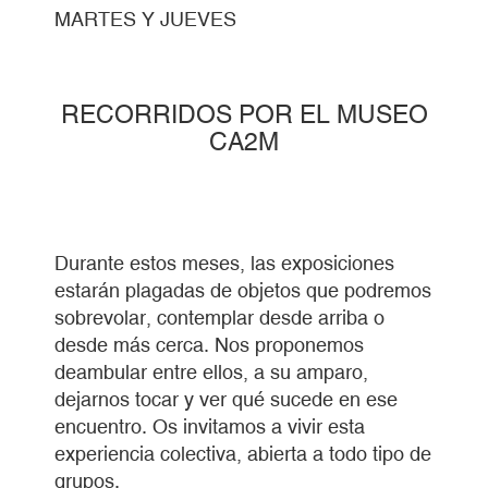
MARTES Y JUEVES
RECORRIDOS POR EL MUSEO
CA2M
Durante estos meses, las exposiciones
estarán plagadas de objetos que podremos
sobrevolar, contemplar desde arriba o
desde más cerca. Nos proponemos
deambular entre ellos, a su amparo,
dejarnos tocar y ver qué sucede en ese
encuentro. Os invitamos a vivir esta
experiencia colectiva, abierta a todo tipo de
grupos.