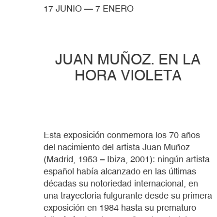
17 JUNIO
—
7 ENERO
JUAN MUÑOZ. EN LA
HORA VIOLETA
Esta exposición conmemora los 70 años
del nacimiento del artista Juan Muñoz
(Madrid, 1953 – Ibiza, 2001): ningún artista
español había alcanzado en las últimas
décadas su notoriedad internacional, en
una trayectoria fulgurante desde su primera
exposición en 1984 hasta su prematuro