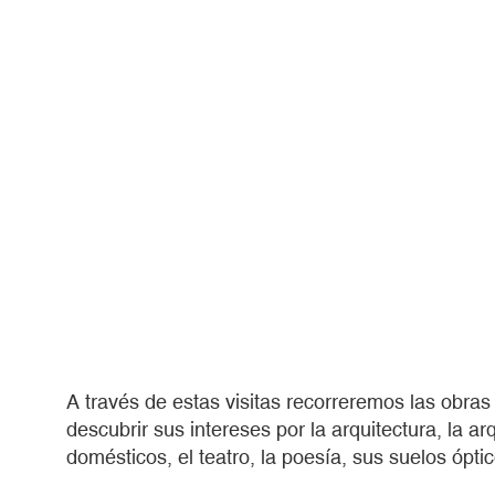
A través de estas visitas recorreremos las obras 
descubrir sus intereses por la arquitectura, la arq
domésticos, el teatro, la poesía, sus suelos óptic