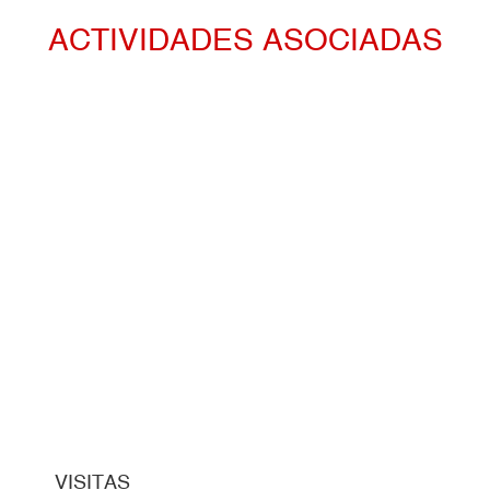
ACTIVIDADES ASOCIADAS
VISITAS