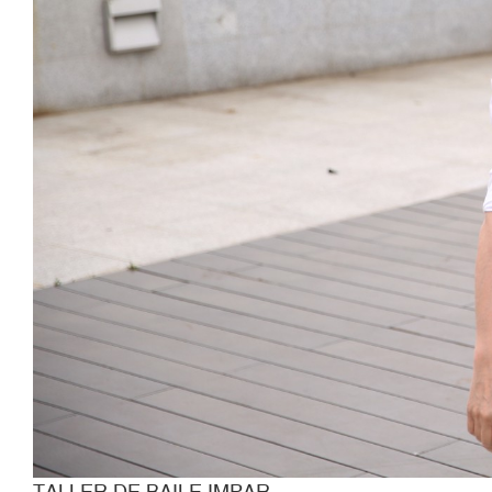
TALLER DE BAILE IMPAR