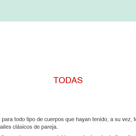
TODAS
ara todo tipo de cuerpos que hayan tenido, a su vez, to
ailes clásicos de pareja.