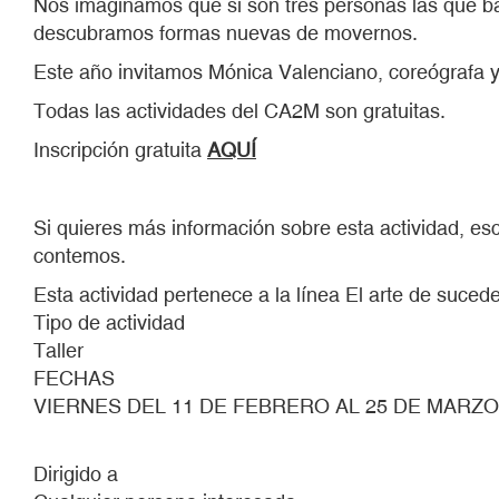
Nos imaginamos que si son tres personas las que baila
descubramos formas nuevas de movernos.
Este año invitamos Mónica Valenciano, coreógrafa y b
Todas las actividades del CA2M son gratuitas.
Inscripción gratuita
AQUÍ
Si quieres más información sobre esta actividad, e
contemos.
Esta actividad pertenece a la línea El arte de suced
Tipo de actividad
Taller
FECHAS
VIERNES DEL 11 DE FEBRERO AL 25 DE MARZO
Dirigido a