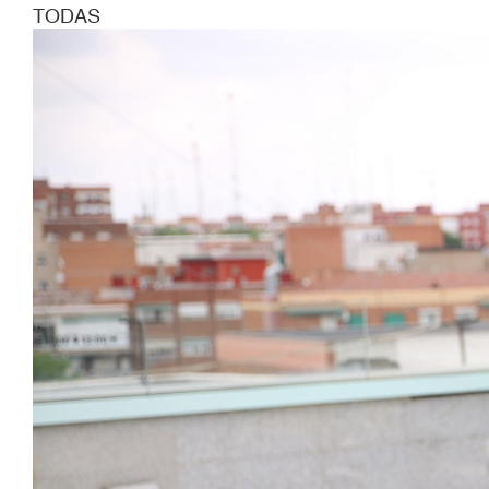
TODAS