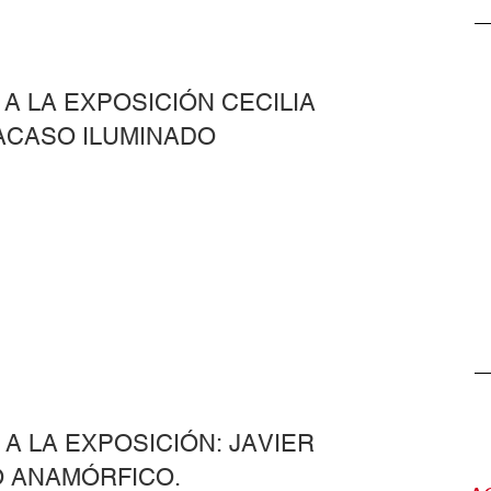
 LA EXPOSICIÓN CECILIA
RACASO ILUMINADO
 LA EXPOSICIÓN: JAVIER
O ANAMÓRFICO.