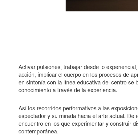
Activar pulsiones, trabajar desde lo experiencial,
acción, implicar el cuerpo en los procesos de ap
en sintonía con la línea educativa del centro se
conocimiento a través de la experiencia.
Así los recorridos performativos a las exposicion
espectador y su mirada hacia el arte actual. De
encuentro en los que experimentar y construir dis
contemporánea.