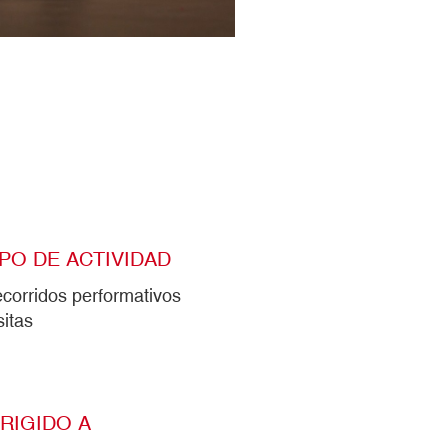
IPO DE ACTIVIDAD
corridos performativos
sitas
IRIGIDO A