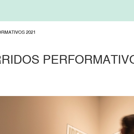
RMATIVOS 2021
RIDOS PERFORMATIVO