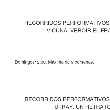
RECORRIDOS PERFORMATIVOS A
VICUÑA. VEROÍR EL F
Domingos12:30. Máximo de 9 personas.
RECORRIDOS PERFORMATIVOS A
UTRAY. UN RETRAT