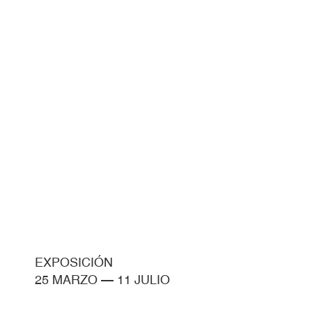
EXPOSICIÓN
25 MARZO
—
11 JULIO