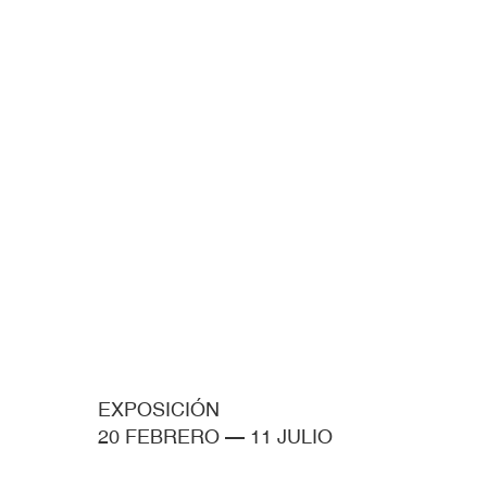
EXPOSICIÓN
20 FEBRERO
—
11 JULIO