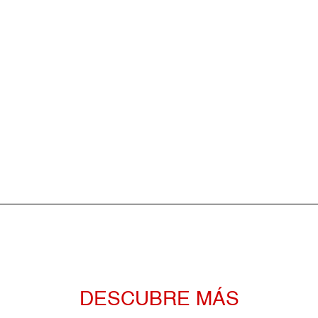
DESCUBRE MÁS