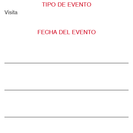
TIPO DE EVENTO
Visita
FECHA DEL EVENTO