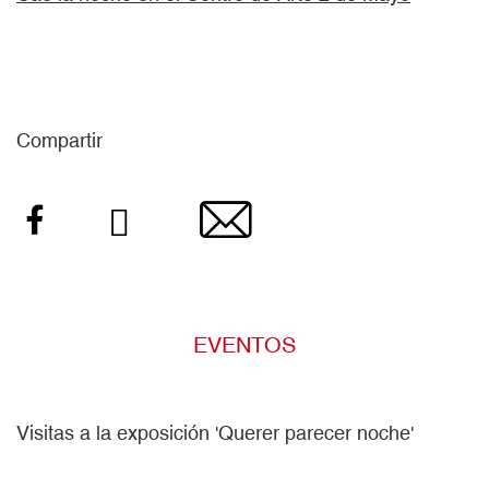
Compartir
Facebook
Twitter
Email
EVENTOS
Visitas a la exposición 'Querer parecer noche'