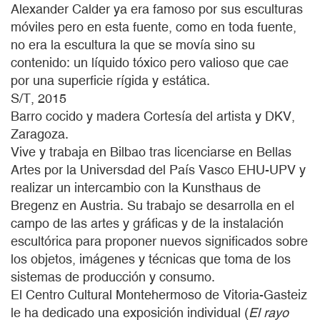
Alexander Calder ya era famoso por sus esculturas
móviles pero en esta fuente, como en toda fuente,
no era la escultura la que se movía sino su
contenido: un líquido tóxico pero valioso que cae
por una superficie rígida y estática.
S/T, 2015
Barro cocido y madera Cortesía del artista y DKV,
Zaragoza.
Vive y trabaja en Bilbao tras licenciarse en Bellas
Artes por la Universdad del País Vasco EHU-UPV y
realizar un intercambio con la Kunsthaus de
Bregenz en Austria. Su trabajo se desarrolla en el
campo de las artes y gráficas y de la instalación
escultórica para proponer nuevos significados sobre
los objetos, imágenes y técnicas que toma de los
sistemas de producción y consumo.
El Centro Cultural Montehermoso de Vitoria-Gasteiz
le ha dedicado una exposición individual (
El rayo