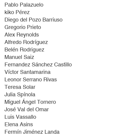
Pablo Palazuelo
kiko Pérez
Diego del Pozo Barriuso
Gregorio Prieto
Alex Reynolds
Alfredo Rodríguez
Belén Rodriguez
Manuel Saiz
Fernandez Sánchez Castillo
Víctor Santamarina
Leonor Serrano Rivas
Teresa Solar
Julia Spínola
Miguel Ángel Tornero
José Val del Omar
Luis Vassallo
Elena Asins
Fermín Jiménez Landa