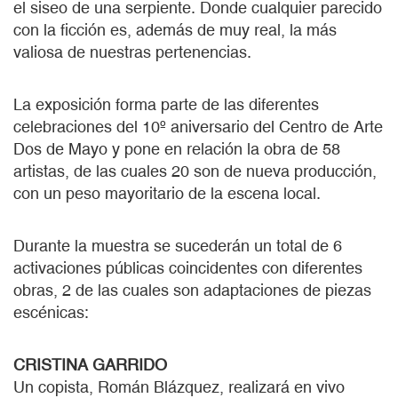
el siseo de una serpiente. Donde cualquier parecido
con la ficción es, además de muy real, la más
valiosa de nuestras pertenencias.
La exposición forma parte de las diferentes
celebraciones del 10º aniversario del Centro de Arte
Dos de Mayo y pone en relación la obra de 58
artistas, de las cuales 20 son de nueva producción,
con un peso mayoritario de la escena local.
Durante la muestra se sucederán un total de 6
activaciones públicas coincidentes con diferentes
obras, 2 de las cuales son adaptaciones de piezas
escénicas:
CRISTINA GARRIDO
Un copista, Román Blázquez, realizará en vivo