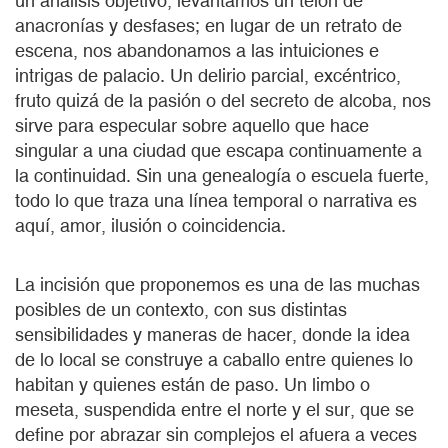
un análisis objetivo, levantamos un telón de
anacronías y desfases; en lugar de un retrato de
escena, nos abandonamos a las intuiciones e
intrigas de palacio. Un delirio parcial, excéntrico,
fruto quizá de la pasión o del secreto de alcoba, nos
sirve para especular sobre aquello que hace
singular a una ciudad que escapa continuamente a
la continuidad. Sin una genealogía o escuela fuerte,
todo lo que traza una línea temporal o narrativa es
aquí, amor, ilusión o coincidencia.
La incisión que proponemos es una de las muchas
posibles de un contexto, con sus distintas
sensibilidades y maneras de hacer, donde la idea
de lo local se construye a caballo entre quienes lo
habitan y quienes están de paso. Un limbo o
meseta, suspendida entre el norte y el sur, que se
define por abrazar sin complejos el afuera a veces