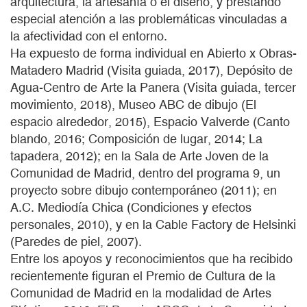
arquitectura, la artesanía o el diseño, y prestando
especial atención a las problemáticas vinculadas a
la afectividad con el entorno.
Ha expuesto de forma individual en Abierto x Obras-
Matadero Madrid (Visita guiada, 2017), Depósito de
Agua-Centro de Arte la Panera (Visita guiada, tercer
movimiento, 2018), Museo ABC de dibujo (El
espacio alrededor, 2015), Espacio Valverde (Canto
blando, 2016; Composición de lugar, 2014; La
tapadera, 2012); en la Sala de Arte Joven de la
Comunidad de Madrid, dentro del programa 9, un
proyecto sobre dibujo contemporáneo (2011); en
A.C. Mediodía Chica (Condiciones y efectos
personales, 2010), y en la Cable Factory de Helsinki
(Paredes de piel, 2007).
Entre los apoyos y reconocimientos que ha recibido
recientemente figuran el Premio de Cultura de la
Comunidad de Madrid en la modalidad de Artes