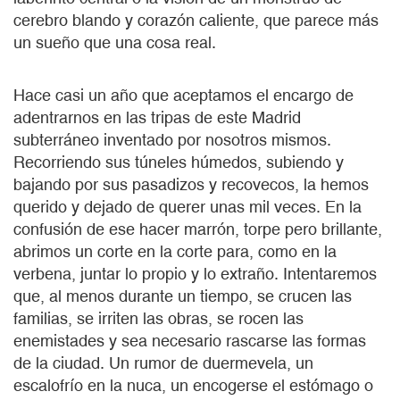
cerebro blando y corazón caliente, que parece más
un sueño que una cosa real.
Hace casi un año que aceptamos el encargo de
adentrarnos en las tripas de este Madrid
subterráneo inventado por nosotros mismos.
Recorriendo sus túneles húmedos, subiendo y
bajando por sus pasadizos y recovecos, la hemos
querido y dejado de querer unas mil veces. En la
confusión de ese hacer marrón, torpe pero brillante,
abrimos un corte en la corte para, como en la
verbena, juntar lo propio y lo extraño. Intentaremos
que, al menos durante un tiempo, se crucen las
familias, se irriten las obras, se rocen las
enemistades y sea necesario rascarse las formas
de la ciudad. Un rumor de duermevela, un
escalofrío en la nuca, un encogerse el estómago o