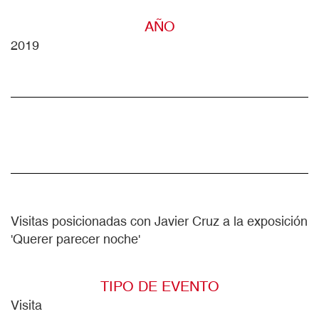
AÑO
2019
Visitas posicionadas con Javier Cruz a la exposición
'Querer parecer noche'
TIPO DE EVENTO
Visita