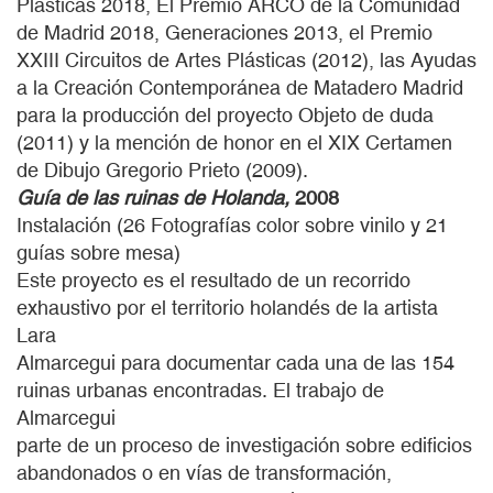
Plásticas 2018, El Premio ARCO de la Comunidad
de Madrid 2018, Generaciones 2013, el Premio
XXIII Circuitos de Artes Plásticas (2012), las Ayudas
a la Creación Contemporánea de Matadero Madrid
para la producción del proyecto Objeto de duda
(2011) y la mención de honor en el XIX Certamen
de Dibujo Gregorio Prieto (2009).
Guía de las ruinas de Holanda,
2008
Instalación (26 Fotografías color sobre vinilo y 21
guías sobre mesa)
Este proyecto es el resultado de un recorrido
exhaustivo por el territorio holandés de la artista
Lara
Almarcegui para documentar cada una de las 154
ruinas urbanas encontradas. El trabajo de
Almarcegui
parte de un proceso de investigación sobre edificios
abandonados o en vías de transformación,