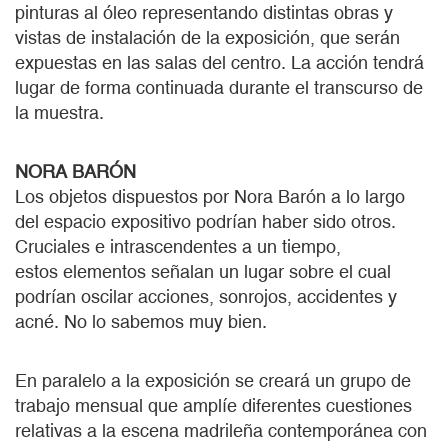
pinturas al óleo representando distintas obras y
vistas de instalación de la exposición, que serán
expuestas en las salas del centro. La acción tendrá
lugar de forma continuada durante el transcurso de
la muestra.
NORA BARÓN
Los objetos dispuestos por Nora Barón a lo largo
del espacio expositivo podrían haber sido otros.
Cruciales e intrascendentes a un tiempo,
estos elementos señalan un lugar sobre el cual
podrían oscilar acciones, sonrojos, accidentes y
acné. No lo sabemos muy bien.
En paralelo a la exposición se creará un grupo de
trabajo mensual que amplíe diferentes cuestiones
relativas a la escena madrileña contemporánea con