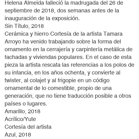
Helena Almeida falleció la madrugada del 26 de
septiembre de 2018, dos semanas antes de la
inauguración de la exposición.
Sin Título, 2018
Cerámica y hierro Cortesía de la artista Tamara
Arroyo ha venido trabajando sobre la forma del
ornamento en la cerrajería y carpintería metálica de
fachadas y viviendas populares. En el caso de esta
pieza la artista rescata las referencias a los polos de
su infancia, en los años ochenta, y convierte al
twister, al colajet y al frigopie en un código
ornamental de lo comestible, propio de una
generación, que no tiene traducción posible a otros
países o lugares.
Amarillo, 2018
Acrílico/Yute
Cortesía del artista
Azul, 2018