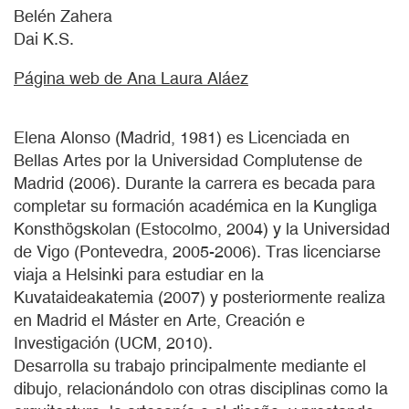
Belén Zahera
Dai K.S.
Página web de Ana Laura Aláez
Elena Alonso (Madrid, 1981) es Licenciada en
Bellas Artes por la Universidad Complutense de
Madrid (2006). Durante la carrera es becada para
completar su formación académica en la Kungliga
Konsthögskolan (Estocolmo, 2004) y la Universidad
de Vigo (Pontevedra, 2005-2006). Tras licenciarse
viaja a Helsinki para estudiar en la
Kuvataideakatemia (2007) y posteriormente realiza
en Madrid el Máster en Arte, Creación e
Investigación (UCM, 2010).
Desarrolla su trabajo principalmente mediante el
dibujo, relacionándolo con otras disciplinas como la