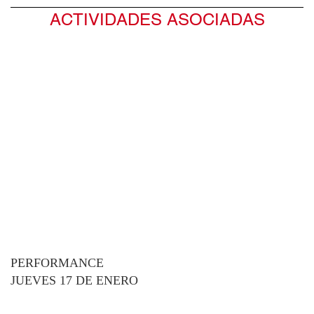
ACTIVIDADES ASOCIADAS
PERFORMANCE
JUEVES 17 DE ENERO