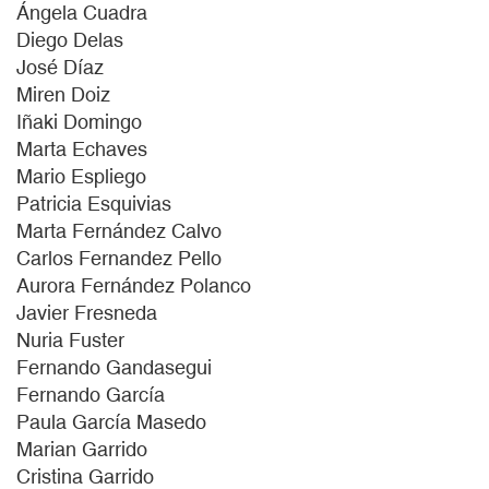
Ángela Cuadra
Diego Delas
José Díaz
Miren Doiz
Iñaki Domingo
Marta Echaves
Mario Espliego
Patricia Esquivias
Marta Fernández Calvo
Carlos Fernandez Pello
Aurora Fernández Polanco
Javier Fresneda
Nuria Fuster
Fernando Gandasegui
Fernando García
Paula García Masedo
Marian Garrido
Cristina Garrido