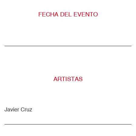
FECHA DEL EVENTO
ARTISTAS
Javier Cruz