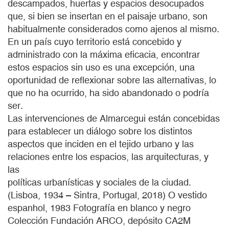
descampados, huertas y espacios desocupados
que, si bien se insertan en el paisaje urbano, son
habitualmente considerados como ajenos al mismo.
En un país cuyo territorio está concebido y
administrado con la máxima eficacia, encontrar
estos espacios sin uso es una excepción, una
oportunidad de reflexionar sobre las alternativas, lo
que no ha ocurrido, ha sido abandonado o podría
ser.
Las intervenciones de Almarcegui están concebidas
para establecer un diálogo sobre los distintos
aspectos que inciden en el tejido urbano y las
relaciones entre los espacios, las arquitecturas, y
las
políticas urbanísticas y sociales de la ciudad.
(Lisboa, 1934 – Sintra, Portugal, 2018) O vestido
espanhol, 1983 Fotografía en blanco y negro
Colección Fundación ARCO, depósito CA2M