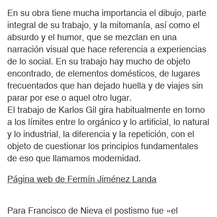
En su obra tiene mucha importancia el dibujo, parte
integral de su trabajo, y la mitomanía, así como el
absurdo y el humor, que se mezclan en una
narración visual que hace referencia a experiencias
de lo social. En su trabajo hay mucho de objeto
encontrado, de elementos domésticos, de lugares
frecuentados que han dejado huella y de viajes sin
parar por ese o aquel otro lugar.
El trabajo de Karlos Gil gira habitualmente en torno
a los límites entre lo orgánico y lo artificial, lo natural
y lo industrial, la diferencia y la repetición, con el
objeto de cuestionar los principios fundamentales
de eso que llamamos modernidad.
Página web de Fermín Jiménez Landa
Para Francisco de Nieva el postismo fue «el