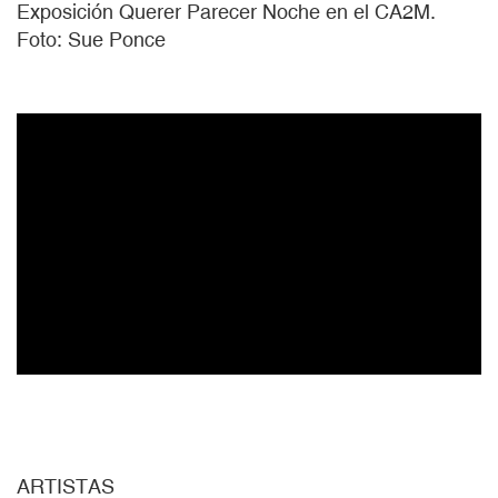
Exposición Querer Parecer Noche en el CA2M.
Foto: Sue Ponce
ARTISTAS