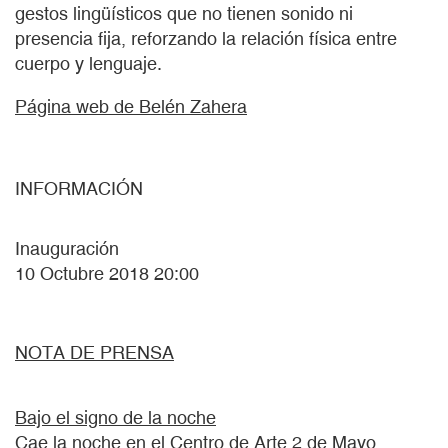
gestos lingüísticos que no tienen sonido ni
presencia fija, reforzando la relación física entre
cuerpo y lenguaje.
Página web de Belén Zahera
INFORMACIÓN
Inauguración
10 Octubre 2018 20:00
NOTA DE PRENSA
Bajo el signo de la noche
Cae la noche en el Centro de Arte 2 de Mayo