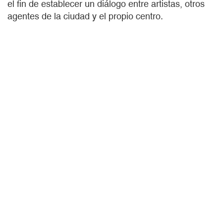
el fin de establecer un diálogo entre artistas, otros
agentes de la ciudad y el propio centro.