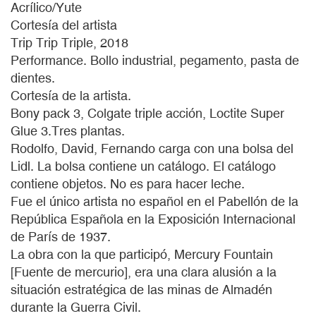
Acrílico/Yute
Cortesía del artista
Trip Trip Triple, 2018
Performance. Bollo industrial, pegamento, pasta de
dientes.
Cortesía de la artista.
Bony pack 3, Colgate triple acción, Loctite Super
Glue 3.Tres plantas.
Rodolfo, David, Fernando carga con una bolsa del
Lidl. La bolsa contiene un catálogo. El catálogo
contiene objetos. No es para hacer leche.
Fue el único artista no español en el Pabellón de la
República Española en la Exposición Internacional
de París de 1937.
La obra con la que participó, Mercury Fountain
[Fuente de mercurio], era una clara alusión a la
situación estratégica de las minas de Almadén
durante la Guerra Civil.