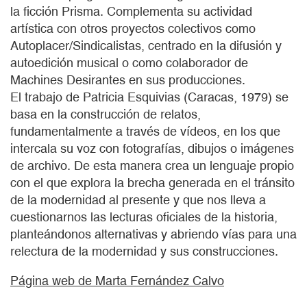
la ficción Prisma. Complementa su actividad
artística con otros proyectos colectivos como
Autoplacer/Sindicalistas, centrado en la difusión y
autoedición musical o como colaborador de
Machines Desirantes en sus producciones.
El trabajo de Patricia Esquivias (Caracas, 1979) se
basa en la construcción de relatos,
fundamentalmente a través de vídeos, en los que
intercala su voz con fotografías, dibujos o imágenes
de archivo. De esta manera crea un lenguaje propio
con el que explora la brecha generada en el tránsito
de la modernidad al presente y que nos lleva a
cuestionarnos las lecturas oficiales de la historia,
planteándonos alternativas y abriendo vías para una
relectura de la modernidad y sus construcciones.
Página web de Marta Fernández Calvo