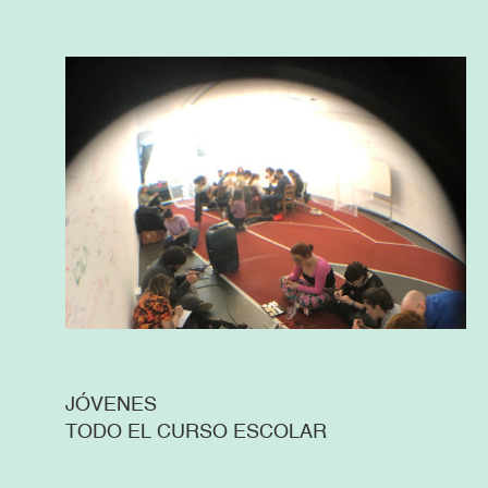
JÓVENES
TODO EL CURSO ESCOLAR