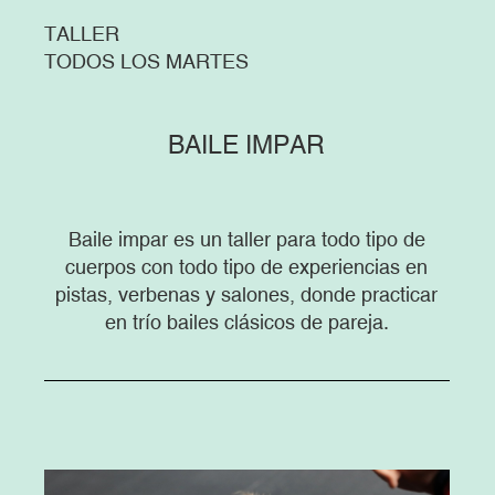
TALLER
TODOS LOS MARTES
BAILE IMPAR
Baile impar es un taller para todo tipo de
cuerpos con todo tipo de experiencias en
pistas, verbenas y salones, donde practicar
en trío bailes clásicos de pareja.