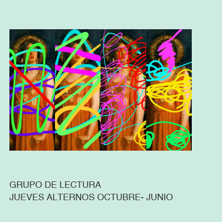
GRUPO DE LECTURA
JUEVES ALTERNOS OCTUBRE- JUNIO