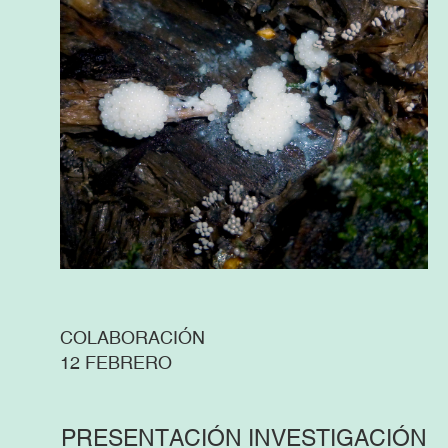
COLABORACIÓN
12 FEBRERO
PRESENTACIÓN INVESTIGACIÓN