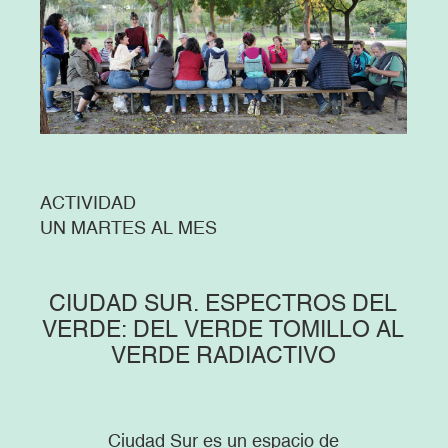
ACTIVIDAD
UN MARTES AL MES
CIUDAD SUR. ESPECTROS DEL
VERDE: DEL VERDE TOMILLO AL
VERDE RADIACTIVO
Ciudad Sur es un espacio de