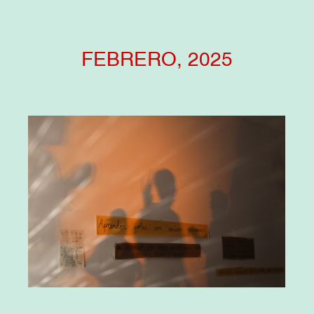
FEBRERO, 2025