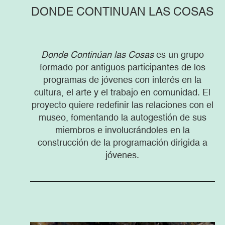
DONDE CONTINUAN LAS COSAS
Donde Continúan las Cosas
es un grupo
formado por antiguos participantes de los
programas de jóvenes con interés en la
cultura, el arte y el trabajo en comunidad. El
proyecto quiere redefinir las relaciones con el
museo, fomentando la autogestión de sus
miembros e involucrándoles en la
construcción de la programación dirigida a
jóvenes.