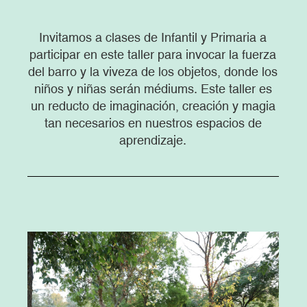
Invitamos a clases de Infantil y Primaria a
participar en este taller para invocar la fuerza
del barro y la viveza de los objetos, donde los
niños y niñas serán médiums. Este taller es
un reducto de imaginación, creación y magia
tan necesarios en nuestros espacios de
aprendizaje.