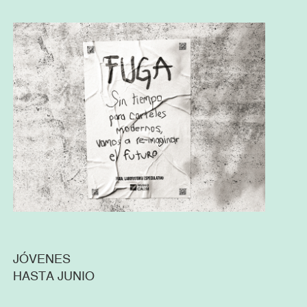
JÓVENES
HASTA JUNIO