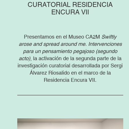
CURATORIAL RESIDENCIA
ENCURA VII
Presentamos en el Museo CA2M
Swiftly
arose and spread around me. Intervenciones
para un pensamiento pegajoso (segundo
acto)
, la activación de la segunda parte de la
investigación curatorial desarrollada por Sergi
Álvarez Riosalido en el marco de la
Residencia Encura VII.