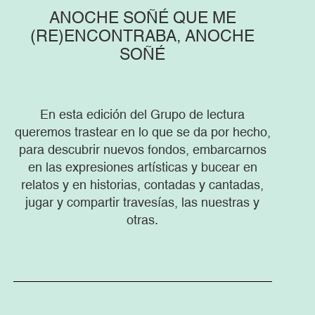
ANOCHE SOÑÉ QUE ME
(RE)ENCONTRABA, ANOCHE
SOÑÉ
En esta edición del Grupo de lectura
queremos trastear en lo que se da por hecho,
para descubrir nuevos fondos, embarcarnos
en las expresiones artísticas y bucear en
relatos y en historias, contadas y cantadas,
jugar y compartir travesías, las nuestras y
otras.