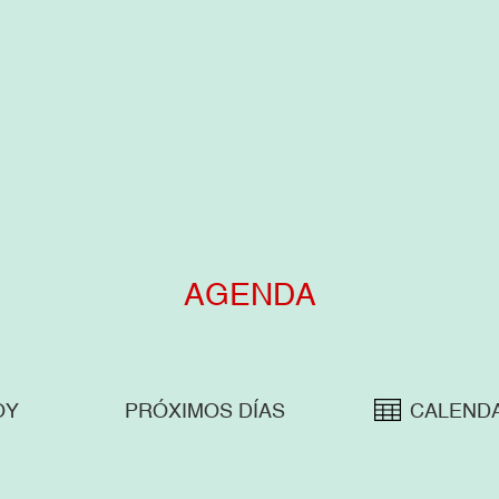
AGENDA
OY
PRÓXIMOS DÍAS
CALEND