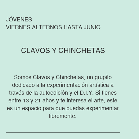
JÓVENES
VIERNES ALTERNOS HASTA JUNIO
CLAVOS Y CHINCHETAS
Somos Clavos y Chinchetas, un grupito
dedicado a la experimentación artística a
través de la autoedición y el D.I.Y. Si tienes
entre 13 y 21 años y te interesa el arte, este
es un espacio para que puedas experimentar
libremente.