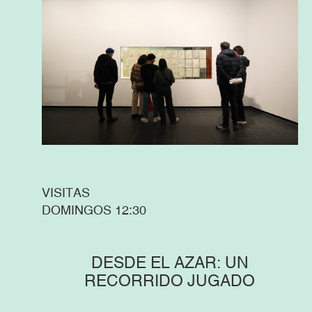
VISITAS
DOMINGOS 12:30
DESDE EL AZAR: UN
RECORRIDO JUGADO