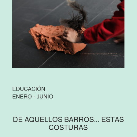
EDUCACIÓN
ENERO - JUNIO
DE AQUELLOS BARROS... ESTAS
COSTURAS