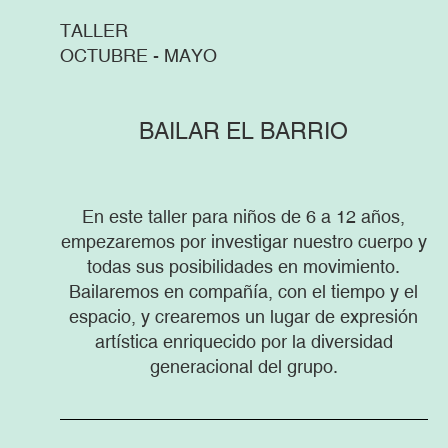
TALLER
OCTUBRE - MAYO
BAILAR EL BARRIO
En este taller para niños de 6 a 12 años,
empezaremos por investigar nuestro cuerpo y
todas sus posibilidades en movimiento.
Bailaremos en compañía, con el tiempo y el
espacio, y crearemos un lugar de expresión
artística enriquecido por la diversidad
generacional del grupo.