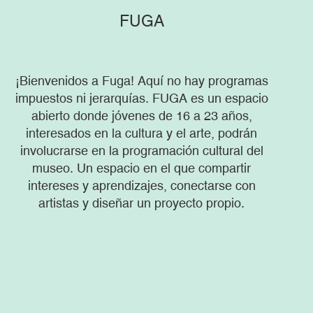
FUGA
¡Bienvenidos a Fuga! Aquí no hay programas
impuestos ni jerarquías. FUGA es un espacio
abierto donde jóvenes de 16 a 23 años,
interesados en la cultura y el arte, podrán
involucrarse en la programación cultural del
museo. Un espacio en el que compartir
intereses y aprendizajes, conectarse con
artistas y diseñar un proyecto propio.