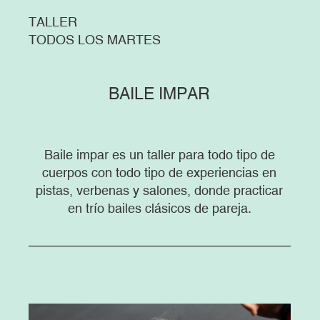
TALLER
TODOS LOS MARTES
BAILE IMPAR
Baile impar es un taller para todo tipo de
cuerpos con todo tipo de experiencias en
pistas, verbenas y salones, donde practicar
en trío bailes clásicos de pareja.