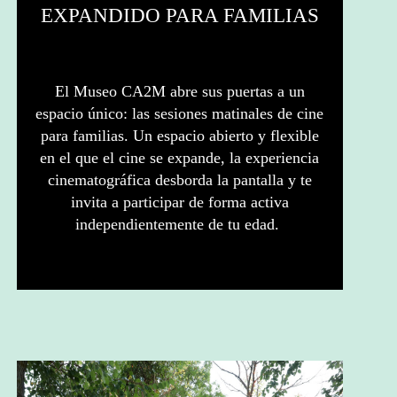
EXPANDIDO PARA FAMILIAS
El Museo CA2M abre sus puertas a un
espacio único: las sesiones matinales de cine
para familias. Un espacio abierto y flexible
en el que el cine se expande, la experiencia
cinematográfica desborda la pantalla y te
invita a participar de forma activa
independientemente de tu edad.