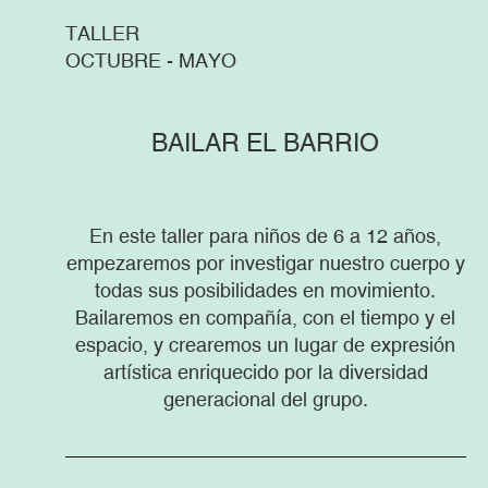
TALLER
OCTUBRE - MAYO
BAILAR EL BARRIO
En este taller para niños de 6 a 12 años,
empezaremos por investigar nuestro cuerpo y
todas sus posibilidades en movimiento.
Bailaremos en compañía, con el tiempo y el
espacio, y crearemos un lugar de expresión
artística enriquecido por la diversidad
generacional del grupo.