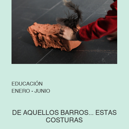
EDUCACIÓN
ENERO - JUNIO
DE AQUELLOS BARROS... ESTAS
COSTURAS