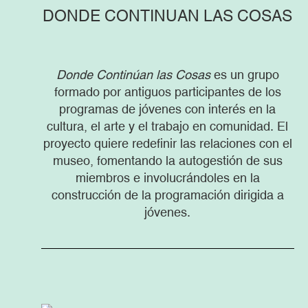
DONDE CONTINUAN LAS COSAS
Donde Continúan las Cosas
es un grupo
formado por antiguos participantes de los
programas de jóvenes con interés en la
cultura, el arte y el trabajo en comunidad. El
proyecto quiere redefinir las relaciones con el
museo, fomentando la autogestión de sus
miembros e involucrándoles en la
construcción de la programación dirigida a
jóvenes.