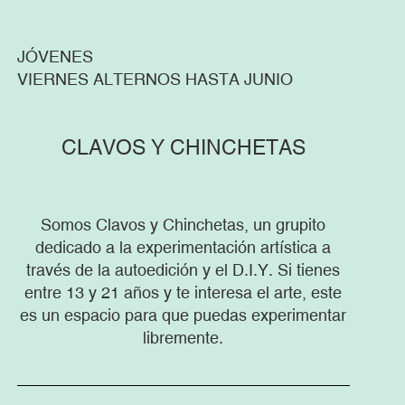
JÓVENES
VIERNES ALTERNOS HASTA JUNIO
CLAVOS Y CHINCHETAS
Somos Clavos y Chinchetas, un grupito
dedicado a la experimentación artística a
través de la autoedición y el D.I.Y. Si tienes
entre 13 y 21 años y te interesa el arte, este
es un espacio para que puedas experimentar
libremente.