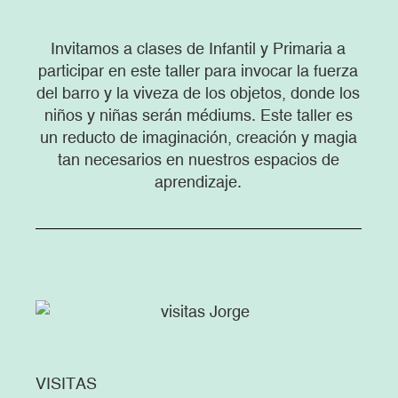
Invitamos a clases de Infantil y Primaria a
participar en este taller para invocar la fuerza
del barro y la viveza de los objetos, donde los
niños y niñas serán médiums. Este taller es
un reducto de imaginación, creación y magia
tan necesarios en nuestros espacios de
aprendizaje.
VISITAS