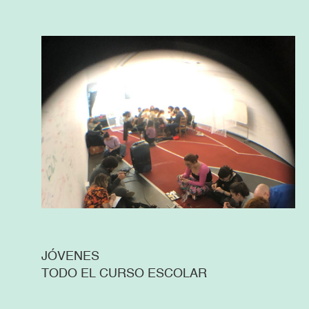
JÓVENES
TODO EL CURSO ESCOLAR