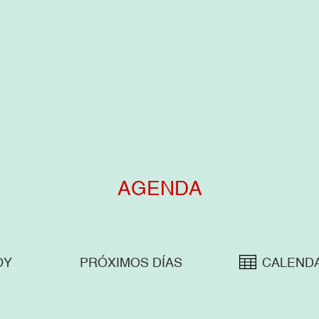
AGENDA
OY
PRÓXIMOS DÍAS
CALEND