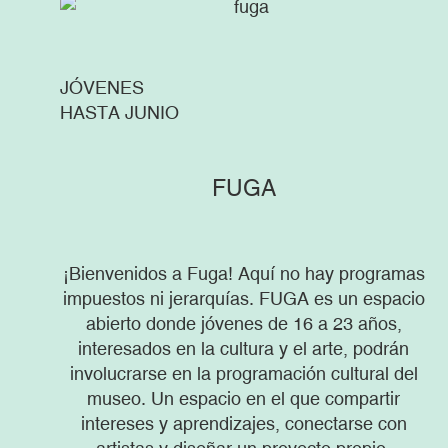
JÓVENES
HASTA JUNIO
FUGA
¡Bienvenidos a Fuga! Aquí no hay programas
impuestos ni jerarquías. FUGA es un espacio
abierto donde jóvenes de 16 a 23 años,
interesados en la cultura y el arte, podrán
involucrarse en la programación cultural del
museo. Un espacio en el que compartir
intereses y aprendizajes, conectarse con