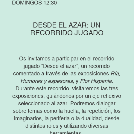
DOMINGOS 12:30
DESDE EL AZAR: UN
RECORRIDO JUGADO
Os invitamos a participar en el recorrido
jugado “Desde el azar”, un recorrido
comentado a través de las exposiciones
Ría,
Humores y espesores,
y
Flor Hispania.
Durante este recorrido, visitaremos las tres
exposiciones, guiándonos por un eje reflexivo
seleccionado al azar. Podremos dialogar
sobre temas como la huella, la repetición, los
imaginarios, la periferia o la dualidad, desde
distintos roles y utilizando diversas
herramientas.