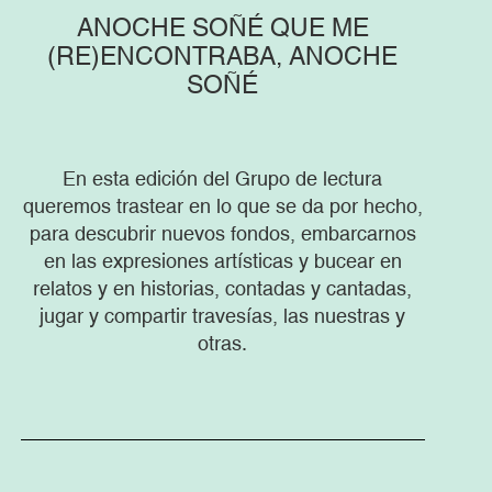
ANOCHE SOÑÉ QUE ME
(RE)ENCONTRABA, ANOCHE
SOÑÉ
En esta edición del Grupo de lectura
queremos trastear en lo que se da por hecho,
para descubrir nuevos fondos, embarcarnos
en las expresiones artísticas y bucear en
relatos y en historias, contadas y cantadas,
jugar y compartir travesías, las nuestras y
otras.