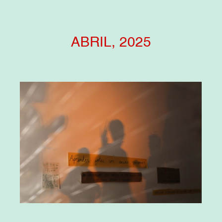
ABRIL, 2025