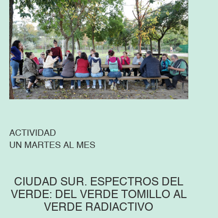
ACTIVIDAD
UN MARTES AL MES
CIUDAD SUR. ESPECTROS DEL
VERDE: DEL VERDE TOMILLO AL
VERDE RADIACTIVO