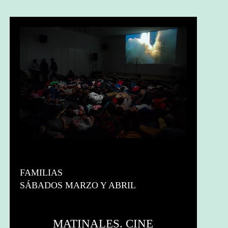
FAMILIAS
SÁBADOS MARZO Y ABRIL
MATINALES. CINE