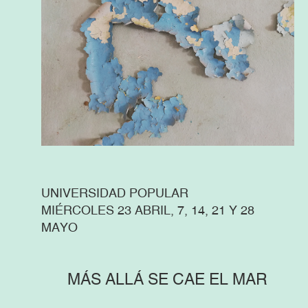
UNIVERSIDAD POPULAR
MIÉRCOLES 23 ABRIL, 7, 14, 21 Y 28
MAYO
MÁS ALLÁ SE CAE EL MAR