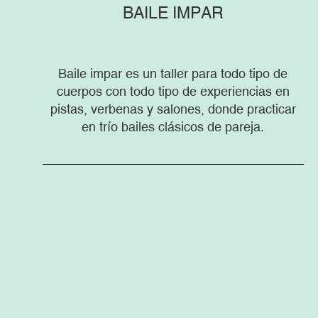
BAILE IMPAR
Baile impar es un taller para todo tipo de
cuerpos con todo tipo de experiencias en
pistas, verbenas y salones, donde practicar
en trío bailes clásicos de pareja.