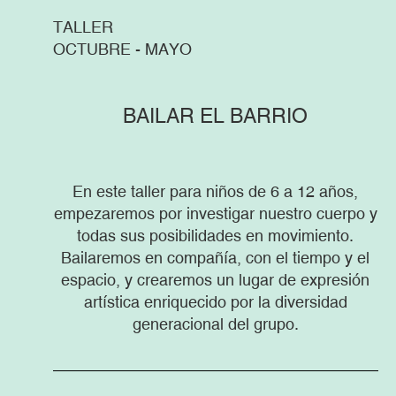
TALLER
OCTUBRE - MAYO
BAILAR EL BARRIO
En este taller para niños de 6 a 12 años,
empezaremos por investigar nuestro cuerpo y
todas sus posibilidades en movimiento.
Bailaremos en compañía, con el tiempo y el
espacio, y crearemos un lugar de expresión
artística enriquecido por la diversidad
generacional del grupo.