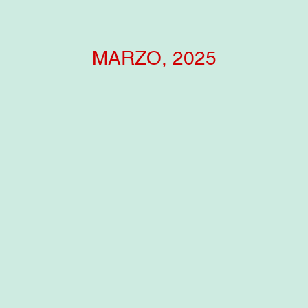
MARZO, 2025