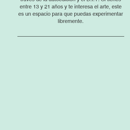
entre 13 y 21 años y te interesa el arte, este
es un espacio para que puedas experimentar
libremente.