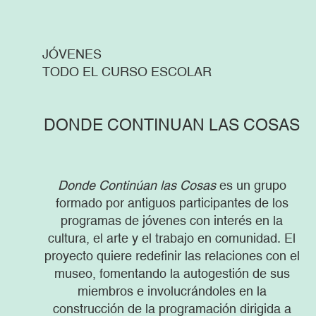
JÓVENES
TODO EL CURSO ESCOLAR
DONDE CONTINUAN LAS COSAS
Donde Continúan las Cosas
es un grupo
formado por antiguos participantes de los
programas de jóvenes con interés en la
cultura, el arte y el trabajo en comunidad. El
proyecto quiere redefinir las relaciones con el
museo, fomentando la autogestión de sus
miembros e involucrándoles en la
construcción de la programación dirigida a