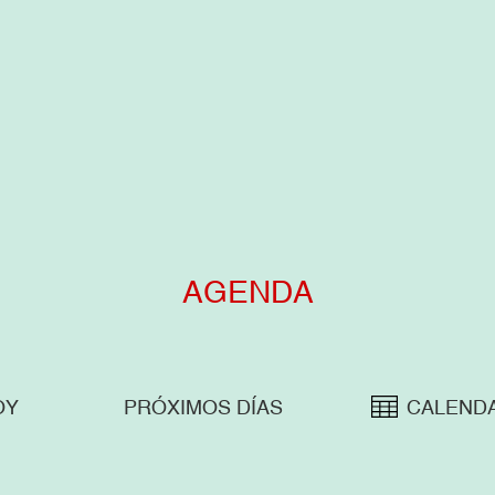
AGENDA
OY
PRÓXIMOS DÍAS
CALEND