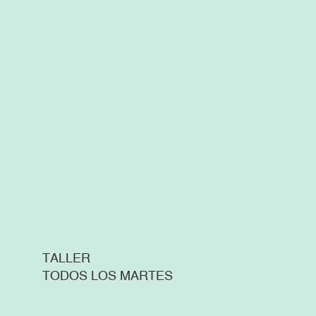
TALLER
TODOS LOS MARTES