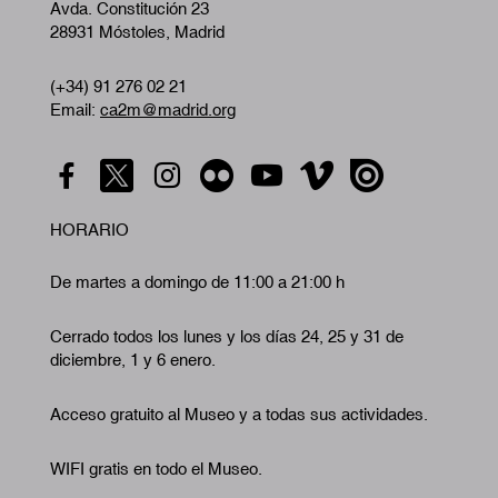
Avda. Constitución 23
28931 Móstoles, Madrid
(+34) 91 276 02 21
Email:
ca2m@madrid.org
HORARIO
De martes a domingo de 11:00 a 21:00 h
Cerrado todos los lunes y los días 24, 25 y 31 de
diciembre, 1 y 6 enero.
Acceso gratuito al Museo y a todas sus actividades.
WIFI gratis en todo el Museo.