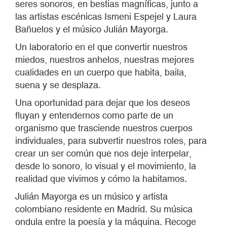
seres sonoros, en bestias magníficas, junto a
las artistas escénicas Ismeni Espejel y Laura
Bañuelos y el músico Julián Mayorga.
Un laboratorio en el que convertir nuestros
miedos, nuestros anhelos, nuestras mejores
cualidades en un cuerpo que habita, baila,
suena y se desplaza.
Una oportunidad para dejar que los deseos
fluyan y entendernos como parte de un
organismo que trasciende nuestros cuerpos
individuales, para subvertir nuestros roles, para
crear un ser común que nos deje interpelar,
desde lo sonoro, lo visual y el movimiento, la
realidad que vivimos y cómo la habitamos.
Julián Mayorga es un músico y artista
colombiano residente en Madrid. Su música
ondula entre la poesía y la máquina. Recoge