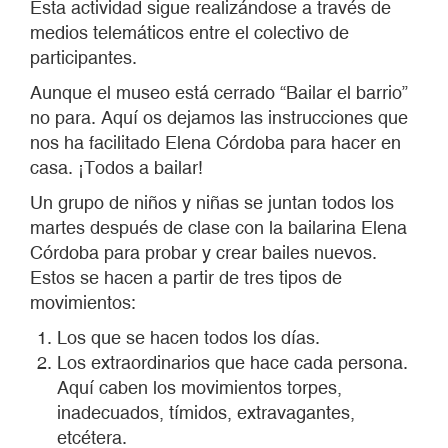
Esta actividad sigue realizándose a través de
medios telemáticos entre el colectivo de
participantes.
Aunque el museo está cerrado “Bailar el barrio”
no para. Aquí os dejamos las instrucciones que
nos ha facilitado Elena Córdoba para hacer en
casa. ¡Todos a bailar!
Un grupo de niños y niñas se juntan todos los
martes después de clase con la bailarina Elena
Córdoba para probar y crear bailes nuevos.
Estos se hacen a partir de tres tipos de
movimientos:
Los que se hacen todos los días.
Los extraordinarios que hace cada persona.
Aquí caben los movimientos torpes,
inadecuados, tímidos, extravagantes,
etcétera.