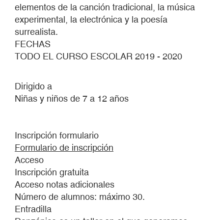
elementos de la canción tradicional, la música
experimental, la electrónica y la poesía
surrealista.
FECHAS
TODO EL CURSO ESCOLAR 2019 - 2020
Dirigido a
Niñas y niños de 7 a 12 años
Inscripción formulario
Formulario de inscripción
Acceso
Inscripción gratuita
Acceso notas adicionales
Número de alumnos: máximo 30.
Entradilla