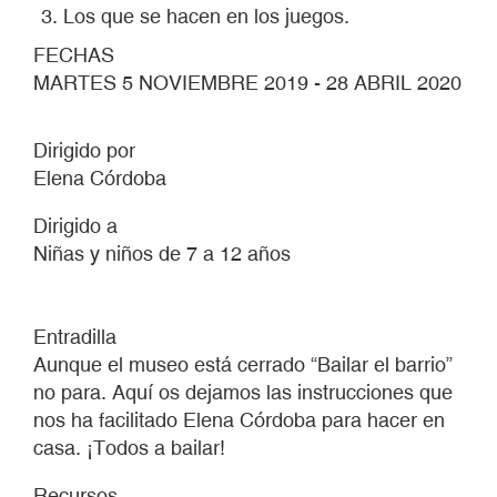
Los que se hacen en los juegos.
FECHAS
MARTES 5 NOVIEMBRE 2019 - 28 ABRIL 2020
Dirigido por
Elena Córdoba
Dirigido a
Niñas y niños de 7 a 12 años
Entradilla
Aunque el museo está cerrado “Bailar el barrio”
no para. Aquí os dejamos las instrucciones que
nos ha facilitado Elena Córdoba para hacer en
casa. ¡Todos a bailar!
Recursos