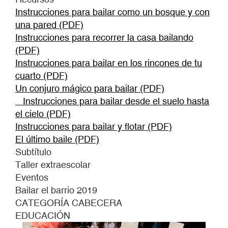
Instrucciones para bailar como un bosque y con
una pared (PDF)
Instrucciones para recorrer la casa bailando
(PDF)
Instrucciones para bailar en los rincones de tu
cuarto (PDF)
Un conjuro mágico para bailar (PDF)
_ Instrucciones para bailar desde el suelo hasta
el cielo (PDF)
Instrucciones para bailar y flotar (PDF)
El último baile (PDF)
Subtítulo
Taller extraescolar
Eventos
Bailar el barrio 2019
CATEGORÍA CABECERA
EDUCACIÓN