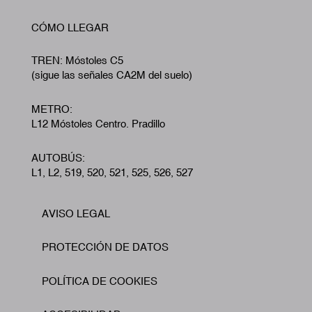
CÓMO LLEGAR
TREN: Móstoles C5
(sigue las señales CA2M del suelo)
METRO:
L12 Móstoles Centro. Pradillo
AUTOBÚS:
L1, L2, 519, 520, 521, 525, 526, 527
AVISO LEGAL
Footer
PROTECCIÓN DE DATOS
POLÍTICA DE COOKIES