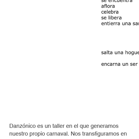
Danzónico es un taller en el que generamos
nuestro propio carnaval. Nos transfiguramos en