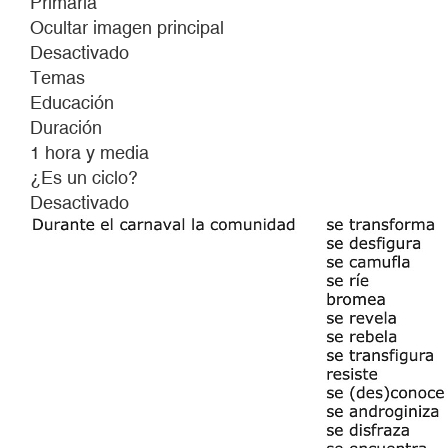
Primaria
Ocultar imagen principal
Desactivado
Temas
Educación
Duración
1 hora y media
¿Es un ciclo?
Desactivado