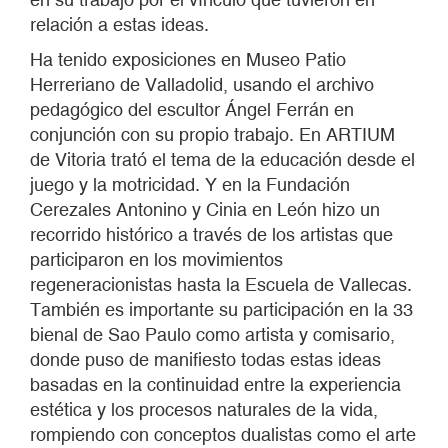
relación a estas ideas.
Ha tenido exposiciones en Museo Patio
Herreriano de Valladolid, usando el archivo
pedagógico del escultor Ángel Ferrán en
conjunción con su propio trabajo. En ARTIUM
de Vitoria trató el tema de la educación desde el
juego y la motricidad. Y en la Fundación
Cerezales Antonino y Cinia en León hizo un
recorrido histórico a través de los artistas que
participaron en los movimientos
regeneracionistas hasta la Escuela de Vallecas.
También es importante su participación en la 33
bienal de Sao Paulo como artista y comisario,
donde puso de manifiesto todas estas ideas
basadas en la continuidad entre la experiencia
estética y los procesos naturales de la vida,
rompiendo con conceptos dualistas como el arte