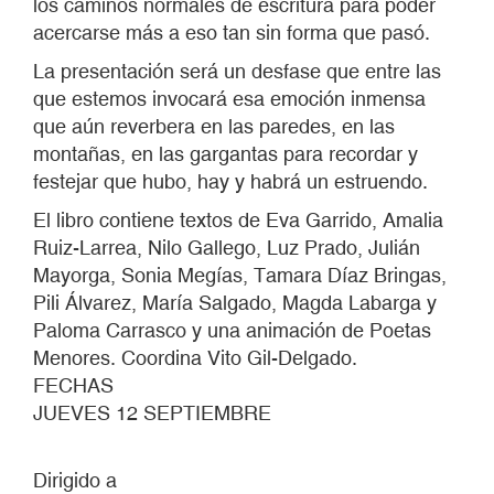
los caminos normales de escritura para poder
acercarse más a eso tan sin forma que pasó.
La presentación será un desfase que entre las
que estemos invocará esa emoción inmensa
que aún reverbera en las paredes, en las
montañas, en las gargantas para recordar y
festejar que hubo, hay y habrá un estruendo.
El libro contiene textos de Eva Garrido, Amalia
Ruiz-Larrea, Nilo Gallego, Luz Prado, Julián
Mayorga, Sonia Megías, Tamara Díaz Bringas,
Pili Álvarez, María Salgado, Magda Labarga y
Paloma Carrasco y una animación de Poetas
Menores. Coordina Vito Gil-Delgado.
FECHAS
JUEVES 12 SEPTIEMBRE
Dirigido a