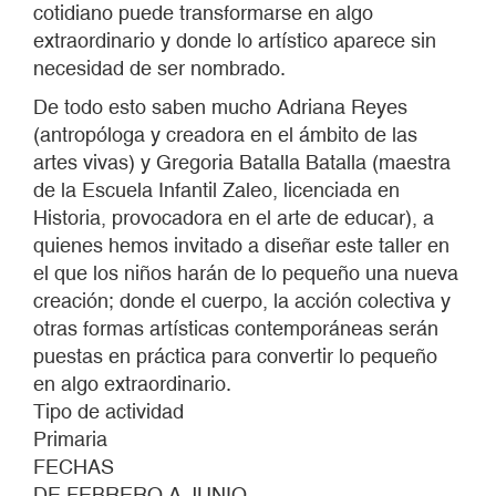
cotidiano puede transformarse en algo
extraordinario y donde lo artístico aparece sin
necesidad de ser nombrado.
De todo esto saben mucho Adriana Reyes
(antropóloga y creadora en el ámbito de las
artes vivas) y Gregoria Batalla Batalla (maestra
de la Escuela Infantil Zaleo, licenciada en
Historia, provocadora en el arte de educar), a
quienes hemos invitado a diseñar este taller en
el que los niños harán de lo pequeño una nueva
creación; donde el cuerpo, la acción colectiva y
otras formas artísticas contemporáneas serán
puestas en práctica para convertir lo pequeño
en algo extraordinario.
Tipo de actividad
Primaria
FECHAS
DE FEBRERO A JUNIO