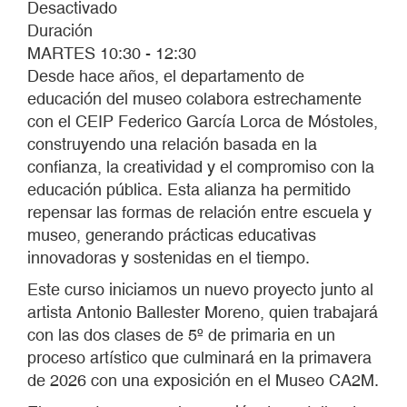
Desactivado
Duración
MARTES 10:30 - 12:30
Desde hace años, el departamento de
educación del museo colabora estrechamente
con el CEIP Federico García Lorca de Móstoles,
construyendo una relación basada en la
confianza, la creatividad y el compromiso con la
educación pública. Esta alianza ha permitido
repensar las formas de relación entre escuela y
museo, generando prácticas educativas
innovadoras y sostenidas en el tiempo.
Este curso iniciamos un nuevo proyecto junto al
artista Antonio Ballester Moreno, quien trabajará
con las dos clases de 5º de primaria en un
proceso artístico que culminará en la primavera
de 2026 con una exposición en el Museo CA2M.