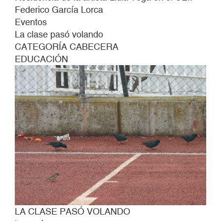
Federico García Lorca
Eventos
La clase pasó volando
CATEGORÍA CABECERA
EDUCACIÓN
LA CLASE PASÓ VOLANDO