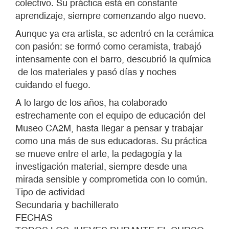
colectivo. Su práctica está en constante
aprendizaje, siempre comenzando algo nuevo.
Aunque ya era artista, se adentró en la cerámica
con pasión: se formó como ceramista, trabajó
intensamente con el barro, descubrió la química
de los materiales y pasó días y noches
cuidando el fuego.
A lo largo de los años, ha colaborado
estrechamente con el equipo de educación del
Museo CA2M, hasta llegar a pensar y trabajar
como una más de sus educadoras. Su práctica
se mueve entre el arte, la pedagogía y la
investigación material, siempre desde una
mirada sensible y comprometida con lo común.
Tipo de actividad
Secundaria y bachillerato
FECHAS