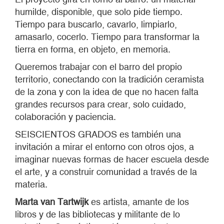
humilde, disponible, que solo pide tiempo.
Tiempo para buscarlo, cavarlo, limpiarlo,
amasarlo, cocerlo. Tiempo para transformar la
tierra en forma, en objeto, en memoria.
Queremos trabajar con el barro del propio
territorio, conectando con la tradición ceramista
de la zona y con la idea de que no hacen falta
grandes recursos para crear, solo cuidado,
colaboración y paciencia.
SEISCIENTOS GRADOS es también una
invitación a mirar el entorno con otros ojos, a
imaginar nuevas formas de hacer escuela desde
el arte, y a construir comunidad a través de la
materia.
Marta van Tartwijk
es artista, amante de los
libros y de las bibliotecas y militante de lo