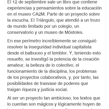
El 12 de septiembre sale un libro que contiene
experiencias y pensamientos sobre la educación
en el museo CA2M. Parte de un proyecto sobre
la escucha, El Triángulo, que atendió a un trozo
de mundo limitado por un colegio, un
conservatorio y un museo de Móstoles.
En ese perímetro increíblemente se consiguió
resolver la inseguridad individual capitalista
desde el balbuceo y el temblor. Y, teniendo esto
resuelto, se investigó la potencia de la creación
amateur, la belleza de lo colectivo, el
funcionamiento de la disciplina, los problemas
de los proyectos colaborativos, y, por tanto, las
posibilidades de trasvase de poderes que
traigan riqueza y justicia social.
Al ser un proyecto tan ambicioso, los textos que
lo cuentan son mágicos y lógicamente huyen de