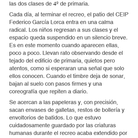
las dos clases de 4º de primaria.
Cada día, al terminar el recreo, el patio del CEIP
Federico García Lorca entra en una calma
radical. Los niños regresan a sus clases y el
espacio queda suspendido en un silencio breve.
Es en este momento cuando aparecen ellas,
poco a poco. Llevan rato observando desde el
tejado del edificio de primaria, quietos pero
atentos, como si esperaran una señal que solo
ellos conocen. Cuando el timbre deja de sonar,
bajan al suelo con pasos firmes y una
coreografía que repiten a diario.
Se acercan a las papeleras y, con precisión,
sacan envases de galletas, restos de bollería y
envoltorios de batidos. Lo que estuvo
cuidadosamente guardado por las criaturas
humanas durante el recreo acaba extendido por