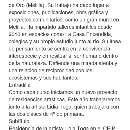
de Oro (Melilla). Su trabajo ha dado lugar a
exposiciones, publicaciones, obra gráfica y
proyectos comunitarios, como un gran mural en
Melilla. Ha impartido talleres infantiles desde
2010 en espacios como La Casa Encendida,
colegios y su propio estudio junto al río. Su línea
de pensamiento se centra en la convivencia
interespecie y en resituar al ser humano dentro
de la naturaleza. Defiende una mirada atenta y
una relación de reciprocidad con los
ecosistemas y sus habitantes.
Entradilla
Como cada curso iniciamos un nuevo proyecto
de residencias artísticas. Este año trabajaremos
junto a la artista Lidia Toga, quien trabajará con
las dos clases de 4º de primaria.
Subtítulo
Residencia de la artista Lidia Toga en el CEIP