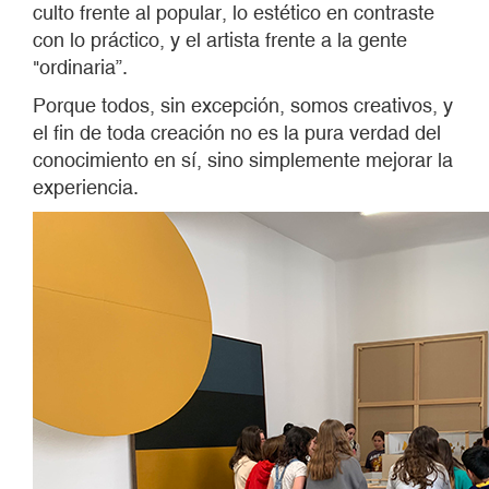
culto frente al popular, lo estético en contraste
con lo práctico, y el artista frente a la gente
"ordinaria”.
Porque todos, sin excepción, somos creativos, y
el fin de toda creación no es la pura verdad del
conocimiento en sí, sino simplemente mejorar la
experiencia.