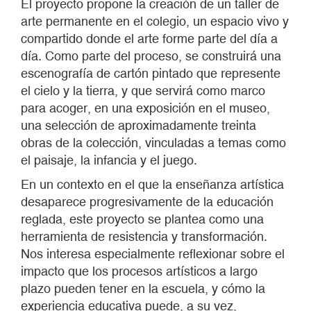
El proyecto propone la creación de un taller de
arte permanente en el colegio, un espacio vivo y
compartido donde el arte forme parte del día a
día. Como parte del proceso, se construirá una
escenografía de cartón pintado que represente
el cielo y la tierra, y que servirá como marco
para acoger, en una exposición en el museo,
una selección de aproximadamente treinta
obras de la colección, vinculadas a temas como
el paisaje, la infancia y el juego.
En un contexto en el que la enseñanza artística
desaparece progresivamente de la educación
reglada, este proyecto se plantea como una
herramienta de resistencia y transformación.
Nos interesa especialmente reflexionar sobre el
impacto que los procesos artísticos a largo
plazo pueden tener en la escuela, y cómo la
experiencia educativa puede, a su vez,