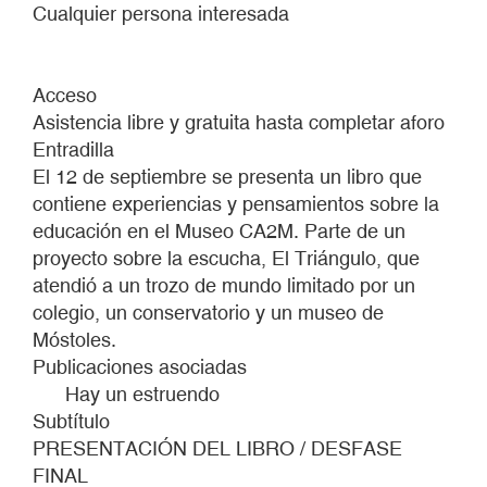
Cualquier persona interesada
Acceso
Asistencia libre y gratuita hasta completar aforo
Entradilla
El 12 de septiembre se presenta un libro que
contiene experiencias y pensamientos sobre la
educación en el Museo CA2M. Parte de un
proyecto sobre la escucha, El Triángulo, que
atendió a un trozo de mundo limitado por un
colegio, un conservatorio y un museo de
Móstoles.
Publicaciones asociadas
Hay un estruendo
Subtítulo
PRESENTACIÓN DEL LIBRO / DESFASE
FINAL