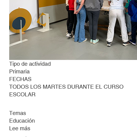
Tipo de actividad
Primaria
FECHAS
TODOS LOS MARTES DURANTE EL CURSO
ESCOLAR
Temas
Educación
Lee más
sobre
EL