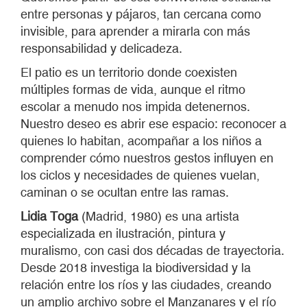
entre personas y pájaros, tan cercana como
invisible, para aprender a mirarla con más
responsabilidad y delicadeza.
El patio es un territorio donde coexisten
múltiples formas de vida, aunque el ritmo
escolar a menudo nos impida detenernos.
Nuestro deseo es abrir ese espacio: reconocer a
quienes lo habitan, acompañar a los niños a
comprender cómo nuestros gestos influyen en
los ciclos y necesidades de quienes vuelan,
caminan o se ocultan entre las ramas.
Lidia Toga
(Madrid, 1980) es una artista
especializada en ilustración, pintura y
muralismo, con casi dos décadas de trayectoria.
Desde 2018 investiga la biodiversidad y la
relación entre los ríos y las ciudades, creando
un amplio archivo sobre el Manzanares y el río