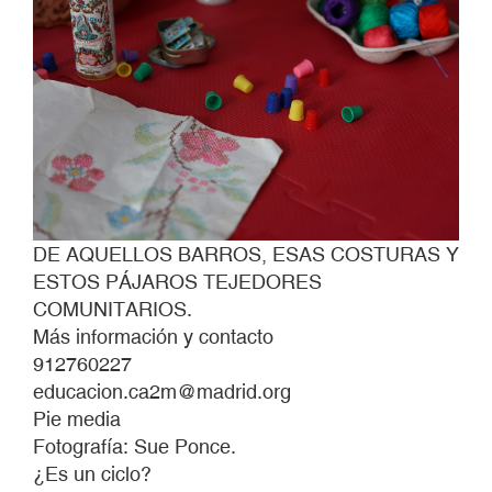
DE AQUELLOS BARROS, ESAS COSTURAS Y
ESTOS PÁJAROS TEJEDORES
COMUNITARIOS.
Más información y contacto
912760227
educacion.ca2m@madrid.org
Pie media
Fotografía: Sue Ponce.
¿Es un ciclo?