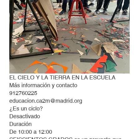
EL CIELO Y LA TIERRA EN LA ESCUELA
Más información y contacto
912760225
educacion.ca2m@madrid.org
¿Es un ciclo?
Desactivado
Duración
De 10:00 a 12:00