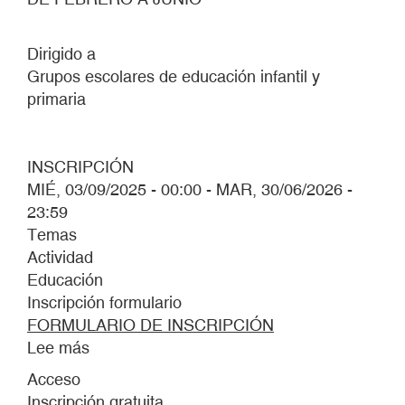
Dirigido a
Grupos escolares de educación infantil y
primaria
INSCRIPCIÓN
MIÉ, 03/09/2025 - 00:00
-
MAR, 30/06/2026 -
23:59
Temas
Actividad
Educación
Inscripción formulario
FORMULARIO DE INSCRIPCIÓN
Lee más
sobre
DE
Acceso
AQUELLOS
Inscripción gratuita