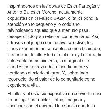
Inspirándonos en las obras de Ester Partegàs y
Antonio Ballester Moreno, actualmente
expuestas en el Museo CA2M, el taller pone la
atención en lo pequeño y lo cotidiano,
reivindicando aquello que a menudo pasa
desapercibido y su relación con el entorno. Así,
a través del juego constructivo colectivo, los
niños experimentan conceptos como el cuidado,
la atención, lo alto y lo bajo, el cielo y la tierra, lo
vulnerable como cimiento, lo marginal o lo
clandestino; abrazando la incertidumbre y
perdiendo el miedo al error. Y, sobre todo,
reconociendo el valor de lo comunitario como
experiencia vital.
El taller y el espacio expositivo se convierten así
en un lugar para estar juntos, imaginar y
escuchar con el cuerpo. Un espacio donde lo