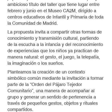
ambicioso título del taller que tiene lugar entre
febrero y junio en el Museo CA2M, dirigido a
centros educativos de Infantil y Primaria de toda
la Comunidad de Madrid.
La propuesta invita a compartir otras formas de
conocimiento y transmisión cultural, partiendo
de la escucha a la infancia y del reconocimiento
de experiencias que los niños ya practican de
manera natural: el gesto, el juego, la telepatía,
la imaginación o los sueños.
Planteamos la creación de un contexto
simbólico común mediante la invitación a formar
parte de la “Orden del Pájaro Tejedor
Comunitario”, una manera de acompañar al
grupo y generar un sentido de pertenencia a
través de pequeños gestos, objetos y rituales
compartidos.