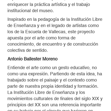
enriquecer la práctica artística y el trabajo
institucional del museo.
Inspirado en la pedagogía de la Institución Libre
de Enseñanza y en el legado de artistas como
los de la Escuela de Vallecas, este proyecto
apuesta por el arte como forma de
conocimiento, de encuentro y de construcción
colectiva de sentido.
Antonio Ballester Moreno
Entiende el arte como un gesto educativo, no
como una expresión. Partiendo de esta idea, ha
trabajado sobre el paisaje y el contexto como
parte de nuestra propia identidad y formación.
La Institución Libre de Enseñanza y los
movimientos culturales de finales del siglo XIX y
principios del XX son una referencia importante
en su trabajo por el vínculo que tuvieron en