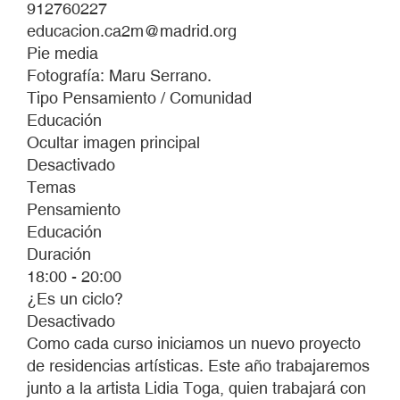
912760227
ESTRUENDO
educacion.ca2m@madrid.org
Pie media
Fotografía: Maru Serrano.
Tipo Pensamiento / Comunidad
Educación
Ocultar imagen principal
Desactivado
Temas
Pensamiento
Educación
Duración
18:00 - 20:00
¿Es un ciclo?
Desactivado
Como cada curso iniciamos un nuevo proyecto
de residencias artísticas. Este año trabajaremos
junto a la artista Lidia Toga, quien trabajará con