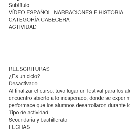
Subtítulo
VÍDEO ESPAÑOL, NARRACIONES E HISTORIA
CATEGORÍA CABECERA
ACTIVIDAD
REESCRITURAS
¿Es un ciclo?
Desactivado
Al finalizar el curso, tuvo lugar un festival para l
encuentro abierto a lo inesperado, donde se experim
performace que los alumnos desarrollaron durante lo
Tipo de actividad
Secundaria y bachillerato
FECHAS