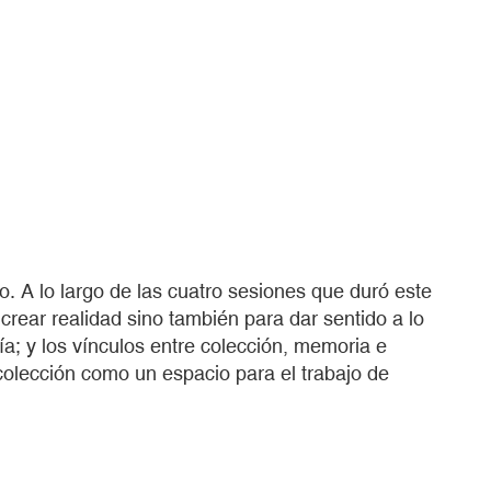
vo. A lo largo de las cuatro sesiones que duró este
crear realidad sino también para dar sentido a lo
ía; y los vínculos entre colección, memoria e
colección como un espacio para el trabajo de