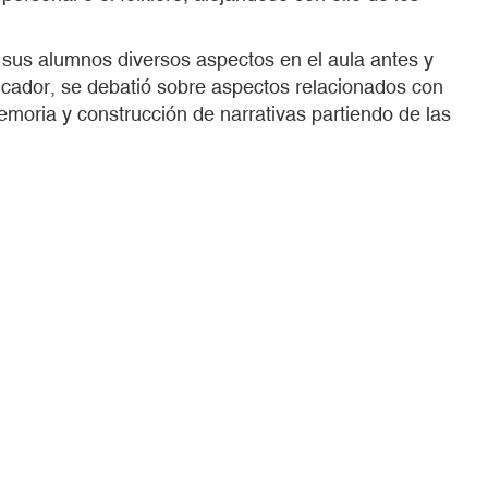
n sus alumnos diversos aspectos en el aula antes y
cador, se debatió sobre aspectos relacionados con
memoria y construcción de narrativas partiendo de las