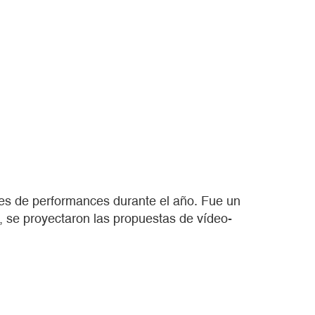
leres de performances durante el año. Fue un
, se proyectaron las propuestas de vídeo-