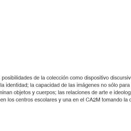
 posibilidades de la colección como dispositivo discursi
la identidad; la capacidad de las imágenes no sólo para 
minan objetos y cuerpos; las relaciones de arte e ideolog
n en los centros escolares y una en el CA2M tomando la 