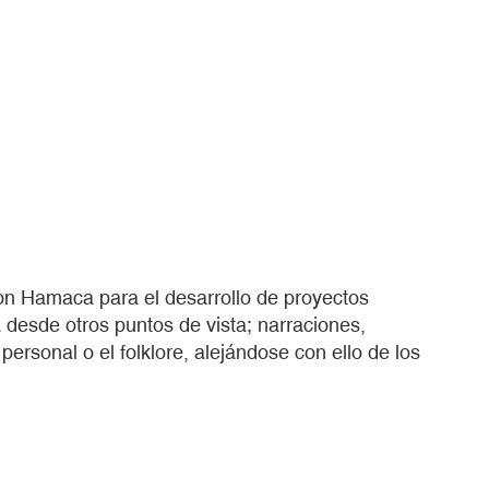
con Hamaca para el desarrollo de proyectos
 desde otros puntos de vista; narraciones,
ersonal o el folklore, alejándose con ello de los