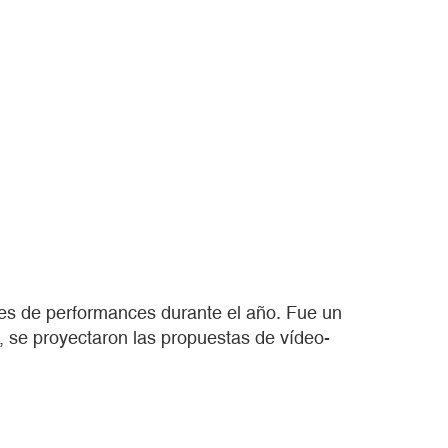
leres de performances durante el año. Fue un
, se proyectaron las propuestas de vídeo-