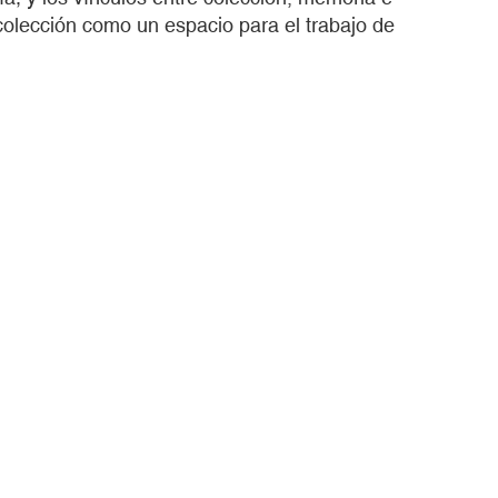
colección como un espacio para el trabajo de