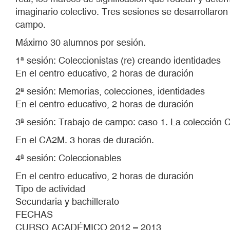
imaginario colectivo. Tres sesiones se desarrollaro
campo.
Máximo 30 alumnos por sesión.
1ª sesión: Coleccionistas (re) creando identidades
En el centro educativo, 2 horas de duración
2ª sesión: Memorias, colecciones, identidades
En el centro educativo, 2 horas de duración
3ª sesión: Trabajo de campo: caso 1. La colección
En el CA2M. 3 horas de duración.
4ª sesión: Coleccionables
En el centro educativo, 2 horas de duración
Tipo de actividad
Secundaria y bachillerato
FECHAS
CURSO ACADÉMICO 2012 – 2013