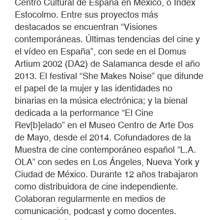
Centro Cultural de España en México, o Index
Estocolmo. Entre sus proyectos más
destacados se encuentran “Visiones
contemporáneas. Últimas tendencias del cine y
el vídeo en España”, con sede en el Domus
Artium 2002 (DA2) de Salamanca desde el año
2013. El festival “She Makes Noise” que difunde
el papel de la mujer y las identidades no
binarias en la música electrónica; y la bienal
dedicada a la performance “El Cine
Rev[b]elado” en el Museo Centro de Arte Dos
de Mayo, desde el 2014. Cofundadores de la
Muestra de cine contemporáneo español “L.A.
OLA” con sedes en Los Ángeles, Nueva York y
Ciudad de México. Durante 12 años trabajaron
como distribuidora de cine independiente.
Colaboran regularmente en medios de
comunicación, podcast y como docentes.