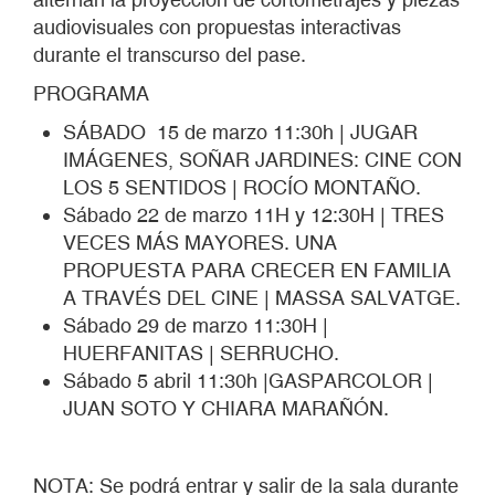
audiovisuales con propuestas interactivas
durante el transcurso del pase.
PROGRAMA
SÁBADO 15 de marzo 11:30h | JUGAR
IMÁGENES, SOÑAR JARDINES: CINE CON
LOS 5 SENTIDOS | ROCÍO MONTAÑO.
Sábado 22 de marzo 11H y 12:30H | TRES
VECES MÁS MAYORES. UNA
PROPUESTA PARA CRECER EN FAMILIA
A TRAVÉS DEL CINE | MASSA SALVATGE.
Sábado 29 de marzo 11:30H |
HUERFANITAS | SERRUCHO.
Sábado 5 abril 11:30h |GASPARCOLOR |
JUAN SOTO Y CHIARA MARAÑÓN.
NOTA: Se podrá entrar y salir de la sala durante