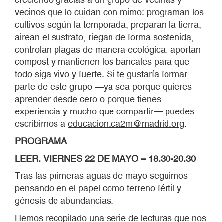
vecinos que lo cuidan con mimo: programan los
cultivos según la temporada, preparan la tierra,
airean el sustrato, riegan de forma sostenida,
controlan plagas de manera ecológica, aportan
compost y mantienen los bancales para que
todo siga vivo y fuerte. Si te gustaría formar
parte de este grupo —ya sea porque quieres
aprender desde cero o porque tienes
experiencia y mucho que compartir— puedes
escribirnos a
educacion.ca2m@madrid.org
.
PROGRAMA
LEER. VIERNES 22 DE MAYO – 18.30-20.30
Tras las primeras aguas de mayo seguimos
pensando en el papel como terreno fértil y
génesis de abundancias.
Hemos recopilado una serie de lecturas que nos