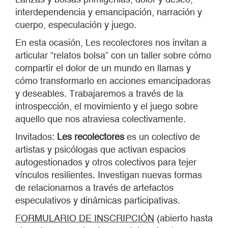
interdependencia y emancipación, narración y
cuerpo, especulación y juego.
En esta ocasión, Les recolectores nos invitan a
articular “relatos bolsa” con un taller sobre cómo
compartir el dolor de un mundo en llamas y
cómo transformarlo en acciones emancipadoras
y deseables. Trabajaremos a través de la
introspección, el movimiento y el juego sobre
aquello que nos atraviesa colectivamente.
Invitados:
Les recolectores
es un colectivo de
artistas y psicólogas que activan espacios
autogestionados y otros colectivos para tejer
vínculos resilientes. Investigan nuevas formas
de relacionarnos a través de artefactos
especulativos y dinámicas participativas.
FORMULARIO DE INSCRIPCIÓN
(abierto hasta