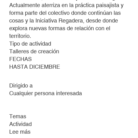
Actualmente aterriza en la práctica paisajista y
forma parte del colectivo donde continúan las
cosas y la Iniciativa Regadera, desde donde
explora nuevas formas de relación con el
territorio.
Tipo de actividad
Talleres de creación
FECHAS
HASTA DICIEMBRE
Dirigido a
Cualquier persona interesada
Temas
Actividad
Lee más
sobre