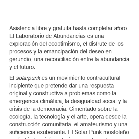
Asistencia libre y gratuita hasta completar aforo
El Laboratorio de Abundancias es una
exploración del ecoptimismo, el disfrute de los
procesos y la emancipación del deseo en
gerundio, una reconciliación entre la abundancia
y el futuro.
El
solarpunk
es un movimiento contracultural
incipiente que pretende dar una respuesta
original y constructiva a problemas como la
emergencia climática, la desigualdad social y la
crisis de la democracia. Cimentado sobre la
ecología, la tecnología y el arte, opera desde la
construcción comunitaria, el amateurismo y una
suficiencia exuberante. El Solar Punk mostoleño