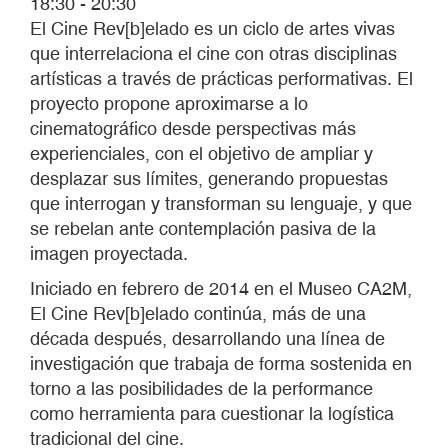
18:30 - 20:30
El Cine Rev[b]elado es un ciclo de artes vivas
que interrelaciona el cine con otras disciplinas
artísticas a través de prácticas performativas. El
proyecto propone aproximarse a lo
cinematográfico desde perspectivas más
experienciales, con el objetivo de ampliar y
desplazar sus límites, generando propuestas
que interrogan y transforman su lenguaje, y que
se rebelan ante contemplación pasiva de la
imagen proyectada.
Iniciado en febrero de 2014 en el Museo CA2M,
El Cine Rev[b]elado continúa, más de una
década después, desarrollando una línea de
investigación que trabaja de forma sostenida en
torno a las posibilidades de la performance
como herramienta para cuestionar la logística
tradicional del cine.