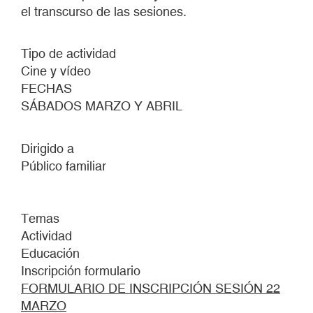
el transcurso de las sesiones.
Tipo de actividad
Cine y vídeo
FECHAS
SÁBADOS MARZO Y ABRIL
Dirigido a
Público familiar
Temas
Actividad
Educación
Inscripción formulario
FORMULARIO DE INSCRIPCIÓN SESIÓN 22
MARZO