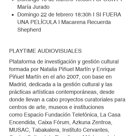
María Jurado
Domingo 22 de febrero 18:30h I SI FUERA
UNA PELÍCULA I Macarena Recuerda
Shepherd
PLAYTIME AUDIOVISUALES
Plataforma de investigación y gestión cultural
formada por Natalia Piñuel Martín y Enrique
Piñuel Martín en el año 2007, con base en
Madrid, dedicada a la gestión cultural y las
prácticas artísticas contemporáneas, desde
donde llevan a
cabo proyectos curatoriales para
centros de arte, museos e instituciones
como
Espacio Fundación Telefónica, La Casa
Encendida, Caixa Fórum, Azkuna Zentroa,
MUSAC, Tabakalera, Instituto Cervantes,