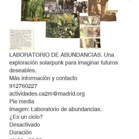
LABORATORIO DE ABUNDANCIAS. Una
exploración solarpunk para imaginar futuros
deseables.
Más información y contacto
912760227
actividades.ca2m@madrid.org
Pie media
Imagen: Laboratorio de abundancias.
¿Es un ciclo?
Desactivado
Duración