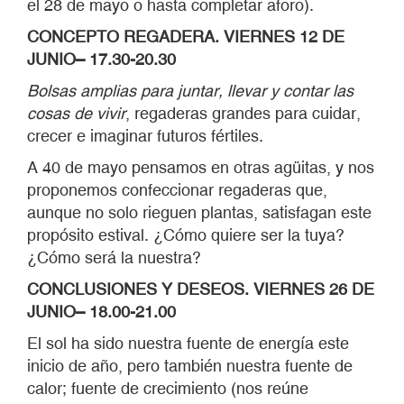
el 28 de mayo o hasta completar aforo).
CONCEPTO REGADERA. VIERNES 12 DE
JUNIO– 17.30-20.30
Bolsas amplias para juntar, llevar y contar las
cosas de vivir
, regaderas grandes para cuidar,
crecer e imaginar futuros fértiles.
A 40 de mayo pensamos en otras agüitas, y nos
proponemos confeccionar regaderas que,
aunque no solo rieguen plantas, satisfagan este
propósito estival. ¿Cómo quiere ser la tuya?
¿Cómo será la nuestra?
CONCLUSIONES Y DESEOS. VIERNES 26 DE
JUNIO– 18.00-21.00
El sol ha sido nuestra fuente de energía este
inicio de año, pero también nuestra fuente de
calor; fuente de crecimiento (nos reúne