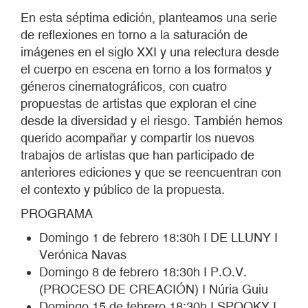
En esta séptima edición, planteamos una serie
de reflexiones en torno a la saturación de
imágenes en el siglo XXI y una relectura desde
el cuerpo en escena en torno a los formatos y
géneros cinematográficos, con cuatro
propuestas de artistas que exploran el cine
desde la diversidad y el riesgo. También hemos
querido acompañar y compartir los nuevos
trabajos de artistas que han participado de
anteriores ediciones y que se reencuentran con
el contexto y público de la propuesta.
PROGRAMA
Domingo 1 de febrero 18:30h I DE LLUNY I
Verónica Navas
Domingo 8 de febrero 18:30h I P.O.V.
(PROCESO DE CREACIÓN) I Núria Guiu
Domingo 15 de febrero 18:30h I SPOOKY I