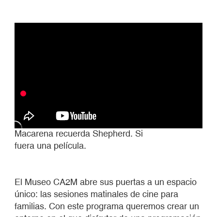
Macarena recuerda Shepherd. Si
fuera una película.
El Museo CA2M abre sus puertas a un espacio
único: las sesiones matinales de cine para
familias. Con este programa queremos crear un