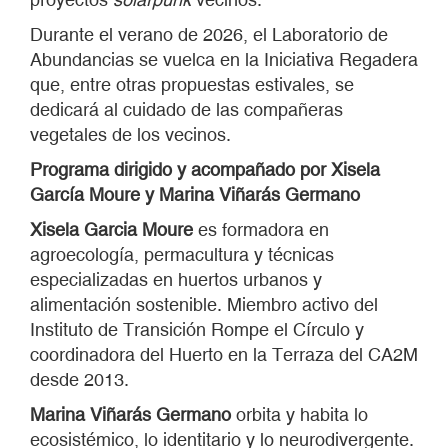
Durante el verano de 2026, el Laboratorio de
Abundancias se vuelca en la Iniciativa Regadera
que, entre otras propuestas estivales, se
dedicará al cuidado de las compañeras
vegetales de los vecinos.
Programa dirigido y acompañado por Xisela
García Moure y Marina Viñarás Germano
Xisela Garcia Moure
es formadora en
agroecología, permacultura y técnicas
especializadas en huertos urbanos y
alimentación sostenible. Miembro activo del
Instituto de Transición Rompe el Círculo y
coordinadora del Huerto en la Terraza del CA2M
desde 2013.
Marina Viñarás Germano
orbita y habita lo
ecosistémico, lo identitario y lo neurodivergente.