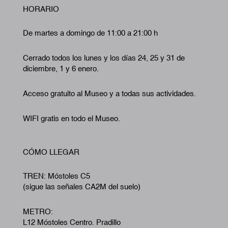
HORARIO
De martes a domingo de 11:00 a 21:00 h
Cerrado todos los lunes y los días 24, 25 y 31 de
diciembre, 1 y 6 enero.
Acceso gratuito al Museo y a todas sus actividades.
WIFI gratis en todo el Museo.
CÓMO LLEGAR
TREN: Móstoles C5
(sigue las señales CA2M del suelo)
METRO:
L12 Móstoles Centro. Pradillo