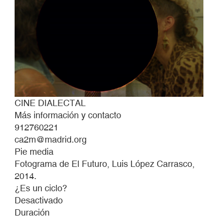
CINE DIALECTAL
Más información y contacto
912760221
ca2m@madrid.org
Pie media
Fotograma de El Futuro, Luis López Carrasco,
2014.
¿Es un ciclo?
Desactivado
Duración