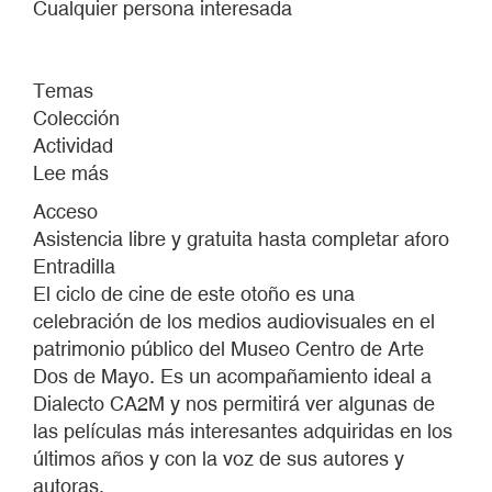
Cualquier persona interesada
Temas
Colección
Actividad
Lee más
sobre
CINE
Acceso
DIALECTAL
Asistencia libre y gratuita hasta completar aforo
Entradilla
El ciclo de cine de este otoño es una
celebración de los medios audiovisuales en el
patrimonio público del Museo Centro de Arte
Dos de Mayo. Es un acompañamiento ideal a
Dialecto CA2M y nos permitirá ver algunas de
las películas más interesantes adquiridas en los
últimos años y con la voz de sus autores y
autoras.