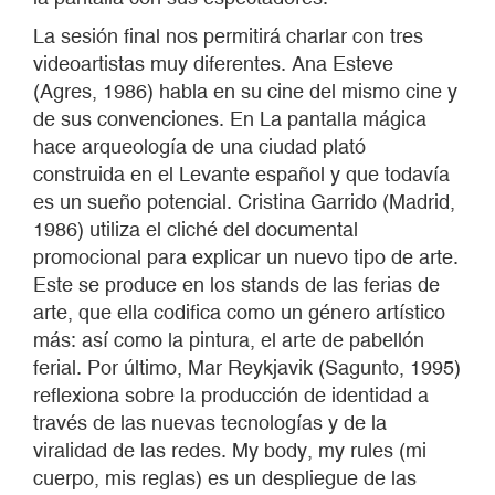
La sesión final nos permitirá charlar con tres
videoartistas muy diferentes. Ana Esteve
(Agres, 1986) habla en su cine del mismo cine y
de sus convenciones. En La pantalla mágica
hace arqueología de una ciudad plató
construida en el Levante español y que todavía
es un sueño potencial. Cristina Garrido (Madrid,
1986) utiliza el cliché del documental
promocional para explicar un nuevo tipo de arte.
Este se produce en los stands de las ferias de
arte, que ella codifica como un género artístico
más: así como la pintura, el arte de pabellón
ferial. Por último, Mar Reykjavik (Sagunto, 1995)
reflexiona sobre la producción de identidad a
través de las nuevas tecnologías y de la
viralidad de las redes. My body, my rules (mi
cuerpo, mis reglas) es un despliegue de las