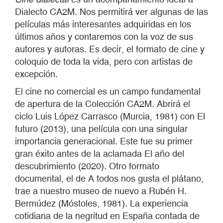
Dialecto CA2M. Nos permitirá ver algunas de las
películas más interesantes adquiridas en los
últimos años y contaremos con la voz de sus
autores y autoras. Es decir, el formato de cine y
coloquio de toda la vida, pero con artistas de
excepción.
El cine no comercial es un campo fundamental
de apertura de la Colección CA2M. Abrirá el
ciclo Luis López Carrasco (Murcia, 1981) con El
futuro (2013), una película con una singular
importancia generacional. Este fue su primer
gran éxito antes de la aclamada El año del
descubrimiento (2020). Otro formato
documental, el de A todos nos gusta el plátano,
trae a nuestro museo de nuevo a Rubén H.
Bermúdez (Móstoles, 1981). La experiencia
cotidiana de la negritud en España contada de