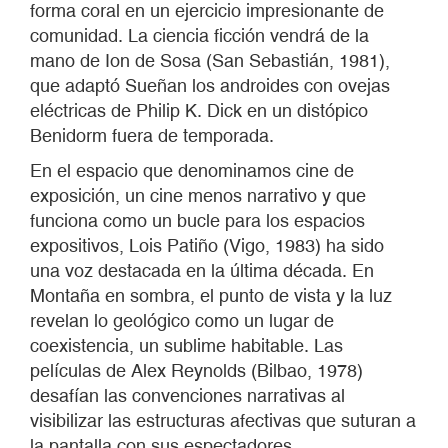
forma coral en un ejercicio impresionante de
comunidad. La ciencia ficción vendrá de la
mano de Ion de Sosa (San Sebastián, 1981),
que adaptó Sueñan los androides con ovejas
eléctricas de Philip K. Dick en un distópico
Benidorm fuera de temporada.
En el espacio que denominamos cine de
exposición, un cine menos narrativo y que
funciona como un bucle para los espacios
expositivos, Lois Patiño (Vigo, 1983) ha sido
una voz destacada en la última década. En
Montaña en sombra, el punto de vista y la luz
revelan lo geológico como un lugar de
coexistencia, un sublime habitable. Las
películas de Alex Reynolds (Bilbao, 1978)
desafían las convenciones narrativas al
visibilizar las estructuras afectivas que suturan a
la pantalla con sus espectadores.