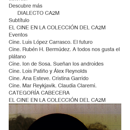
Descubre más
DIALECTO CA2M
Subtítulo
EL CINE EN LA COLECCIÓN DEL CA2M
Eventos
Cine. Luis López Carrasco. El futuro
Cine. Rubén H. Bermúdez. A todos nos gusta el
plátano
Cine. Ion de Sosa. Sueñan los androides
Cine. Lois Patiño y Álex Reynolds
Cine. Ana Esteve. Cristina Garrido
Cine. Mar Reykjavik. Claudia Claremi.
CATEGORÍA CABECERA
EL CINE EN LA COLECCIÓN DEL CA2M