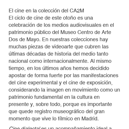
El cine en la colección del CA2M
El ciclo de cine de este otoño es una
celebración de los medios audiovisuales en el
patrimonio público del Museo Centro de Arte
Dos de Mayo. En nuestras colecciones hay
muchas piezas de videoarte que cubren las
últimas décadas de historia del medio tanto
nacional como internacionalmente. Al mismo
tiempo, en los últimos años hemos decidido
apostar de forma fuerte por las manifestaciones
del cine experimental y el cine de exposición,
considerando la imagen en movimiento como un
patrimonio fundamental en la cultura en
presente y, sobre todo, porque es importante
que quede registro museográfico del gran
momento que vive lo fílmico en Madrid.
Cine dialectal
es un acompañamiento ideal a