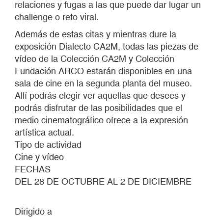
relaciones y fugas a las que puede dar lugar un
challenge o reto viral.
Además de estas citas y mientras dure la
exposición Dialecto CA2M, todas las piezas de
vídeo de la Colección CA2M y Colección
Fundación ARCO estarán disponibles en una
sala de cine en la segunda planta del museo.
Allí podrás elegir ver aquellas que desees y
podrás disfrutar de las posibilidades que el
medio cinematográfico ofrece a la expresión
artística actual.​
Tipo de actividad
Cine y vídeo
FECHAS
DEL 28 DE OCTUBRE AL 2 DE DICIEMBRE
Dirigido a