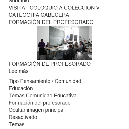
Subtítulo
VISITA - COLOQUIO A COLECCIÓN V
CATEGORÍA CABECERA
FORMACIÓN DEL PROFESORADO
FORMACIÓN DE PROFESORADO
Lee más
sobre
FORMACIÓN
Tipo Pensamiento / Comunidad
DE
Educación
PROFESORADO
Temas Comunidad Educativa
Formación del profesorado
Ocultar imagen principal
Desactivado
Temas