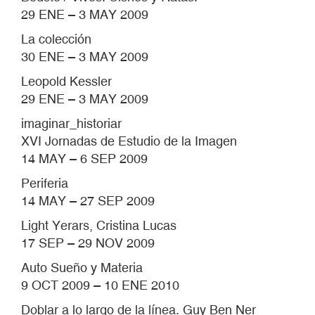
29 ENE – 3 MAY 2009
La colección
30 ENE – 3 MAY 2009
Leopold Kessler
29 ENE – 3 MAY 2009
imaginar_historiar
XVI Jornadas de Estudio de la Imagen
14 MAY – 6 SEP 2009
Periferia
14 MAY – 27 SEP 2009
Light Yerars, Cristina Lucas
17 SEP – 29 NOV 2009
Auto Sueño y Materia
9 OCT 2009 – 10 ENE 2010
Doblar a lo largo de la línea. Guy Ben Ner