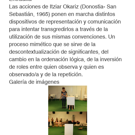
Las acciones de Itziar Okariz (Donostia- San
Sebastián, 1965) ponen en marcha distintos
dispositivos de representación y comunicación
para intentar transgredirlos a través de la
utilización de sus mismas convenciones. Un
proceso mimético que se sirve de la
descontextualización de significantes, del
cambio en la ordenación lógica, de la inversión
de roles entre quien observa y quien es
observado/a y de la repetición.
Galería de imágenes