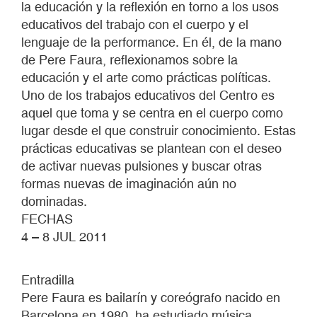
la educación y la reflexión en torno a los usos
educativos del trabajo con el cuerpo y el
lenguaje de la performance. En él, de la mano
de Pere Faura, reflexionamos sobre la
educación y el arte como prácticas políticas.
Uno de los trabajos educativos del Centro es
aquel que toma y se centra en el cuerpo como
lugar desde el que construir conocimiento. Estas
prácticas educativas se plantean con el deseo
de activar nuevas pulsiones y buscar otras
formas nuevas de imaginación aún no
dominadas.
FECHAS
4 – 8 JUL 2011
Entradilla
Pere Faura es bailarín y coreógrafo nacido en
Barcelona en 1980, ha estudiado música,