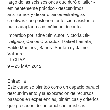
largo de las seis sesiones que duró el taller -
eminentemente práctico - descubrimos,
analizamos y desarrollamos estrategias
creativas que posteriormente cada asistente
pudo adaptar a sus métodos docentes.
Impartido por: Cine Sin Autor, Victoria Gil-
Delgado, Carlos Granados, Rafael Lamata,
Pablo Martinez, Sandra Santana y Jaime
Vallaure.
FECHAS
9 – 25 MAY 2012
Entradilla
Este curso se planteó como un espacio para el
descubrimiento y la exploración de recursos
basados en experiencias, dinámicas y criterios
que proceden de las prácticas artísticas