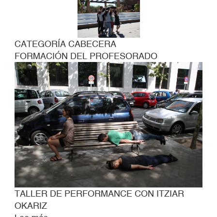
CATEGORÍA CABECERA
FORMACIÓN DEL PROFESORADO
TALLER DE PERFORMANCE CON ITZIAR
OKARIZ