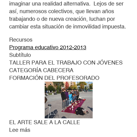
imaginar una realidad alternativa. Lejos de ser
así, numerosos colectivos, que llevan años
trabajando o de nueva creación, luchan por
cambiar esta situación de inmovilidad impuesta.
Recursos
Programa educativo 2012-2013
Subtítulo
TALLER PARA EL TRABAJO CON JÓVENES
CATEGORÍA CABECERA
FORMACIÓN DEL PROFESORADO
EL ARTE SALE A LA CALLE
Lee más
sobre