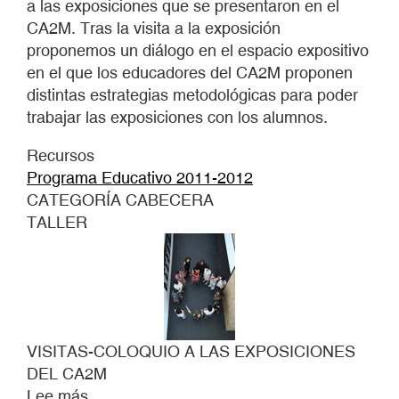
a las exposiciones que se presentaron en el
CA2M. Tras la visita a la exposición
proponemos un diálogo en el espacio expositivo
en el que los educadores del CA2M proponen
distintas estrategias metodológicas para poder
trabajar las exposiciones con los alumnos.
Recursos
Programa Educativo 2011-2012
CATEGORÍA CABECERA
TALLER
VISITAS-COLOQUIO A LAS EXPOSICIONES
DEL CA2M
Lee más
sobre