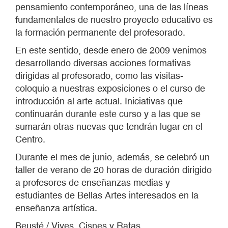
pensamiento contemporáneo, una de las líneas
fundamentales de nuestro proyecto educativo es
la formación permanente del profesorado.
En este sentido, desde enero de 2009 venimos
desarrollando diversas acciones formativas
dirigidas al profesorado, como las visitas-
coloquio a nuestras exposiciones o el curso de
introducción al arte actual. Iniciativas que
continuarán durante este curso y a las que se
sumarán otras nuevas que tendrán lugar en el
Centro.
Durante el mes de junio, además, se celebró un
taller de verano de 20 horas de duración dirigido
a profesores de enseñanzas medias y
estudiantes de Bellas Artes interesados en la
enseñanza artística.
Beusté / Vives. Cisnes y Ratas.