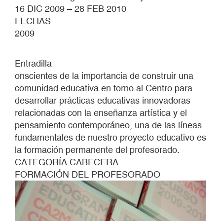
16 DIC 2009 – 28 FEB 2010
FECHAS
2009
Entradilla
onscientes de la importancia de construir una
comunidad educativa en torno al Centro para
desarrollar prácticas educativas innovadoras
relacionadas con la enseñanza artística y el
pensamiento contemporáneo, una de las líneas
fundamentales de nuestro proyecto educativo es
la formación permanente del profesorado.
CATEGORÍA CABECERA
FORMACIÓN DEL PROFESORADO