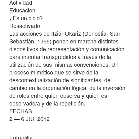
Actividad
Educación
¿Es un ciclo?
Desactivado
Las acciones de Itziar Okariz (Donostia- San
Sebastián, 1965) ponen en marcha distintos
dispositivos de representación y comunicación
para intentar transgredirlos a través de la
utilización de sus mismas convenciones. Un
proceso mimético que se sirve de la
descontextualización de significantes, del
cambio en la ordenación lógica, de la inversión
de roles entre quien observa y quien es
observado/a y de la repetición.
FECHAS
2 — 6 JUL 2012
Entradilla