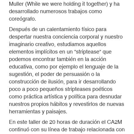
Muller (While we were holding it together) y ha
desarrollado numerosos trabajos como
coreógrafo.
Después de un calentamiento físico para
despertar nuestra conciencia corporal y nuestro
imaginario creativo, estudiamos aquellos
elementos implícitos en un "striptease" que
podemos encontrar también en la acción
educativa, como por ejemplo el lenguaje de la
sugestión, el poder de persuasión o la
construcción de ilusión, para ir desarrollando
poco a poco pequeños stripteases poéticos
como práctica artística y política para desnudar
nuestros propios hábitos y revestirlos de nuevas
herramientas y paisajes.
En este taller de 20 horas de duración el CA2M
continuó con su línea de trabajo relacionada con