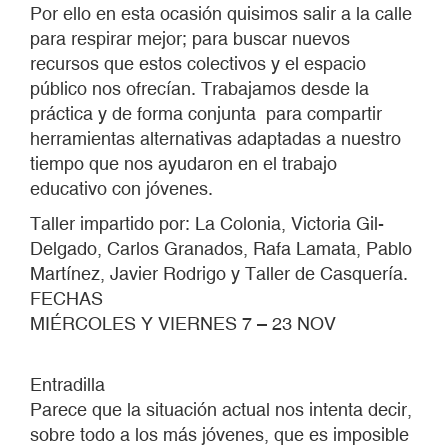
Por ello en esta ocasión quisimos salir a la calle
para respirar mejor; para buscar nuevos
recursos que estos colectivos y el espacio
público nos ofrecían. Trabajamos desde la
práctica y de forma conjunta para compartir
herramientas alternativas adaptadas a nuestro
tiempo que nos ayudaron en el trabajo
educativo con jóvenes.
Taller impartido por: La Colonia, Victoria Gil-
Delgado, Carlos Granados, Rafa Lamata, Pablo
Martínez, Javier Rodrigo y Taller de Casquería.
FECHAS
MIÉRCOLES Y VIERNES 7 – 23 NOV
Entradilla
Parece que la situación actual nos intenta decir,
sobre todo a los más jóvenes, que es imposible