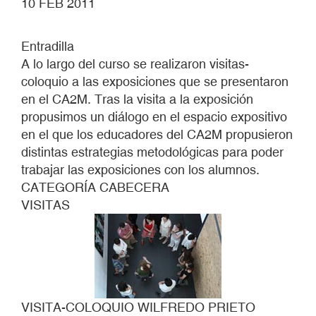
10 FEB 2011
Entradilla
A lo largo del curso se realizaron visitas-
coloquio a las exposiciones que se presentaron
en el CA2M. Tras la visita a la exposición
propusimos un diálogo en el espacio expositivo
en el que los educadores del CA2M propusieron
distintas estrategias metodológicas para poder
trabajar las exposiciones con los alumnos.
CATEGORÍA CABECERA
VISITAS
VISITA-COLOQUIO WILFREDO PRIETO