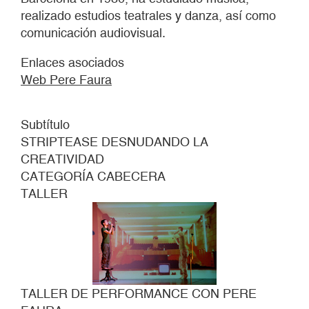
realizado estudios teatrales y danza, así como
comunicación audiovisual.
Enlaces asociados
Web Pere Faura
Subtítulo
STRIPTEASE DESNUDANDO LA
CREATIVIDAD
CATEGORÍA CABECERA
TALLER
TALLER DE PERFORMANCE CON PERE