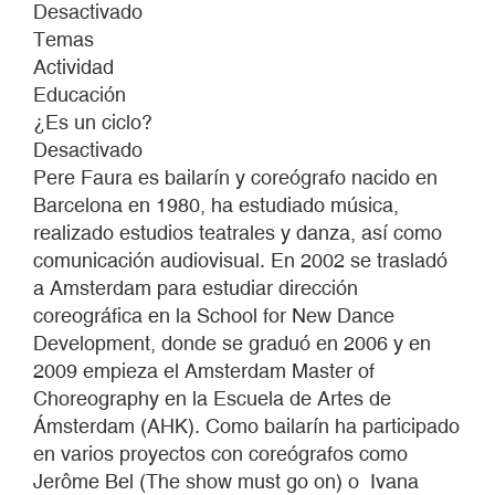
EXPERIMENTAL
Desactivado
Temas
Actividad
Educación
¿Es un ciclo?
Desactivado
Pere Faura es bailarín y coreógrafo nacido en
Barcelona en 1980, ha estudiado música,
realizado estudios teatrales y danza, así como
comunicación audiovisual. En 2002 se trasladó
a Amsterdam para estudiar dirección
coreográfica en la School for New Dance
Development, donde se graduó en 2006 y en
2009 empieza el Amsterdam Master of
Choreography en la Escuela de Artes de
Ámsterdam (AHK). Como bailarín ha participado
en varios proyectos con coreógrafos como
Jerôme Bel (The show must go on) o Ivana