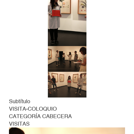
Subtítulo
VISITA-COLOQUIO
CATEGORÍA CABECERA
VISITAS