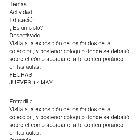
ARTE
Temas
CONTEMPORÁNEO
Actividad
EN
Educación
EL
¿Es un ciclo?
AULA
Desactivado
Visita a la exposición de los fondos de la
colección, y posterior coloquio donde se debatió
sobre el cómo abordar el arte contemporáneo
en las aulas.
FECHAS
JUEVES 17 MAY
Entradilla
Visita a la exposición de los fondos de la
colección, y posterior coloquio donde se debatió
sobre el cómo abordar el arte contemporáneo
en las aulas.