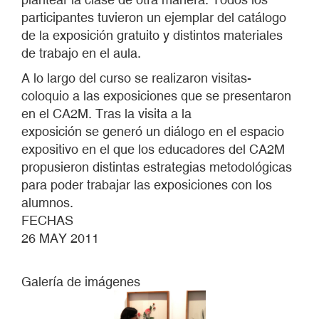
participantes tuvieron un ejemplar del catálogo
de la exposición gratuito y distintos materiales
de trabajo en el aula.
A lo largo del curso se realizaron visitas-
coloquio a las exposiciones que se presentaron
en el CA2M. Tras la visita a la
exposición se generó un diálogo en el espacio
expositivo en el que los educadores del CA2M
propusieron distintas estrategias metodológicas
para poder trabajar las exposiciones con los
alumnos.
FECHAS
26 MAY 2011
Galería de imágenes