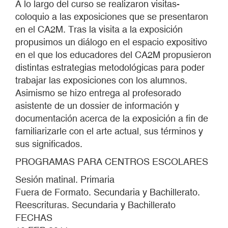
A lo largo del curso se realizaron visitas-
coloquio a las exposiciones que se presentaron
en el CA2M. Tras la visita a la exposición
propusimos un diálogo en el espacio expositivo
en el que los educadores del CA2M propusieron
distintas estrategias metodológicas para poder
trabajar las exposiciones con los alumnos.
Asimismo se hizo entrega al profesorado
asistente de un dossier de información y
documentación acerca de la exposición a fin de
familiarizarle con el arte actual, sus términos y
sus significados.
PROGRAMAS PARA CENTROS ESCOLARES
Sesión matinal. Primaria
Fuera de Formato. Secundaria y Bachillerato.
Reescrituras. Secundaria y Bachillerato
FECHAS