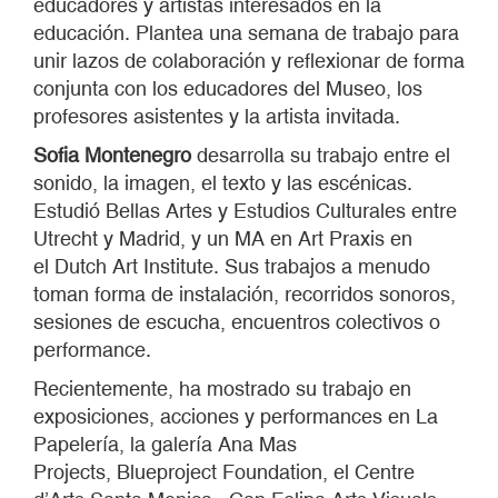
educadores y artistas interesados en la
educación. Plantea una semana de trabajo para
unir lazos de colaboración y reflexionar de forma
conjunta con los educadores del Museo, los
profesores asistentes y la artista invitada.
Sofia Montenegro
desarrolla su trabajo entre el
sonido, la imagen, el texto y las escénicas.
Estudió Bellas Artes y Estudios Culturales entre
Utrecht y Madrid, y un MA en Art Praxis en
el Dutch Art Institute. Sus trabajos a menudo
toman forma de instalación, recorridos sonoros,
sesiones de escucha, encuentros colectivos o
performance.
Recientemente, ha mostrado su trabajo en
exposiciones, acciones y performances en La
Papelería, la galería Ana Mas
Projects, Blueproject Foundation, el Centre