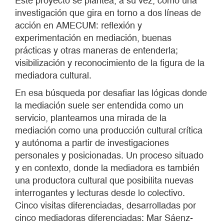
Este proyecto se plantea, a su vez, como una
investigación que gira en torno a dos líneas de
acción en AMECUM: reflexión y
experimentación en mediación, buenas
prácticas y otras maneras de entenderla;
visibilización y reconocimiento de la figura de la
mediadora cultural.
En esa búsqueda por desafiar las lógicas donde
la mediación suele ser entendida como un
servicio, planteamos una mirada de la
mediación como una producción cultural crítica
y autónoma a partir de investigaciones
personales y posicionadas. Un proceso situado
y en contexto, donde la mediadora es también
una productora cultural que posibilita nuevas
interrogantes y lecturas desde lo colectivo.
Cinco visitas diferenciadas, desarrolladas por
cinco mediadoras diferenciadas: Mar Sáenz-