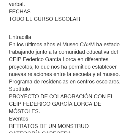
verbal.
FECHAS
TODO EL CURSO ESCOLAR
Entradilla
En los últimos años el Museo CA2M ha estado
trabajando junto a la comunidad educativa del
CEIP Federico García Lorca en diferentes
proyectos, lo que nos ha permitido establecer
nuevas relaciones entre la escuela y el museo.
Programa de residencias en centros escolares.
Subtítulo
PROYECTO DE COLABORACIÓN CON EL
CEIP FEDERICO GARCÍA LORCA DE
MÓSTOLES.
Eventos
RETRATOS DE UN MONSTRUO