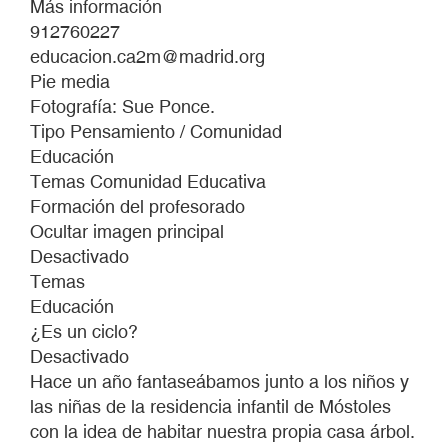
Más información
UNA
912760227
CLASE
educacion.ca2m@madrid.org
Pie media
Fotografía: Sue Ponce.
Tipo Pensamiento / Comunidad
Educación
Temas Comunidad Educativa
Formación del profesorado
Ocultar imagen principal
Desactivado
Temas
Educación
¿Es un ciclo?
Desactivado
Hace un año fantaseábamos junto a los niños y
las niñas de la residencia infantil de Móstoles
con la idea de habitar nuestra propia casa árbol.