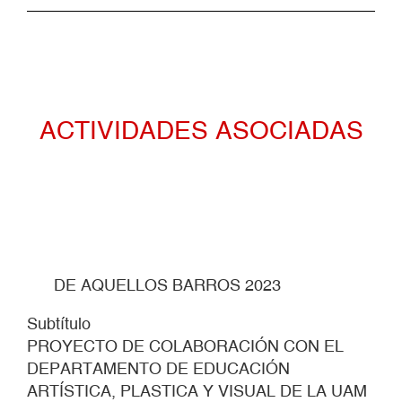
ACTIVIDADES ASOCIADAS
DE AQUELLOS BARROS 2023
Subtítulo
PROYECTO DE COLABORACIÓN CON EL
DEPARTAMENTO DE EDUCACIÓN
ARTÍSTICA, PLASTICA Y VISUAL DE LA UAM