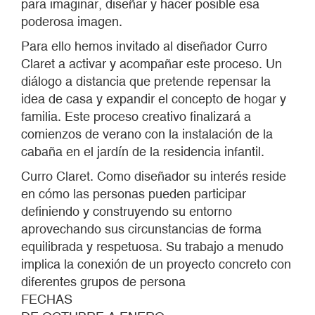
para imaginar, diseñar y hacer posible esa
poderosa imagen.
Para ello hemos invitado al diseñador Curro
Claret a activar y acompañar este proceso. Un
diálogo a distancia que pretende repensar la
idea de casa y expandir el concepto de hogar y
familia. Este proceso creativo finalizará a
comienzos de verano con la instalación de la
cabaña en el jardín de la residencia infantil.
Curro Claret. Como diseñador su interés reside
en cómo las personas pueden participar
definiendo y construyendo su entorno
aprovechando sus circunstancias de forma
equilibrada y respetuosa. Su trabajo a menudo
implica la conexión de un proyecto concreto con
diferentes grupos de persona
FECHAS