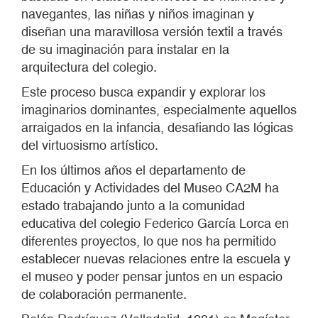
navegantes, las niñas y niños imaginan y
diseñan una maravillosa versión textil a través
de su imaginación para instalar en la
arquitectura del colegio.
Este proceso busca expandir y explorar los
imaginarios dominantes, especialmente aquellos
arraigados en la infancia, desafiando las lógicas
del virtuosismo artístico.
En los últimos años el departamento de
Educación y Actividades del Museo CA2M ha
estado trabajando junto a la comunidad
educativa del colegio Federico García Lorca en
diferentes proyectos, lo que nos ha permitido
establecer nuevas relaciones entre la escuela y
el museo y poder pensar juntos en un espacio
de colaboración permanente.