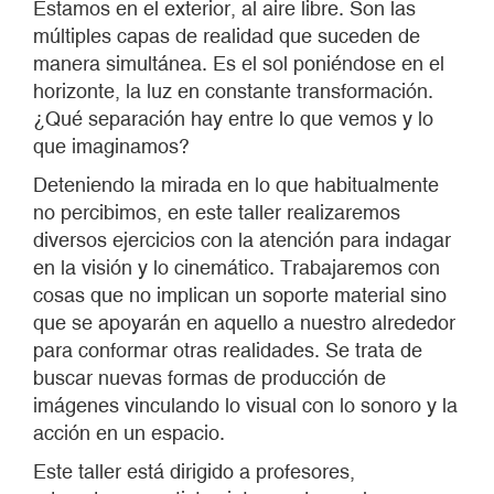
Estamos en el exterior, al aire libre. Son las
múltiples capas de realidad que suceden de
manera simultánea. Es el sol poniéndose en el
horizonte, la luz en constante transformación.
¿Qué separación hay entre lo que vemos y lo
que imaginamos?
Deteniendo la mirada en lo que habitualmente
no percibimos, en este taller realizaremos
diversos ejercicios con la atención para indagar
en la visión y lo cinemático. Trabajaremos con
cosas que no implican un soporte material sino
que se apoyarán en aquello a nuestro alrededor
para conformar otras realidades. Se trata de
buscar nuevas formas de producción de
imágenes vinculando lo visual con lo sonoro y la
acción en un espacio.
Este taller está dirigido a profesores,