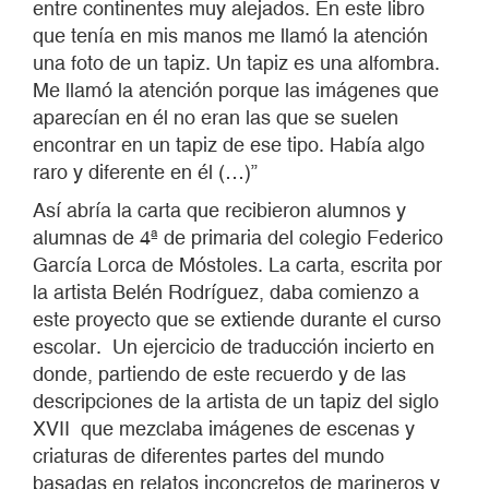
entre continentes muy alejados. En este libro
que tenía en mis manos me llamó la atención
una foto de un tapiz. Un tapiz es una alfombra.
Me llamó la atención porque las imágenes que
aparecían en él no eran las que se suelen
encontrar en un tapiz de ese tipo. Había algo
raro y diferente en él (…)”
Así abría la carta que recibieron alumnos y
alumnas de 4ª de primaria del colegio Federico
García Lorca de Móstoles. La carta, escrita por
la artista Belén Rodríguez, daba comienzo a
este proyecto que se extiende durante el curso
escolar. Un ejercicio de traducción incierto en
donde, partiendo de este recuerdo y de las
descripciones de la artista de un tapiz del siglo
XVII que mezclaba imágenes de escenas y
criaturas de diferentes partes del mundo
basadas en relatos inconcretos de marineros y