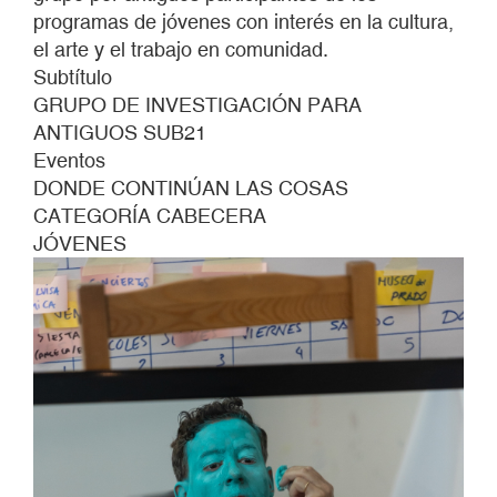
programas de jóvenes con interés en la cultura,
el arte y el trabajo en comunidad.
Subtítulo
GRUPO DE INVESTIGACIÓN PARA
ANTIGUOS SUB21
Eventos
DONDE CONTINÚAN LAS COSAS
CATEGORÍA CABECERA
JÓVENES