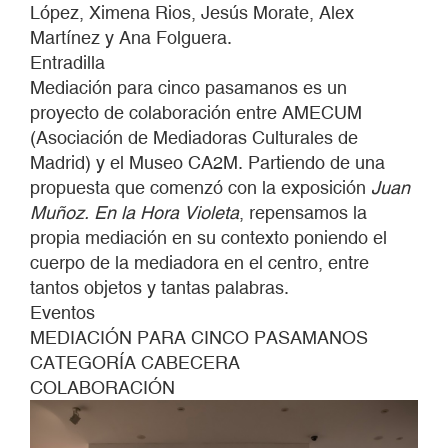
López, Ximena Rios, Jesús Morate, Alex
Martínez y Ana Folguera.
Entradilla
Mediación para cinco pasamanos es un
proyecto de colaboración entre AMECUM
(Asociación de Mediadoras Culturales de
Madrid) y el Museo CA2M. Partiendo de una
propuesta que comenzó con la exposición
Juan
Muñoz. En la Hora Violeta
, repensamos la
propia mediación en su contexto poniendo el
cuerpo de la mediadora en el centro, entre
tantos objetos y tantas palabras.
Eventos
MEDIACIÓN PARA CINCO PASAMANOS
CATEGORÍA CABECERA
COLABORACIÓN