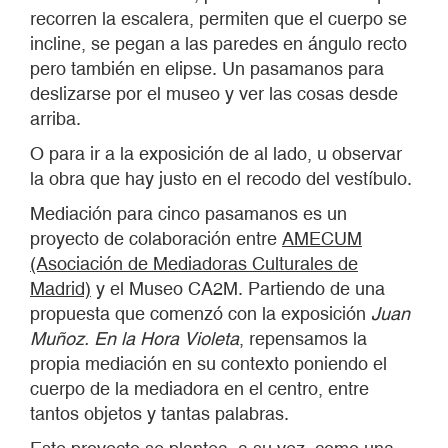
recorren la escalera, permiten que el cuerpo se
incline, se pegan a las paredes en ángulo recto
pero también en elipse. Un pasamanos para
deslizarse por el museo y ver las cosas desde
arriba.
O para ir a la exposición de al lado, u observar
la obra que hay justo en el recodo del vestíbulo.
Mediación para cinco pasamanos es un
proyecto de colaboración entre
AMECUM
(Asociación de Mediadoras Culturales de
Madrid)
y el Museo CA2M. Partiendo de una
propuesta que comenzó con la exposición
Juan
Muñoz. En la Hora Violeta
, repensamos la
propia mediación en su contexto poniendo el
cuerpo de la mediadora en el centro, entre
tantos objetos y tantas palabras.