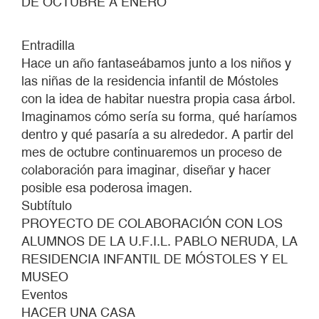
DE OCTUBRE A ENERO
Entradilla
Hace un año fantaseábamos junto a los niños y
las niñas de la residencia infantil de Móstoles
con la idea de habitar nuestra propia casa árbol.
Imaginamos cómo sería su forma, qué haríamos
dentro y qué pasaría a su alrededor. A partir del
mes de octubre continuaremos un proceso de
colaboración para imaginar, diseñar y hacer
posible esa poderosa imagen.
Subtítulo
PROYECTO DE COLABORACIÓN CON LOS
ALUMNOS DE LA U.F.I.L. PABLO NERUDA, LA
RESIDENCIA INFANTIL DE MÓSTOLES Y EL
MUSEO
Eventos
HACER UNA CASA