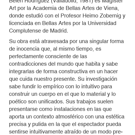
Belén Rodríguez (Valladolid, 1981) es Magíster
Art por la Academia de Bellas Artes de Viena,
donde estudió con el Profesor Heimo Zobernig y
licenciada en Bellas Artes por la Universidad
Complutense de Madrid.
Su obra está atravesada por una singular forma
de inocencia que, al mismo tiempo, es
perfectamente consciente de las
contradicciones del mundo que habita y sabe
integrarlas de forma constructiva en un hacer
que cuida nuestro presente. Su investigación
sabe fundir lo empírico con lo intuitivo para
construir un cuerpo en el que lo material y lo
poético son unificados. Sus trabajos suelen
presentarse como instalaciones en las que
aporta un contexto atmosférico con una estética
precisa y pulida en la que el espectador pueda
sentirse intuitivamente atraído de un modo pre-