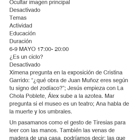
Ocultar imagen principal
MONTENEGRO.
Desactivado
Temas
Actividad
Educación
Duración
6-9 MAYO 17:00- 20:00
¿Es un ciclo?
Desactivado
Ximena pregunta en la exposición de Cristina
Garrido: “¿qué obra de Juan Muñoz eres según
tu signo del zodíaco?”; Jesús empieza con La
Chola Poblete, Álex sube a la azotea. Mar
pregunta si el museo es un teatro; Ana habla de
la muerte y los umbrales.
Un pasamanos como el gesto de Tiresias para
leer con las manos. También las venas de
madera de una casa, podríamos decir: las que