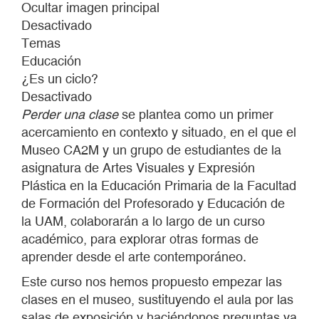
Ocultar imagen principal
Desactivado
Temas
Educación
¿Es un ciclo?
Desactivado
Perder una clase
se plantea como un primer
acercamiento en contexto y situado, en el que el
Museo CA2M y un grupo de estudiantes de la
asignatura de Artes Visuales y Expresión
Plástica en la Educación Primaria de la Facultad
de Formación del Profesorado y Educación de
la UAM, colaborarán a lo largo de un curso
académico, para explorar otras formas de
aprender desde el arte contemporáneo.
Este curso nos hemos propuesto empezar las
clases en el museo, sustituyendo el aula por las
salas de exposición y haciéndonos preguntas ya