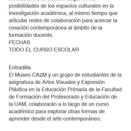
posibilidades de los espacios culturales en la
investigación académica, al mismo tiempo que
articular redes de colaboración para acercar la
creación contemporánea al ámbito de la
formación docente.
FECHAS
TODO EL CURSO ESCOLAR
Entradilla
El Museo CA2M y un grupo de estudiantes de la
asignatura de Artes Visuales y Expresión
Plástica en la Educación Primaria de la Facultad
de Formación del Profesorado y Educación de
la UAM, colaborarán a lo largo de un curso
académico para explorar otras formas de
aprender desde el arte contemporáneo.