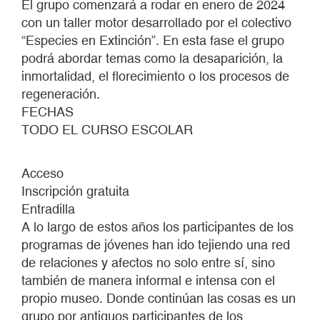
El grupo comenzará a rodar en enero de 2024
con un taller motor desarrollado por el colectivo
“Especies en Extinción”. En esta fase el grupo
podrá abordar temas como la desaparición, la
inmortalidad, el florecimiento o los procesos de
regeneración.
FECHAS
TODO EL CURSO ESCOLAR
Acceso
Inscripción gratuita
Entradilla
A lo largo de estos años los participantes de los
programas de jóvenes han ido tejiendo una red
de relaciones y afectos no solo entre sí, sino
también de manera informal e intensa con el
propio museo. Donde continúan las cosas es un
grupo por antiguos participantes de los