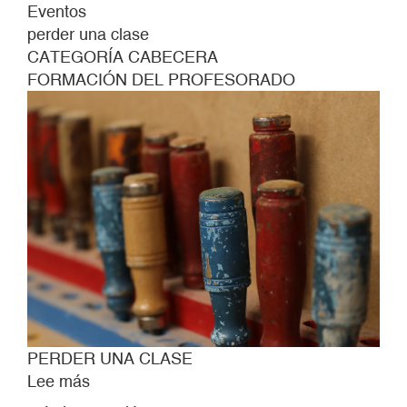
Eventos
perder una clase
CATEGORÍA CABECERA
FORMACIÓN DEL PROFESORADO
PERDER UNA CLASE
Lee más
sobre
PERDER