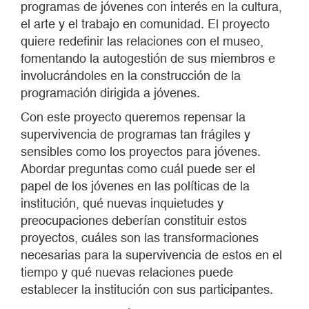
programas de jóvenes con interés en la cultura,
el arte y el trabajo en comunidad. El proyecto
quiere redefinir las relaciones con el museo,
fomentando la autogestión de sus miembros e
involucrándoles en la construcción de la
programación dirigida a jóvenes.
Con este proyecto queremos repensar la
supervivencia de programas tan frágiles y
sensibles como los proyectos para jóvenes.
Abordar preguntas como cuál puede ser el
papel de los jóvenes en las políticas de la
institución, qué nuevas inquietudes y
preocupaciones deberían constituir estos
proyectos, cuáles son las transformaciones
necesarias para la supervivencia de estos en el
tiempo y qué nuevas relaciones puede
establecer la institución con sus participantes.