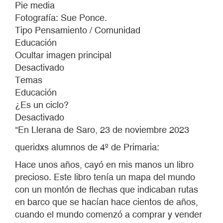
Pie media
Fotografía: Sue Ponce.
Tipo Pensamiento / Comunidad
Educación
Ocultar imagen principal
Desactivado
Temas
Educación
¿Es un ciclo?
Desactivado
"En Llerana de Saro, 23 de noviembre 2023
queridxs alumnos de 4º de Primaria:
Hace unos años, cayó en mis manos un libro
precioso. Este libro tenía un mapa del mundo
con un montón de flechas que indicaban rutas
en barco que se hacían hace cientos de años,
cuando el mundo comenzó a comprar y vender