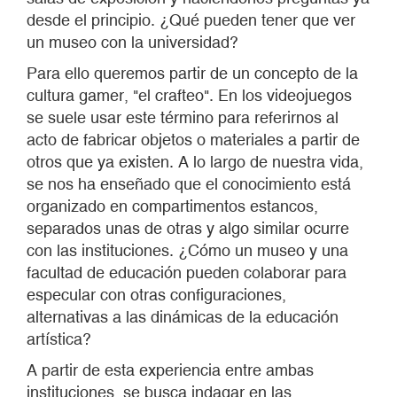
desde el principio. ¿Qué pueden tener que ver
un museo con la universidad?
Para ello queremos partir de un concepto de la
cultura gamer, "el crafteo". En los videojuegos
se suele usar este término para referirnos al
acto de fabricar objetos o materiales a partir de
otros que ya existen. A lo largo de nuestra vida,
se nos ha enseñado que el conocimiento está
organizado en compartimentos estancos,
separados unas de otras y algo similar ocurre
con las instituciones. ¿Cómo un museo y una
facultad de educación pueden colaborar para
especular con otras configuraciones,
alternativas a las dinámicas de la educación
artística?
A partir de esta experiencia entre ambas
instituciones, se busca indagar en las