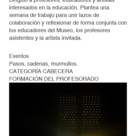
interesados en la educación. Plantea una
semana de trabajo para unir lazos de
colaboración y reflexionar de forma conjunta con
los educadores del Museo, los profesores
asistentes y la artista invitada.
Eventos
Pasos, cadenas, murmullos.
CATEGORÍA CABECERA
FORMACIÓN DEL PROFESORADO