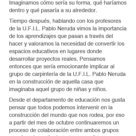
Imaginamos cómo sería su forma, qué haríamos
dentro y qué pasaría a su alrededor.
Tiempo después, hablando con los profesores
de la U.F.I.L. Pablo Neruda vimos la importancia
de los aprendizajes que pasan a través del
hacer y valoramos la necesidad de convertir los
espacios educativos en lugares donde
desarrollar proyectos reales. Pensamos
entonces que sería emocionante implicar al
grupo de carpintería de la U.F.I.L. Pablo Neruda
en la construcción de aquella casa que
imaginaba aquel grupo de niñas y niños.
Desde el departamento de educación nos gusta
pensar que todos podemos intervenir en la
construcción del mundo que nos rodea, por eso
a partir del mes de octubre continuaremos un
proceso de colaboración entre ambos grupos