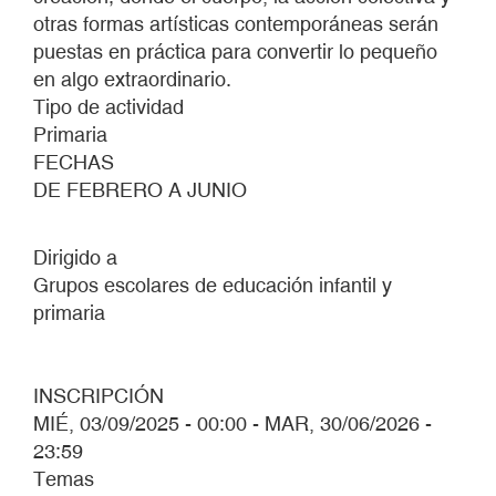
otras formas artísticas contemporáneas serán
puestas en práctica para convertir lo pequeño
en algo extraordinario.
Tipo de actividad
Primaria
FECHAS
DE FEBRERO A JUNIO
Dirigido a
Grupos escolares de educación infantil y
primaria
INSCRIPCIÓN
MIÉ, 03/09/2025 - 00:00
-
MAR, 30/06/2026 -
23:59
Temas