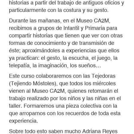
historias a partir del trabajo de antiguos oficios y
particularmente con la costura y su gesto.
Durante las mañanas, en el Museo CA2M,
recibimos a grupos de Infantil y Primaria para
compartir historias que tienen que ver con otras
formas de conocimiento y de transmisión de
éste; aproximándoles a experiencias que ellos
ya practican: el gesto, la escucha, el juego, la
telepatía, la imaginación, los sueños…
Este curso colaboraremos con las Tejedoras
(Tejiendo Móstoles), que todos los miércoles
vienen al Museo CA2M, quienes retomarán el
trabajo realizado por los niños y las niñas en el
taller. Formaremos una pieza colectiva con la
que arroparnos con los recuerdos de toda esta
experiencia.
Sobre todo esto saben mucho Adriana Reyes