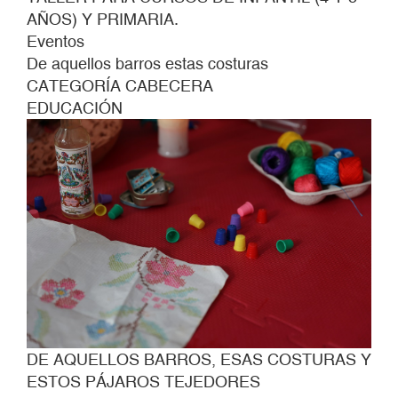
AÑOS) Y PRIMARIA.
Eventos
De aquellos barros estas costuras
CATEGORÍA CABECERA
EDUCACIÓN
DE AQUELLOS BARROS, ESAS COSTURAS Y
ESTOS PÁJAROS TEJEDORES