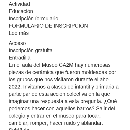
Actividad
Educación
Inscripción formulario
FORMULARIO DE INSCRIPCIÓN
Lee más
sobre
DE
Acceso
AQUELLOS
Inscripción gratuita
BARROS
Entradilla
2023
En el aula del Museo CA2M hay numerosas
piezas de cerámica que fueron moldeadas por
los grupos que nos visitaron durante el año
2022. Invitamos a clases de infantil y primaria a
participar de esta acción colectiva en la que
imaginar una respuesta a esta pregunta. ¿Qué
podemos hacer con aquellos barros? Salir del
colegio y entrar en el museo para tocar,
cambiar, romper, hacer ruido y ablandar.