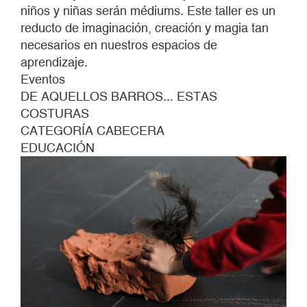
niños y niñas serán médiums. Este taller es un
reducto de imaginación, creación y magia tan
necesarios en nuestros espacios de
aprendizaje.
Eventos
DE AQUELLOS BARROS... ESTAS
COSTURAS
CATEGORÍA CABECERA
EDUCACIÓN