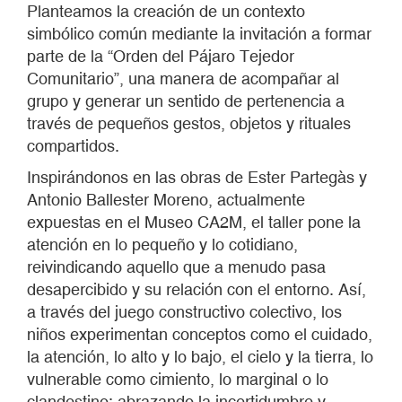
Planteamos la creación de un contexto
simbólico común mediante la invitación a formar
parte de la “Orden del Pájaro Tejedor
Comunitario”, una manera de acompañar al
grupo y generar un sentido de pertenencia a
través de pequeños gestos, objetos y rituales
compartidos.
Inspirándonos en las obras de Ester Partegàs y
Antonio Ballester Moreno, actualmente
expuestas en el Museo CA2M, el taller pone la
atención en lo pequeño y lo cotidiano,
reivindicando aquello que a menudo pasa
desapercibido y su relación con el entorno. Así,
a través del juego constructivo colectivo, los
niños experimentan conceptos como el cuidado,
la atención, lo alto y lo bajo, el cielo y la tierra, lo
vulnerable como cimiento, lo marginal o lo
clandestino; abrazando la incertidumbre y