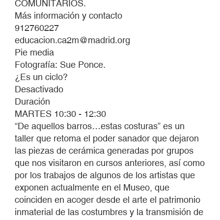
COMUNITARIOS.
Más información y contacto
912760227
educacion.ca2m@madrid.org
Pie media
Fotografía: Sue Ponce.
¿Es un ciclo?
Desactivado
Duración
MARTES 10:30 - 12:30
“De aquellos barros…estas costuras” es un
taller que retoma el poder sanador que dejaron
las piezas de cerámica generadas por grupos
que nos visitaron en cursos anteriores, así como
por los trabajos de algunos de los artistas que
exponen actualmente en el Museo, que
coinciden en acoger desde el arte el patrimonio
inmaterial de las costumbres y la transmisión de