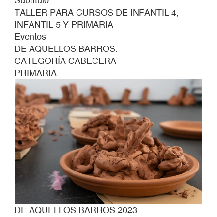
Subtítulo
TALLER PARA CURSOS DE INFANTIL 4,
INFANTIL 5 Y PRIMARIA
Eventos
DE AQUELLOS BARROS.
CATEGORÍA CABECERA
PRIMARIA
DE AQUELLOS BARROS 2023