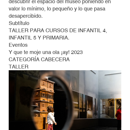
descubrir el espacio del museo poniendo en
valor lo mínimo, lo pequeño y lo que pasa
desapercibido.
Subtítulo
TALLER PARA CURSOS DE INFANTIL 4,
INFANTIL 5 Y PRIMARIA.
Eventos
Y que te moje una ola ¡ay! 2023
CATEGORÍA CABECERA
TALLER