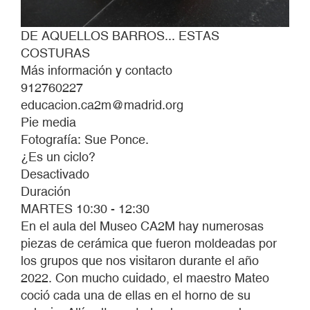
DE AQUELLOS BARROS... ESTAS
COSTURAS
Más información y contacto
912760227
educacion.ca2m@madrid.org
Pie media
Fotografía: Sue Ponce.
¿Es un ciclo?
Desactivado
Duración
MARTES 10:30 - 12:30
En el aula del Museo CA2M hay numerosas
piezas de cerámica que fueron moldeadas por
los grupos que nos visitaron durante el año
2022. Con mucho cuidado, el maestro Mateo
coció cada una de ellas en el horno de su