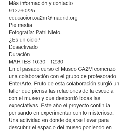
Más información y contacto
912760225
educacion.ca2m@madrid.org
Pie media
Fotografía: Patri Nieto.
¿Es un ciclo?
Desactivado
Duración
MARTES 10:30 - 12:30
En el pasado curso el Museo CA2M comenzó
una colaboración con el grupo de profesorado
EnterArte. Fruto de esta colaboración surgió un
taller que piensa las relaciones de la escuela
con el museo y que desbordó todas las
expectativas. Este año el proyecto continúa
pensando en experimentar con lo misterioso.
Una actividad en donde dejarse llevar para
descubrir el espacio del museo poniendo en