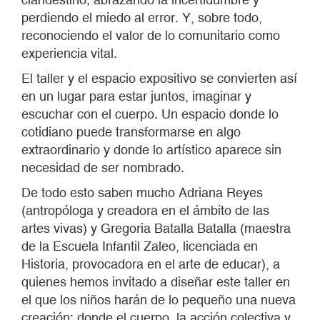
perdiendo el miedo al error. Y, sobre todo,
reconociendo el valor de lo comunitario como
experiencia vital.
El taller y el espacio expositivo se convierten así
en un lugar para estar juntos, imaginar y
escuchar con el cuerpo. Un espacio donde lo
cotidiano puede transformarse en algo
extraordinario y donde lo artístico aparece sin
necesidad de ser nombrado.
De todo esto saben mucho Adriana Reyes
(antropóloga y creadora en el ámbito de las
artes vivas) y Gregoria Batalla Batalla (maestra
de la Escuela Infantil Zaleo, licenciada en
Historia, provocadora en el arte de educar), a
quienes hemos invitado a diseñar este taller en
el que los niños harán de lo pequeño una nueva
creación; donde el cuerpo, la acción colectiva y