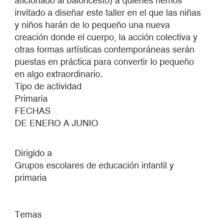
aficionado al baloncesto) a quienes hemos
invitado a diseñar este taller en el que las niñas
y niños harán de lo pequeño una nueva
creación donde el cuerpo, la acción colectiva y
otras formas artísticas contemporáneas serán
puestas en práctica para convertir lo pequeño
en algo extraordinario.
Tipo de actividad
Primaria
FECHAS
DE ENERO A JUNIO
Dirigido a
Grupos escolares de educación infantil y
primaria
Temas