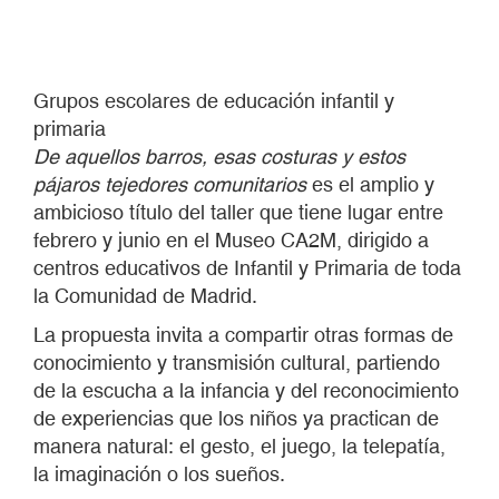
Grupos escolares de educación infantil y
primaria
De aquellos barros, esas costuras y estos
pájaros tejedores comunitarios
es el amplio y
ambicioso título del taller que tiene lugar entre
febrero y junio en el Museo CA2M, dirigido a
centros educativos de Infantil y Primaria de toda
la Comunidad de Madrid.
La propuesta invita a compartir otras formas de
conocimiento y transmisión cultural, partiendo
de la escucha a la infancia y del reconocimiento
de experiencias que los niños ya practican de
manera natural: el gesto, el juego, la telepatía,
la imaginación o los sueños.