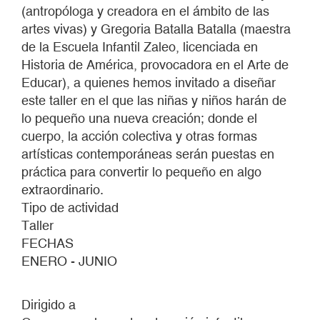
(antropóloga y creadora en el ámbito de las
artes vivas) y Gregoria Batalla Batalla (maestra
de la Escuela Infantil Zaleo, licenciada en
Historia de América, provocadora en el Arte de
Educar), a quienes hemos invitado a diseñar
este taller en el que las niñas y niños harán de
lo pequeño una nueva creación; donde el
cuerpo, la acción colectiva y otras formas
artísticas contemporáneas serán puestas en
práctica para convertir lo pequeño en algo
extraordinario.
Tipo de actividad
Taller
FECHAS
ENERO - JUNIO
Dirigido a