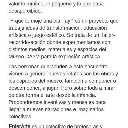
valor lo mínimo, lo pequeño y lo que pasa
desapercibido.
"Y que te moje una ola, ¡ay!" es un proyecto que
trabaja ideas de transformación, educación
artística o juego estético. Se trata de un taller-
recorrido-acción donde experimentamos con
distintos medios, materiales y espacios del
Museo CA2M para la expresión artística.
Las personas que acuden a este encuentro
vienen a generar nuevos relatos con las obras y
los espacios del museo, también a componer o
descomponer, a jugar. Pero sobre todo a mirar
de otra forma el arte desde la infancia.
Propondremos inventivas y mensajes para
llegar a nuevas narraciones e imaginarios
colectivos.
EnterArte
es un colectivo de profesoras y