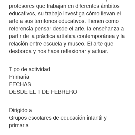
profesores que trabajan en diferentes ámbitos
educativos, su trabajo investiga cómo llevan el
arte a sus territorios educativos. Tienen como
referencia pensar desde el arte, la enseñanza a
partir de la práctica artística contemporánea y la
relación entre escuela y museo. El arte que
desborda y nos hace reflexionar y actuar.
Tipo de actividad
Primaria
FECHAS
DESDE EL 1 DE FEBRERO
Dirigido a
Grupos escolares de educación infantil y
primaria