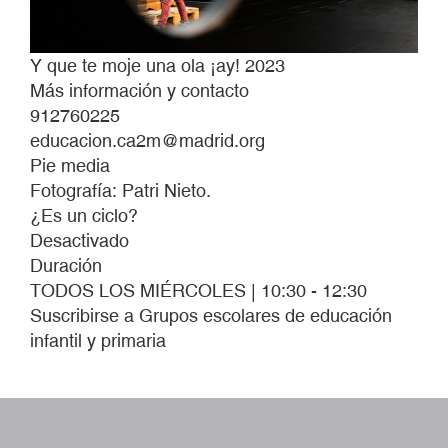
Y que te moje una ola ¡ay! 2023
Más información y contacto
912760225
educacion.ca2m@madrid.org
Pie media
Fotografía: Patri Nieto.
¿Es un ciclo?
Desactivado
Duración
TODOS LOS MIÉRCOLES | 10:30 - 12:30
Suscribirse a Grupos escolares de educación
infantil y primaria