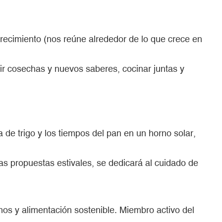
 crecimiento (nos reúne alrededor de lo que crece en
tir cosechas y nuevos saberes, cocinar juntas y
de trigo y los tiempos del pan en un horno solar,
as propuestas estivales, se dedicará al cuidado de
os y alimentación sostenible. Miembro activo del