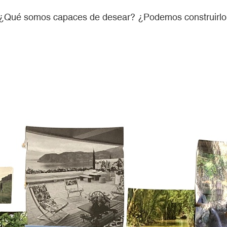
da. ¿Qué somos capaces de desear? ¿Podemos construir