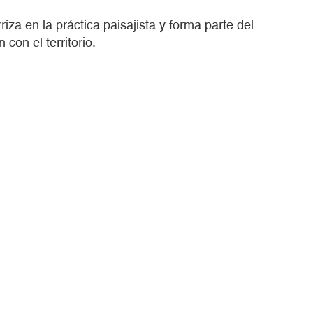
riza en la práctica paisajista y forma parte del
con el territorio.