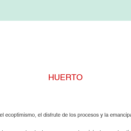
HUERTO
l ecoptimismo, el disfrute de los procesos y la emancip