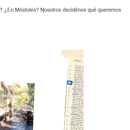
lo? ¿En Móstoles? Nosotros decidimos qué queremos