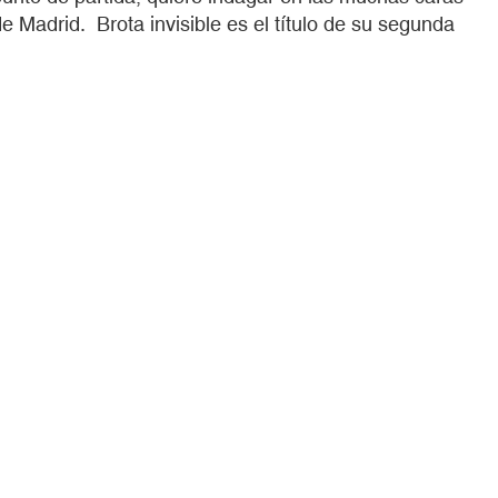
 Madrid. Brota invisible es el título de su segunda