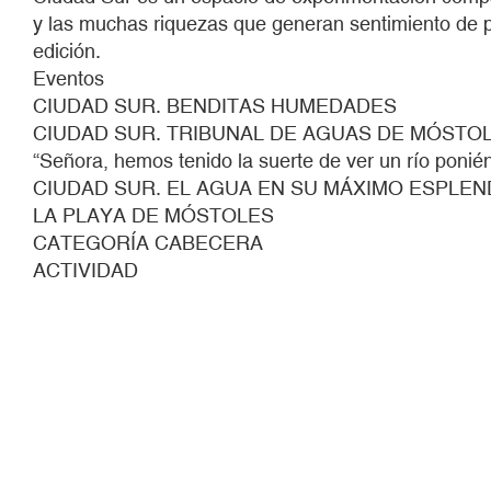
y las muchas riquezas que generan sentimiento de pe
edición.
Eventos
CIUDAD SUR. BENDITAS HUMEDADES
CIUDAD SUR. TRIBUNAL DE AGUAS DE MÓSTO
“Señora, hemos tenido la suerte de ver un río ponié
CIUDAD SUR. EL AGUA EN SU MÁXIMO ESPLE
LA PLAYA DE MÓSTOLES
CATEGORÍA CABECERA
ACTIVIDAD