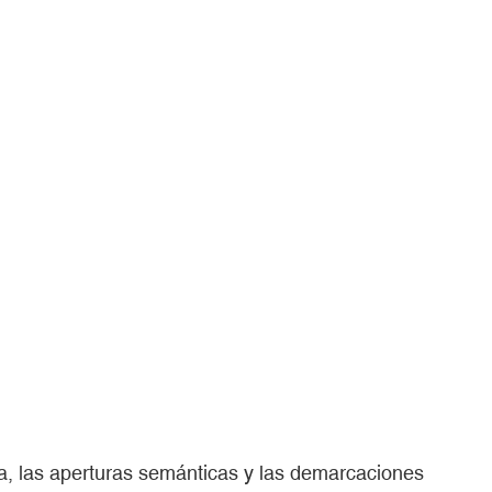
ica, las aperturas semánticas y las demarcaciones