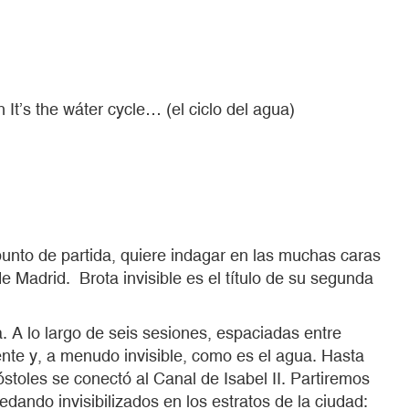
 It’s the wáter cycle… (el ciclo del agua)
nto de partida, quiere indagar en las muchas caras
 Madrid. Brota invisible es el título de su segunda
. A lo largo de seis sesiones, espaciadas entre
nte y, a menudo invisible, como es el agua. Hasta
stoles se conectó al Canal de Isabel II. Partiremos
ando invisibilizados en los estratos de la ciudad: