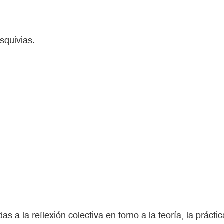
squivias.
 a la reflexión colectiva en torno a la teoría, la práct