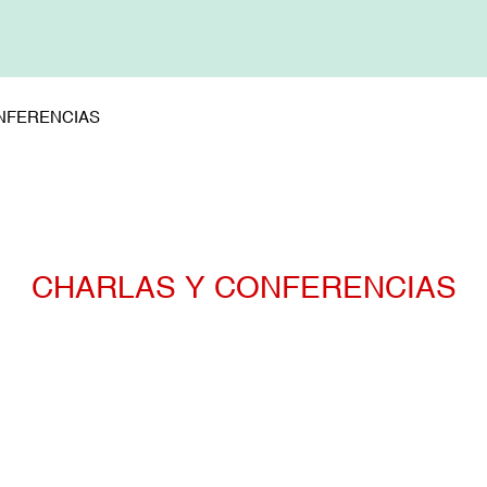
NFERENCIAS
CHARLAS Y CONFERENCIAS