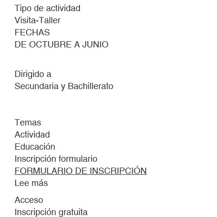
Tipo de actividad
Visita-Taller
FECHAS
DE OCTUBRE A JUNIO
Dirigido a
Secundaria y Bachillerato
Temas
Actividad
Educación
Inscripción formulario
FORMULARIO DE INSCRIPCIÓN
Lee más
sobre
VISITA-
Acceso
TALLER
Inscripción gratuita