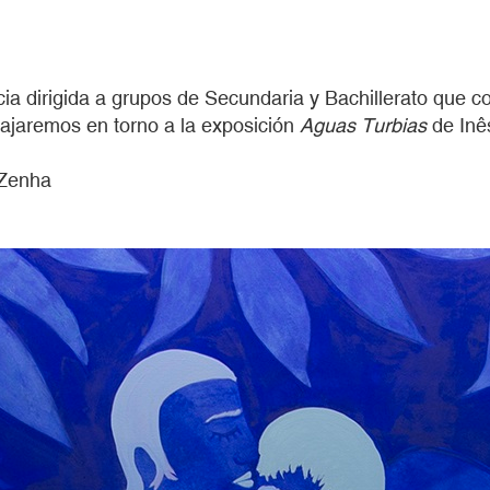
ia dirigida a grupos de Secundaria y Bachillerato que 
bajaremos en torno a la exposición
Aguas Turbias
de Inê
 Zenha