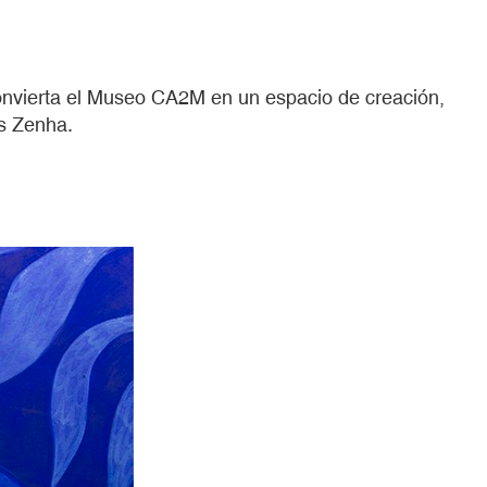
convierta el Museo CA2M en un espacio de creación,
s Zenha.