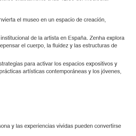
nvierta el museo en un espacio de creación,
institucional de la artista en España. Zenha explora
repensar el cuerpo, la fluidez y las estructuras de
trategias para activar los espacios expositivos y
s prácticas artísticas contemporáneas y los jóvenes,
sona y las experiencias vividas pueden convertirse