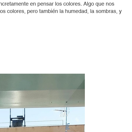
 concretamente en pensar los colores. Algo que nos
Los colores, pero también la humedad, la sombras, y