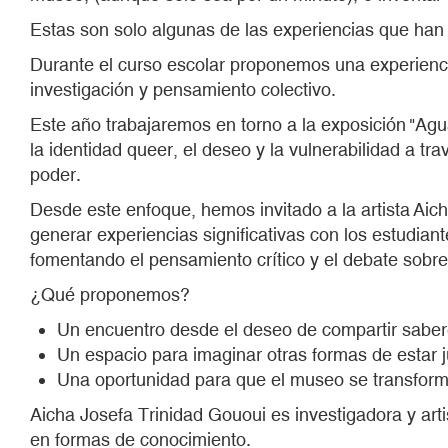
Estas son solo algunas de las experiencias que han
Durante el curso escolar proponemos una experienci
investigación y pensamiento colectivo.
Este año trabajaremos en torno a la exposición "Agua
la identidad queer, el deseo y la vulnerabilidad a tra
poder.
Desde este enfoque, hemos invitado a la artista Aich
generar experiencias significativas con los estudiant
fomentando el pensamiento crítico y el debate sobre
¿Qué proponemos?
Un encuentro desde el deseo de compartir saber
Un espacio para imaginar otras formas de estar 
Una oportunidad para que el museo se transforme
Aicha Josefa Trinidad Gououi es investigadora y arti
en formas de conocimiento.