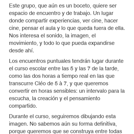
Este grupo, que aún es un boceto, quiere ser
espacio de encuentro y de trabajo. Un lugar
donde compartir experiencias, ver cine, hacer
cine, pensar el aula y lo que queda fuera de ella.
Nos interesa el sonido, la imagen, el
movimiento, y todo lo que pueda expandirse
desde ahí.
Los encuentros puntuales tendrán lugar durante
el curso escolar entre las 5 y las 7 de la tarde,
como las dos horas a tiempo real en las que
transcurre Cléo de 5 à 7, y que queremos
convertir en horas sensibles: un intervalo para la
escucha, la creación y el pensamiento
compartido.
Durante el curso, seguiremos dibujando esta
imagen. No sabemos aún su forma definitiva,
porque queremos que se construya entre todas