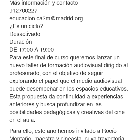
Más información y contacto
912760227
educacion.ca2m@madrid.org
¿Es un ciclo?
Desactivado
Duración
DE 17:00 A 19:00
Para este final de curso queremos lanzar un
nuevo taller de formación audiovisual dirigido al
profesorado, con el objetivo de seguir
explorando el papel que el medio audiovisual
puede desempeñar en los espacios educativos.
Esta propuesta da continuidad a experiencias
anteriores y busca profundizar en las
posibilidades pedagógicas y creativas del cine
en el aula.
Para ello, este año hemos invitado a Rocío
Montaño, maestra y cineasta, cuya trayectoria