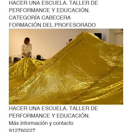
HACER UNA ESCUELA. TALLER DE
PERFORMANCE Y EDUCACIÓN.
CATEGORÍA CABECERA
FORMACIÓN DEL PROFESORADO
HACER UNA ESCUELA. TALLER DE
PERFORMANCE Y EDUCACIÓN.
Más información y contacto
912760227