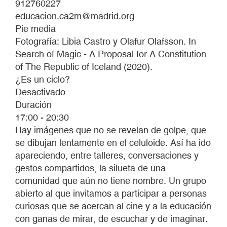
912760227
educacion.ca2m@madrid.org
Pie media
Fotografía: Libia Castro y Olafur Olafsson. In
Search of Magic - A Proposal for A Constitution
of The Republic of Iceland (2020).
¿Es un ciclo?
Desactivado
Duración
17:00 - 20:30
Hay imágenes que no se revelan de golpe, que
se dibujan lentamente en el celuloide. Así ha ido
apareciendo, entre talleres, conversaciones y
gestos compartidos, la silueta de una
comunidad que aún no tiene nombre. Un grupo
abierto al que invitamos a participar a personas
curiosas que se acercan al cine y a la educación
con ganas de mirar, de escuchar y de imaginar.