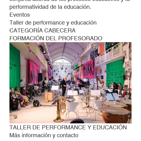
performatividad de la educación.
Eventos
Taller de performance y educación
CATEGORÍA CABECERA
FORMACIÓN DEL PROFESORADO
TALLER DE PERFORMANCE Y EDUCACIÓN
Más información y contacto