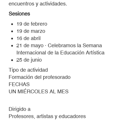
encuentros y actividades.
Sesiones
19 de febrero
19 de marzo
16 de abril
21 de mayo · Celebramos la Semana
Internacional de la Educación Artística
25 de junio
Tipo de actividad
Formación del profesorado
FECHAS
UN MIÉRCOLES AL MES
Dirigido a
Profesores, artistas y educadores