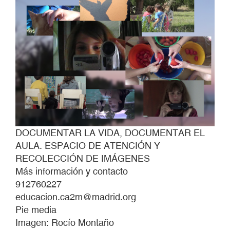
DOCUMENTAR LA VIDA, DOCUMENTAR EL
AULA. ESPACIO DE ATENCIÓN Y
RECOLECCIÓN DE IMÁGENES
Más información y contacto
912760227
educacion.ca2m@madrid.org
Pie media
Imagen: Rocío Montaño