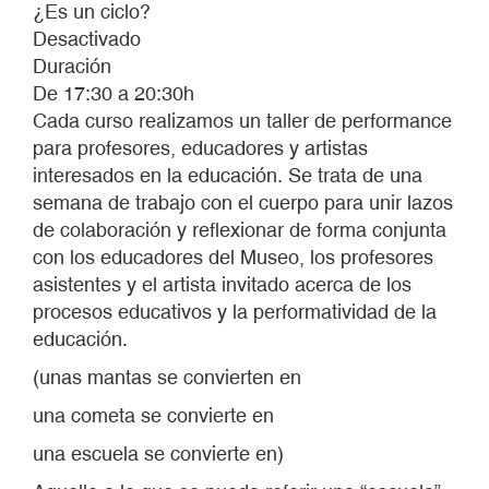
¿Es un ciclo?
Desactivado
Duración
De 17:30 a 20:30h
Cada curso realizamos un taller de performance
para profesores, educadores y artistas
interesados en la educación. Se trata de una
semana de trabajo con el cuerpo para unir lazos
de colaboración y reflexionar de forma conjunta
con los educadores del Museo, los profesores
asistentes y el artista invitado acerca de los
procesos educativos y la performatividad de la
educación.
(unas mantas se convierten en
una cometa se convierte en
una escuela se convierte en)