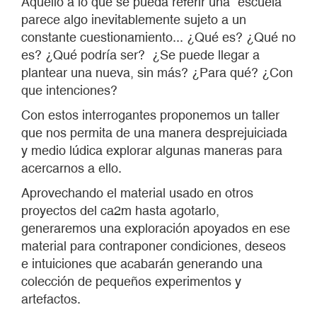
Aquello a lo que se pueda referir una “escuela”
parece algo inevitablemente sujeto a un
constante cuestionamiento... ¿Qué es? ¿Qué no
es? ¿Qué podría ser? ¿Se puede llegar a
plantear una nueva, sin más? ¿Para qué? ¿Con
que intenciones?
Con estos interrogantes proponemos un taller
que nos permita de una manera desprejuiciada
y medio lúdica explorar algunas maneras para
acercarnos a ello.
Aprovechando el material usado en otros
proyectos del ca2m hasta agotarlo,
generaremos una exploración apoyados en ese
material para contraponer condiciones, deseos
e intuiciones que acabarán generando una
colección de pequeños experimentos y
artefactos.