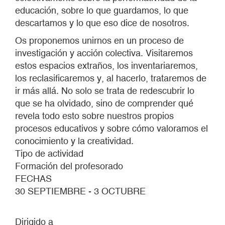
educación, sobre lo que guardamos, lo que
descartamos y lo que eso dice de nosotros.
Os proponemos unirnos en un proceso de
investigación y acción colectiva. Visitaremos
estos espacios extraños, los inventariaremos,
los reclasificaremos y, al hacerlo, trataremos de
ir más allá. No solo se trata de redescubrir lo
que se ha olvidado, sino de comprender qué
revela todo esto sobre nuestros propios
procesos educativos y sobre cómo valoramos el
conocimiento y la creatividad.
Tipo de actividad
Formación del profesorado
FECHAS
30 SEPTIEMBRE - 3 OCTUBRE
Dirigido a