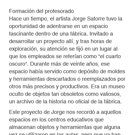
Formación del profesorado
Hace un tiempo, el artista Jorge Satorre tuvo la
oportunidad de adentrarse en un espacio
fascinante dentro de una fábrica. Invitado a
desarrollar un proyecto allí, y tras horas de
exploración, su atención se fijó en un lugar al
que los empleados se referían como "el cuarto
oscuro". Durante más de veinte años, ese
espacio había servido como depósito de moldes
y herramientas descartados o reemplazados por
otros más precisos y productivos. Era un museo
oculto de objetos tan obsoletos como valiosos,
un archivo de la historia no oficial de la fábrica.
Este proyecto de Jorge nos recordó a aquellos
espacios en los centros educativos que
almacenan objetos y herramientas que alguna
vez se utilizaron en las aulas, pero que ya han