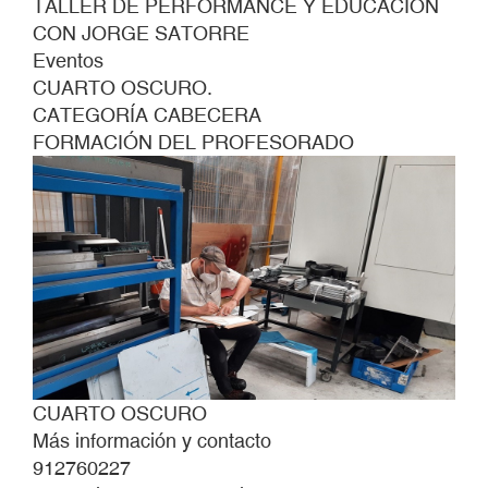
TALLER DE PERFORMANCE Y EDUCACIÓN
CON JORGE SATORRE
Eventos
CUARTO OSCURO.
CATEGORÍA CABECERA
FORMACIÓN DEL PROFESORADO
CUARTO OSCURO
Más información y contacto
912760227