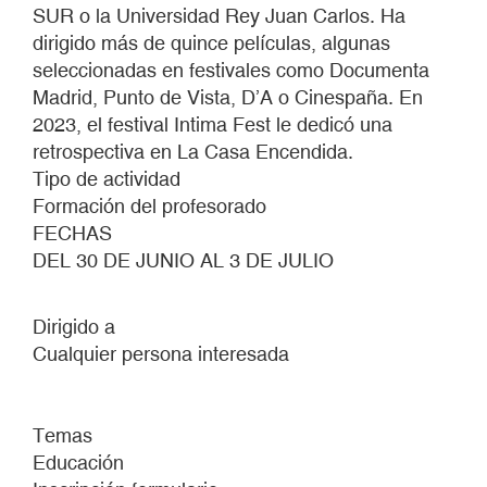
SUR o la Universidad Rey Juan Carlos. Ha
dirigido más de quince películas, algunas
seleccionadas en festivales como Documenta
Madrid, Punto de Vista, D’A o Cinespaña. En
2023, el festival Intima Fest le dedicó una
retrospectiva en La Casa Encendida.
Tipo de actividad
Formación del profesorado
FECHAS
DEL 30 DE JUNIO AL 3 DE JULIO
Dirigido a
Cualquier persona interesada
Temas
Educación