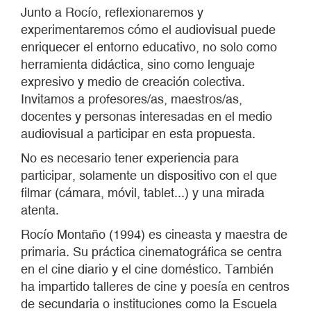
Junto a Rocío, reflexionaremos y
experimentaremos cómo el audiovisual puede
enriquecer el entorno educativo, no solo como
herramienta didáctica, sino como lenguaje
expresivo y medio de creación colectiva.
Invitamos a profesores/as, maestros/as,
docentes y personas interesadas en el medio
audiovisual a participar en esta propuesta.
No es necesario tener experiencia para
participar, solamente un dispositivo con el que
filmar (cámara, móvil, tablet...) y una mirada
atenta.
Rocío Montaño (1994) es cineasta y maestra de
primaria. Su práctica cinematográfica se centra
en el cine diario y el cine doméstico. También
ha impartido talleres de cine y poesía en centros
de secundaria o instituciones como la Escuela