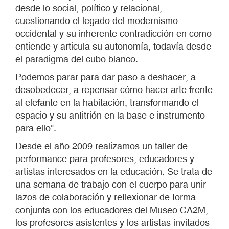
desde lo social, político y relacional,
cuestionando el legado del modernismo
occidental y su inherente contradicción en como
entiende y articula su autonomía, todavía desde
el paradigma del cubo blanco.
Podemos parar para dar paso a deshacer, a
desobedecer, a repensar cómo hacer arte frente
al elefante en la habitación, transformando el
espacio y su anfitrión en la base e instrumento
para ello".
Desde el año 2009 realizamos un taller de
performance para profesores, educadores y
artistas interesados en la educación. Se trata de
una semana de trabajo con el cuerpo para unir
lazos de colaboración y reflexionar de forma
conjunta con los educadores del Museo CA2M,
los profesores asistentes y los artistas invitados