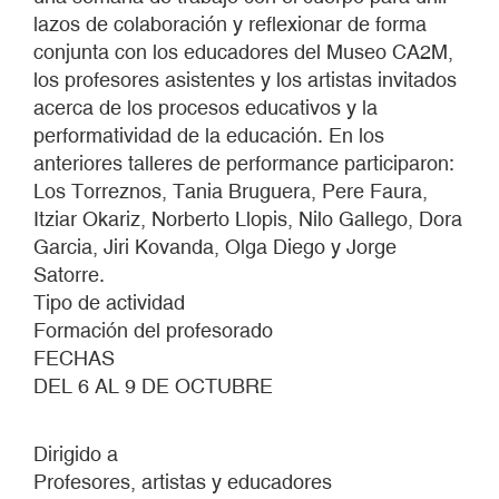
lazos de colaboración y reflexionar de forma
conjunta con los educadores del Museo CA2M,
los profesores asistentes y los artistas invitados
acerca de los procesos educativos y la
performatividad de la educación. En los
anteriores talleres de performance participaron:
Los Torreznos, Tania Bruguera, Pere Faura,
Itziar Okariz, Norberto Llopis, Nilo Gallego, Dora
Garcia, Jiri Kovanda, Olga Diego y Jorge
Satorre.
Tipo de actividad
Formación del profesorado
FECHAS
DEL 6 AL 9 DE OCTUBRE
Dirigido a
Profesores, artistas y educadores