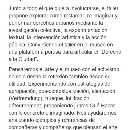
Junto a todo el que quiera involucrarse, el taller
propone explorar cómo reclamar, re-imaginar y
performar derechos urbanos mediante la
investigación colectiva, la experimentación
textual, la intervención artística y la acción
pública. Convirtiendo el taller en el museo en
una plataforma porosa para articular el “Derecho
a la Ciudad”.
Pensaremos el arte y el museo con el activismo,
no solo desde la reflexión también desde su
utilidad. Experimentando con estrategias de
apropiación, des-contextualización, alienación
(Verfremdung), trueque, infiltración,
détournement, proponiendo juntos Qué Hacer
con lo concreto e imaginado. Nos ayudaremos
analizando ejemplos y referencias de
compañeras y compañeros que piensan el arte