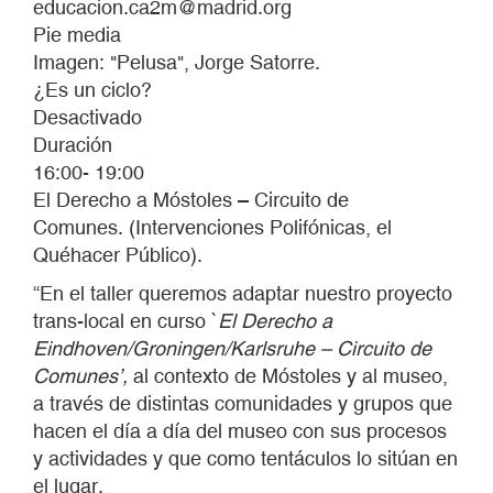
educacion.ca2m@madrid.org
Pie media
Imagen: "Pelusa", Jorge Satorre.
¿Es un ciclo?
Desactivado
Duración
16:00- 19:00
El Derecho a Móstoles – Circuito de
Comunes. (Intervenciones Polifónicas, el
Quéhacer Público).
“En el taller queremos adaptar nuestro proyecto
trans-local en curso `
El Derecho a
Eindhoven/Groningen/Karlsruhe – Circuito de
Comunes’,
al contexto de Móstoles y al museo,
a través de distintas comunidades y grupos que
hacen el día a día del museo con sus procesos
y actividades y que como tentáculos lo sitúan en
el lugar.