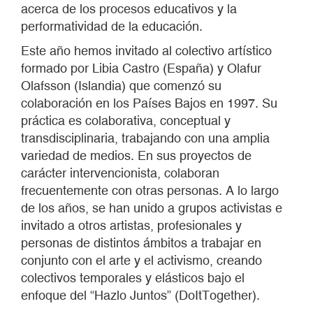
acerca de los procesos educativos y la
performatividad de la educación.
Este año hemos invitado al colectivo artístico
formado por Libia Castro (España) y Olafur
Olafsson (Islandia) que comenzó su
colaboración en los Países Bajos en 1997. Su
práctica es colaborativa, conceptual y
transdisciplinaria, trabajando con una amplia
variedad de medios. En sus proyectos de
carácter intervencionista, colaboran
frecuentemente con otras personas. A lo largo
de los años, se han unido a grupos activistas e
invitado a otros artistas, profesionales y
personas de distintos ámbitos a trabajar en
conjunto con el arte y el activismo, creando
colectivos temporales y elásticos bajo el
enfoque del “Hazlo Juntos” (DoItTogether).