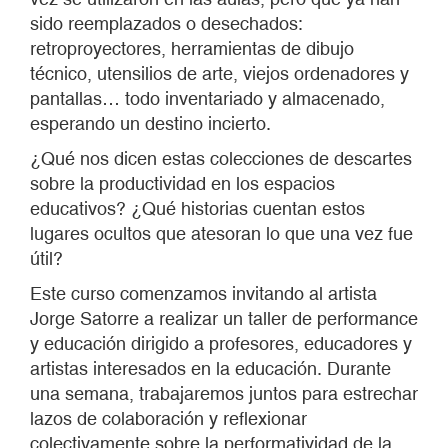
sido reemplazados o desechados:
retroproyectores, herramientas de dibujo
técnico, utensilios de arte, viejos ordenadores y
pantallas… todo inventariado y almacenado,
esperando un destino incierto.
¿Qué nos dicen estas colecciones de descartes
sobre la productividad en los espacios
educativos? ¿Qué historias cuentan estos
lugares ocultos que atesoran lo que una vez fue
útil?
Este curso comenzamos invitando al artista
Jorge Satorre a realizar un taller de performance
y educación dirigido a profesores, educadores y
artistas interesados en la educación. Durante
una semana, trabajaremos juntos para estrechar
lazos de colaboración y reflexionar
colectivamente sobre la performatividad de la