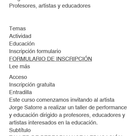
Profesores, artistas y educadores
Temas
Actividad
Educación
Inscripción formulario
FORMULARIO DE INSCRIPCIÓN
Lee más
sobre
CUARTO
Acceso
OSCURO
Inscripción gratuita
Entradilla
Este curso comenzamos invitando al artista
Jorge Satorre a realizar un taller de performance
y educación dirigido a profesores, educadores y
artistas interesados en la educación.
Subtítulo