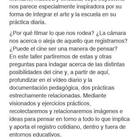
nos parece especialmente inspiradora por su
forma de integrar el arte y la escuela en su
práctica diaria.
¿Por qué filmar lo que nos rodea? ¿La cámara
nos acerca o aleja de aquello que registramos?
¿Puede el cine ser una manera de pensar?
En este taller partiremos de estas y otras
preguntas para indagar acerca de las distintas
posibilidades del cine y, a partir de aquí,
profundizar en el vídeo diario y la
documentación pedagógica, dos prácticas
estrechamente relacionadas. Mediante
visionados y ejercicios prácticos,
recolectaremos y relacionaremos imágenes e
ideas para pensar en torno a todo lo que implica
y aporta el registro cotidiano, dentro y fuera de
entornos educativos.