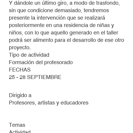
Y dándole un último giro, a modo de trasfondo,
sin que condicione demasiado, tendremos
presente la intervención que se realizará
posteriormente en una residencia de niñas y
niños, con lo que aquello generado en el taller
podrá ser alimento para el desarrollo de ese otro
proyecto.
Tipo de actividad
Formación del profesorado
FECHAS
25 - 28 SEPTIEMBRE
Dirigido a
Profesores, artistas y educadores
Temas
Actividad