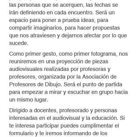
las personas que se acerquen, las fechas se
irán definiendo en cada encuentro. Será un
espacio para poner a prueba ideas, para
compartir imaginarios, para hacer propuestas
que nos atraviesen y dejarnos afectar por lo que
sucede.
Como primer gesto, como primer fotograma, nos
reuniremos en una proyección de piezas
audiovisuales realizadas por profesoras y
profesores, organizada por la Asociación de
Profesores de Dibujo. Será el punto de partida
para empezar a mirar y escuchar en grupo hacia
un mismo lugar.
Dirigido a docentes, profesorado y personas
interesadas en el audiovisual y la educación. Si
te interesa participar puedes cumplimentar el
formulario y te iremos informando de los