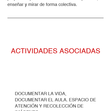
enseñar y mirar de forma colectiva.
ACTIVIDADES ASOCIADAS
DOCUMENTAR LA VIDA,
DOCUMENTAR EL AULA. ESPACIO DE
ATENCIÓN Y RECOLECCIÓN DE