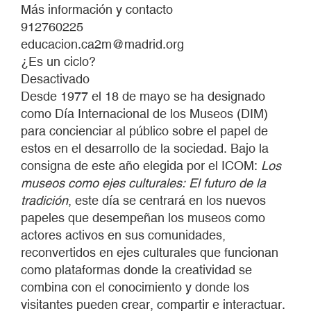
Más información y contacto
912760225
educacion.ca2m@madrid.org
¿Es un ciclo?
Desactivado
Desde 1977 el 18 de mayo se ha designado
como Día Internacional de los Museos (DIM)
para concienciar al público sobre el papel de
estos en el desarrollo de la sociedad. Bajo la
consigna de este año elegida por el ICOM:
Los
museos como ejes culturales: El futuro de la
tradición
, este día se centrará en los nuevos
papeles que desempeñan los museos como
actores activos en sus comunidades,
reconvertidos en ejes culturales que funcionan
como plataformas donde la creatividad se
combina con el conocimiento y donde los
visitantes pueden crear, compartir e interactuar.