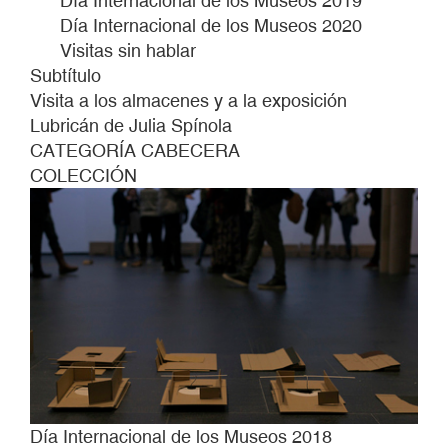
Día Internacional de los Museos 2019
Día Internacional de los Museos 2020
Visitas sin hablar
Subtítulo
Visita a los almacenes y a la exposición
Lubricán de Julia Spínola
CATEGORÍA CABECERA
COLECCIÓN
Día Internacional de los Museos 2018