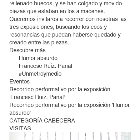
rellenado huecos, y se han colgado y movido
piezas que estaban en los almacenes.
Queremos invitaros a recorrer con nosotras las
tres exposiciones, buscando los ecos y
resonancias que puedan haberse quedado y
creado entre las piezas.
Descubre más
Humor absurdo
Francesc Ruiz. Panal
#Unmetroymedio
Eventos
Recorrido performativo por la exposición
'Francesc Ruiz. Panal'
Recorrido performativo por la exposición 'Humor
absurdo'
CATEGORÍA CABECERA
VISITAS