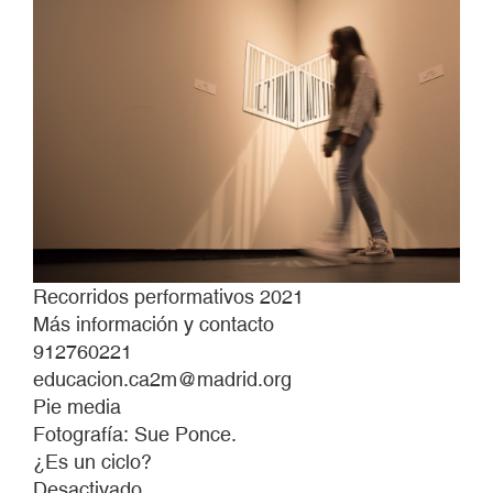
Recorridos performativos 2021
Más información y contacto
912760221
educacion.ca2m@madrid.org
Pie media
Fotografía: Sue Ponce.
¿Es un ciclo?
Desactivado