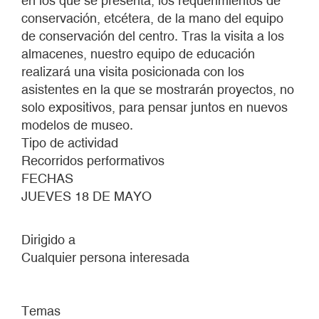
en los que se presenta, los requerimientos de
conservación, etcétera, de la mano del equipo
de conservación del centro. Tras la visita a los
almacenes, nuestro equipo de educación
realizará una visita posicionada con los
asistentes en la que se mostrarán proyectos, no
solo expositivos, para pensar juntos en nuevos
modelos de museo.
Tipo de actividad
Recorridos performativos
FECHAS
JUEVES 18 DE MAYO
Dirigido a
Cualquier persona interesada
Temas