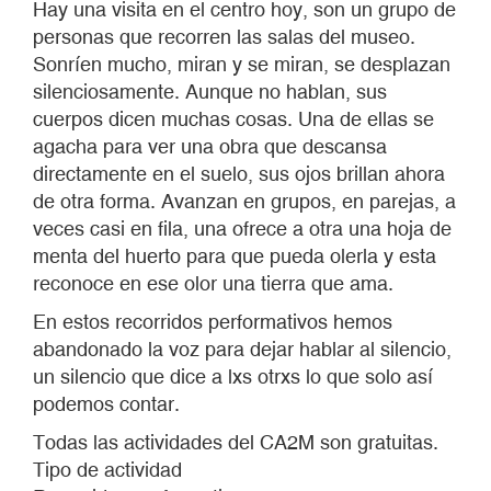
Hay una visita en el centro hoy, son un grupo de
personas que recorren las salas del museo.
Sonríen mucho, miran y se miran, se desplazan
silenciosamente. Aunque no hablan, sus
cuerpos dicen muchas cosas. Una de ellas se
agacha para ver una obra que descansa
directamente en el suelo, sus ojos brillan ahora
de otra forma. Avanzan en grupos, en parejas, a
veces casi en fila, una ofrece a otra una hoja de
menta del huerto para que pueda olerla y esta
reconoce en ese olor una tierra que ama.
En estos recorridos performativos hemos
abandonado la voz para dejar hablar al silencio,
un silencio que dice a lxs otrxs lo que solo así
podemos contar.
Todas las actividades del CA2M son gratuitas.
Tipo de actividad