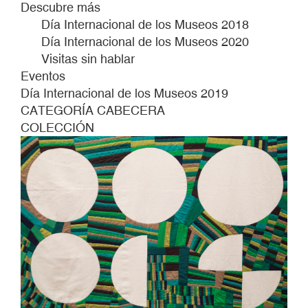
Descubre más
Día Internacional de los Museos 2018
Día Internacional de los Museos 2020
Visitas sin hablar
Eventos
Día Internacional de los Museos 2019
CATEGORÍA CABECERA
COLECCIÓN