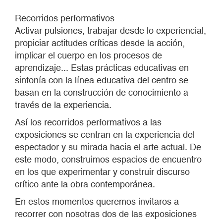
Recorridos performativos
Activar pulsiones, trabajar desde lo experiencial,
propiciar actitudes críticas desde la acción,
implicar el cuerpo en los procesos de
aprendizaje... Estas prácticas educativas en
sintonía con la línea educativa del centro se
basan en la construcción de conocimiento a
través de la experiencia.
Así los recorridos performativos a las
exposiciones se centran en la experiencia del
espectador y su mirada hacia el arte actual. De
este modo, construimos espacios de encuentro
en los que experimentar y construir discurso
crítico ante la obra contemporánea.
En estos momentos queremos invitaros a
recorrer con nosotras dos de las exposiciones