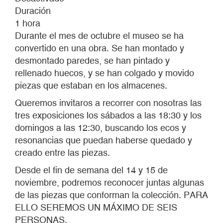
Duración
1 hora
Durante el mes de octubre el museo se ha
convertido en una obra. Se han montado y
desmontado paredes, se han pintado y
rellenado huecos, y se han colgado y movido
piezas que estaban en los almacenes.
Queremos invitaros a recorrer con nosotras las
tres exposiciones los sábados a las 18:30 y los
domingos a las 12:30, buscando los ecos y
resonancias que puedan haberse quedado y
creado entre las piezas.
Desde el fin de semana del 14 y 15 de
noviembre, podremos reconocer juntas algunas
de las piezas que conforman la colección. PARA
ELLO SEREMOS UN MÁXIMO DE SEIS
PERSONAS.