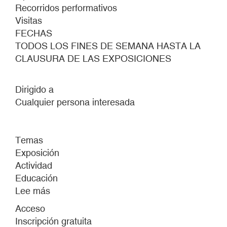
Recorridos performativos
Visitas
FECHAS
TODOS LOS FINES DE SEMANA HASTA LA
CLAUSURA DE LAS EXPOSICIONES
Dirigido a
Cualquier persona interesada
Temas
Exposición
Actividad
Educación
Lee más
sobre
Recorridos
Acceso
performativos
Inscripción gratuita