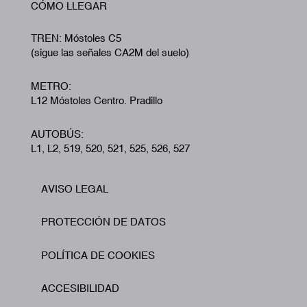
CÓMO LLEGAR
TREN: Móstoles C5
(sigue las señales CA2M del suelo)
METRO:
L12 Móstoles Centro. Pradillo
AUTOBÚS:
L1, L2, 519, 520, 521, 525, 526, 527
AVISO LEGAL
Footer
PROTECCIÓN DE DATOS
POLÍTICA DE COOKIES
ACCESIBILIDAD