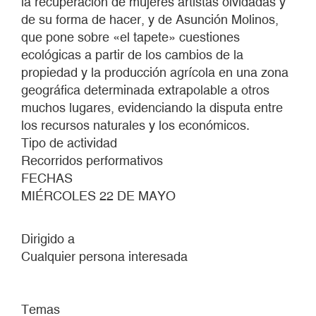
la recuperación de mujeres artistas olvidadas y
de su forma de hacer, y de Asunción Molinos,
que pone sobre «el tapete» cuestiones
ecológicas a partir de los cambios de la
propiedad y la producción agrícola en una zona
geográfica determinada extrapolable a otros
muchos lugares, evidenciando la disputa entre
los recursos naturales y los económicos.
Tipo de actividad
Recorridos performativos
FECHAS
MIÉRCOLES 22 DE MAYO
Dirigido a
Cualquier persona interesada
Temas