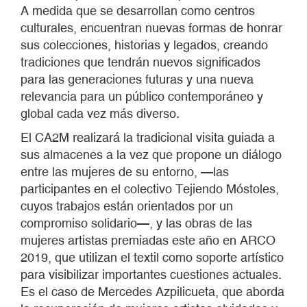
A medida que se desarrollan como centros
culturales, encuentran nuevas formas de honrar
sus colecciones, historias y legados, creando
tradiciones que tendrán nuevos significados
para las generaciones futuras y una nueva
relevancia para un público contemporáneo y
global cada vez más diverso.
El CA2M realizará la tradicional visita guiada a
sus almacenes a la vez que propone un diálogo
entre las mujeres de su entorno, —las
participantes en el colectivo Tejiendo Móstoles,
cuyos trabajos están orientados por un
compromiso solidario—, y las obras de las
mujeres artistas premiadas este año en ARCO
2019, que utilizan el textil como soporte artístico
para visibilizar importantes cuestiones actuales.
Es el caso de Mercedes Azpilicueta, que aborda