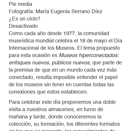
Pie media
Fotografía: María Eugenia Serrano Díez
¿Es un ciclo?
Desactivado
Como cada año desde 1977, la comunidad
museística mundial celebra el 18 de mayo el Día
Internacional de los Museos. El tema propuesto
para esta ocasión es
Museos hiperconectados:
enfoques nuevos, públicos nuevos,
que parte de
la premisa de que en un mundo cada vez más
conectado, resulta imposible entender el papel
de los museos sin tener en cuentas todas las
conexiones que estos establecen.
Para celebrar este día proponemos una doble
visita a nuestros almacenes, en turno de
mañana y tarde, donde conoceremos la
colección, su formación, los diferentes formatos