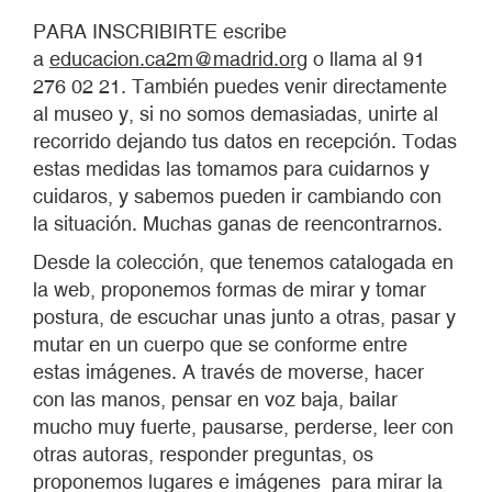
PARA INSCRIBIRTE escribe
a
educacion.ca2m@madrid.org
o llama al 91
276 02 21. También puedes venir directamente
al museo y, si no somos demasiadas, unirte al
recorrido dejando tus datos en recepción. Todas
estas medidas las tomamos para cuidarnos y
cuidaros, y sabemos pueden ir cambiando con
la situación. Muchas ganas de reencontrarnos.
Desde la colección, que tenemos catalogada en
la web, proponemos formas de mirar y tomar
postura, de escuchar unas junto a otras, pasar y
mutar en un cuerpo que se conforme entre
estas imágenes. A través de moverse, hacer
con las manos, pensar en voz baja, bailar
mucho muy fuerte, pausarse, perderse, leer con
otras autoras, responder preguntas, os
proponemos lugares e imágenes para mirar la