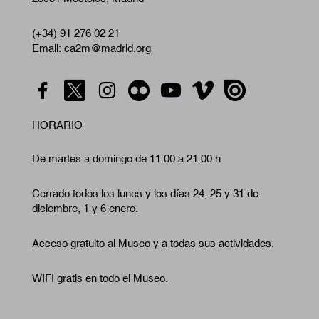
(+34) 91 276 02 21
Email:
ca2m@madrid.org
HORARIO
De martes a domingo de 11:00 a 21:00 h
Cerrado todos los lunes y los días 24, 25 y 31 de
diciembre, 1 y 6 enero.
Acceso gratuito al Museo y a todas sus actividades.
WIFI gratis en todo el Museo.