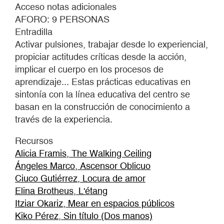
2021
Acceso notas adicionales
AFORO: 9 PERSONAS
Entradilla
Activar pulsiones, trabajar desde lo experiencial,
propiciar actitudes críticas desde la acción,
implicar el cuerpo en los procesos de
aprendizaje... Estas prácticas educativas en
sintonía con la línea educativa del centro se
basan en la construcción de conocimiento a
través de la experiencia.
Recursos
Alicia Framis, The Walking Ceiling
Ángeles Marco, Ascensor Oblicuo
Ciuco Gutiérrez, Locura de amor
Elina Brotheus, L'étang
Itziar Okariz, Mear en espacios públicos
Kiko Pérez, Sin título (Dos manos)